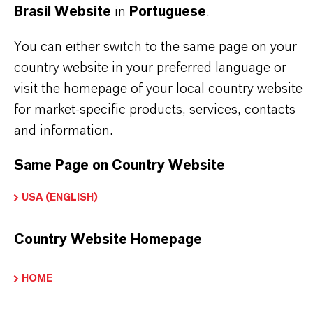
APLICATIVOS DE PRODUTOS
Brasil Website
in
Portuguese
.
You can either switch to the same page on your
SINÔNIMOS DO PRODUTO
country website in your preferred language or
visit the homepage of your local country website
for market-specific products, services, contacts
and information.
Same Page on Country Website
USA (ENGLISH)
Country Website Homepage
HOME