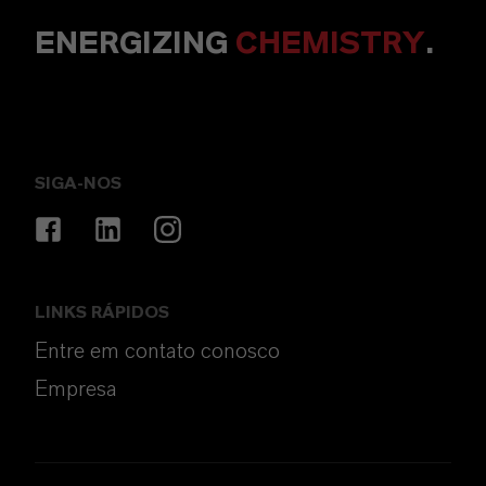
ENERGIZING
CHEMISTRY
.
SIGA-NOS
LINKS RÁPIDOS
Entre em contato conosco
Empresa