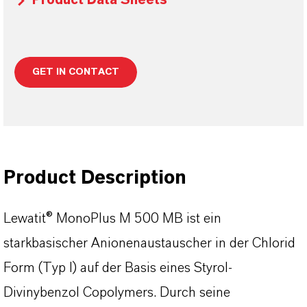
Product Data Sheets
GET IN CONTACT
Product Description
Lewatit® MonoPlus M 500 MB ist ein
starkbasischer Anionenaustauscher in der Chlorid
Form (Typ I) auf der Basis eines Styrol-
Divinybenzol Copolymers. Durch seine