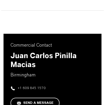
Commercial Contact
Juan Carlos Pinilla
Macias
Birmingham
+1 609 845 1570
SEND A MESSAGE