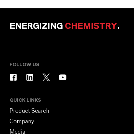
ENERGIZING
CHEMISTRY
.
FOLLOW US
QUICK LINKS
Product Search
Company
Media