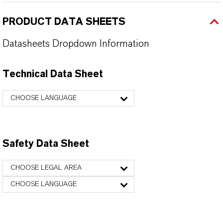
PRODUCT DATA SHEETS
Datasheets Dropdown Information
Technical Data Sheet
CHOOSE LANGUAGE
Safety Data Sheet
CHOOSE LEGAL AREA
CHOOSE LANGUAGE