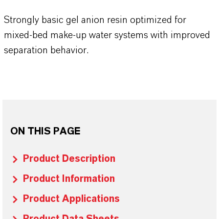
Strongly basic gel anion resin optimized for
mixed-bed make-up water systems with improved
separation behavior.
ON THIS PAGE
Product Description
Product Information
Product Applications