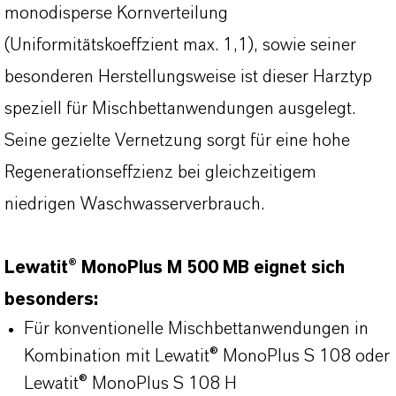
monodisperse Kornverteilung
(Uniformitätskoeffzient max. 1,1), sowie seiner
besonderen Herstellungsweise ist dieser Harztyp
speziell für Mischbettanwendungen ausgelegt.
Seine gezielte Vernetzung sorgt für eine hohe
Regenerationseffzienz bei gleichzeitigem
niedrigen Waschwasserverbrauch.
Lewatit® MonoPlus M 500 MB eignet sich
besonders:
Für konventionelle Mischbettanwendungen in
Kombination mit Lewatit® MonoPlus S 108 oder
Lewatit® MonoPlus S 108 H