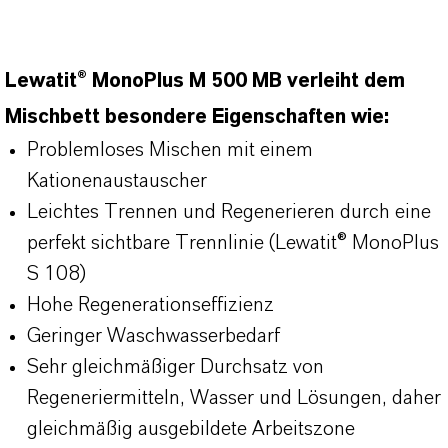
Lewatit® MonoPlus M 500 MB verleiht dem
Mischbett besondere Eigenschaften wie:
Problemloses Mischen mit einem
Kationenaustauscher
Leichtes Trennen und Regenerieren durch eine
perfekt sichtbare Trennlinie (Lewatit® MonoPlus
S 108)
Hohe Regenerationseffizienz
Geringer Waschwasserbedarf
Sehr gleichmäßiger Durchsatz von
Regeneriermitteln, Wasser und Lösungen, daher
gleichmäßig ausgebildete Arbeitszone