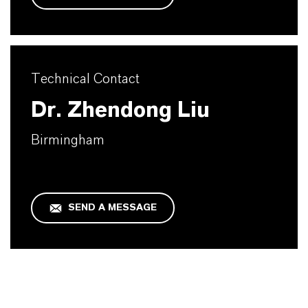
Technical Contact
Dr. Zhendong Liu
Birmingham
SEND A MESSAGE