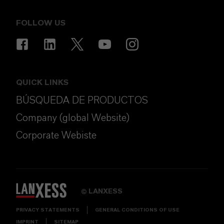
FOLLOW US
QUICK LINKS
BÚSQUEDA DE PRODUCTOS
Company (global Website)
Corporate Webiste
LANXESS
©
PRIVACY STATEMENTS
GENERAL CONDITIONS OF USE
IMPRINT
SITEMAP