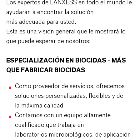
Los expertos de LANXESS en todo el mundo le
ayudarán a encontrar la solución
más adecuada para usted.
Esta es una visión general que le mostrará lo
que puede esperar de nosotros:
ESPECIALIZACIÓN EN BIOCIDAS - MÁS
QUE FABRICAR BIOCIDAS
Como proveedor de servicios, ofrecemos
soluciones personalizadas, flexibles y de
la máxima calidad
Contamos con un equipo altamente
cualificado que trabaja en
laboratorios microbiológicos, de aplicación