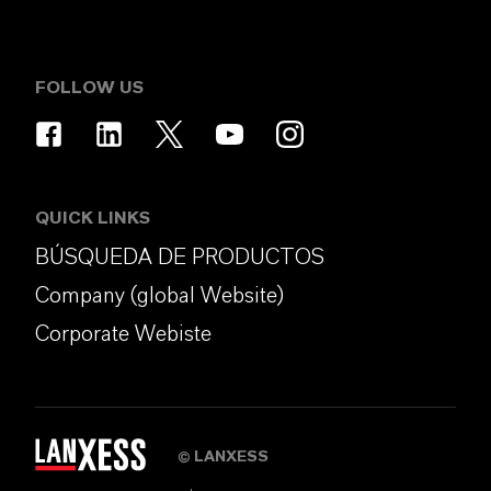
FOLLOW US
QUICK LINKS
BÚSQUEDA DE PRODUCTOS
Company (global Website)
Corporate Webiste
LANXESS
©