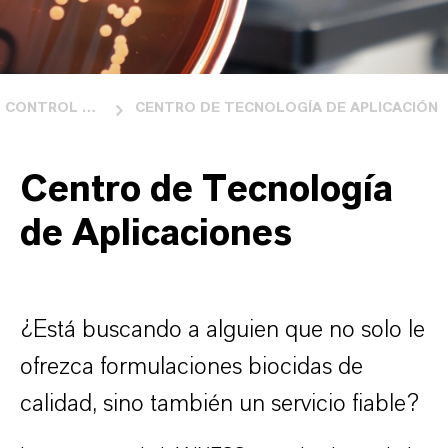
CONTROL MICROBIANO
CENTRO DE TECNOLOGÍA DE APLICACIÓN
Centro de Tecnología
de Aplicaciones
¿Está buscando a alguien que no solo le
ofrezca formulaciones biocidas de
calidad, sino también un servicio fiable?