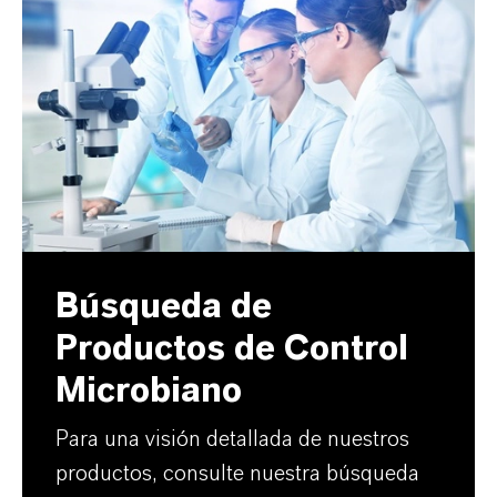
Búsqueda de
Productos de Control
Microbiano
Para una visión detallada de nuestros
productos, consulte nuestra búsqueda