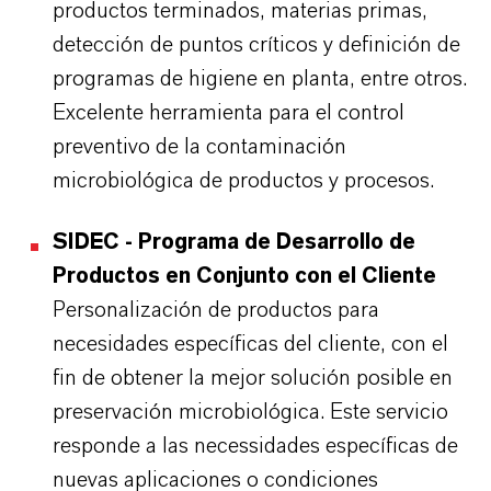
productos terminados, materias primas,
detección de puntos críticos y definición de
programas de higiene en planta, entre otros.
Excelente herramienta para el control
preventivo de la contaminación
microbiológica de productos y procesos.
SIDEC - Programa de Desarrollo de
Productos en Conjunto con el Cliente
Personalización de productos para
necesidades específicas del cliente, con el
fin de obtener la mejor solución posible en
preservación microbiológica. Este servicio
responde a las necessidades específicas de
nuevas aplicaciones o condiciones