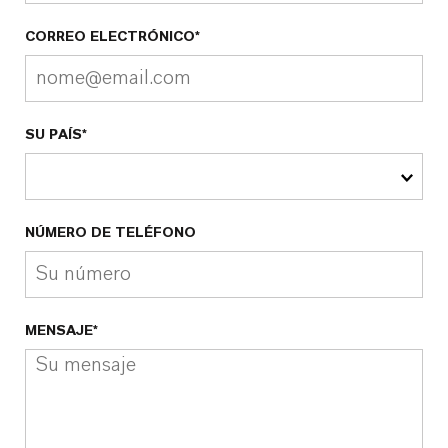
CORREO ELECTRÓNICO*
SU PAÍS*
NÚMERO DE TELÉFONO
MENSAJE*