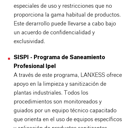
especiales de uso y restricciones que no
proporciona la gama habitual de productos.
Este derarrollo puede llevarse a cabo bajo
un acuerdo de confidencialidad y
exclusividad.
SISPI - Programa de Saneamiento
Profesional Ipel
A través de este programa, LANXESS ofrece
apoyo en la limpieza y sanitización de
plantas industriales. Todos los
procedimientos son monitoreados y
guiados por un equipo técnico capacitado
que orienta en el uso de equipos específicos