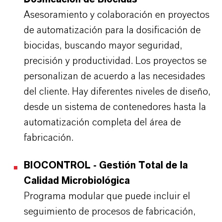
Asesoramiento y colaboración en proyectos
de automatización para la dosificación de
biocidas, buscando mayor seguridad,
precisión y productividad. Los proyectos se
personalizan de acuerdo a las necesidades
del cliente. Hay diferentes niveles de diseño,
desde un sistema de contenedores hasta la
automatización completa del área de
fabricación.
BIOCONTROL - Gestión Total de la
Calidad Microbiológica
Programa modular que puede incluir el
seguimiento de procesos de fabricación,