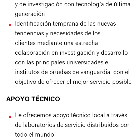
y de investigación con tecnología de última
generación
Identificación temprana de las nuevas
tendencias y necesidades de los
clientes mediante una estrecha
colaboración en investigación y desarrollo
con las principales universidades e
institutos de pruebas de vanguardia, con el
objetivo de ofrecer el mejor servicio posible
APOYO TÉCNICO
Le ofrecemos apoyo técnico local a través
de laboratorios de servicio distribuidos por
todo el mundo