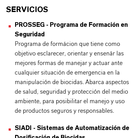
SERVICIOS
PROSSEG - Programa de Formación en
Seguridad
Programa de formácion que tiene como
objetivo esclarecer, orientar y ensenãr las
mejores formas de manejar y actuar ante
cualquier situación de emergencia en la
manipulación de biocidas. Abarca aspectos
de salud, seguridad y protección del medio
ambiente, para posibilitar el manejo y uso
de productos seguros y responsables.
SIADI - Sistemas de Automatización de
Dosificación de Biocidas