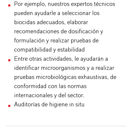
Por ejemplo, nuestros expertos técnicos
pueden ayudarle a seleccionar los
biocidas adecuados, elaborar
recomendaciones de dosificación y
formulación y realizar pruebas de
compatibilidad y estabilidad
Entre otras actividades, le ayudarán a
identificar microorganismos y a realizar
pruebas microbiológicas exhaustivas, de
conformidad con las normas
internacionales y del sector.
Auditorías de higiene in situ