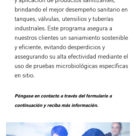
y aplicación de productos sanitizantes,
brindando el mejor desempeño sanitario en
tanques, válvulas, utensilios y tuberías
industriales. Este programa asegura a
nuestros clientes un saniamiento sostenible
y eficiente, evitando desperdicios y
assegurando su alta efectividad mediante el
uso de pruebas microbiológicas específicas
en sitio.
Póngase en contacto a través del formulario a
continuación y reciba más información.