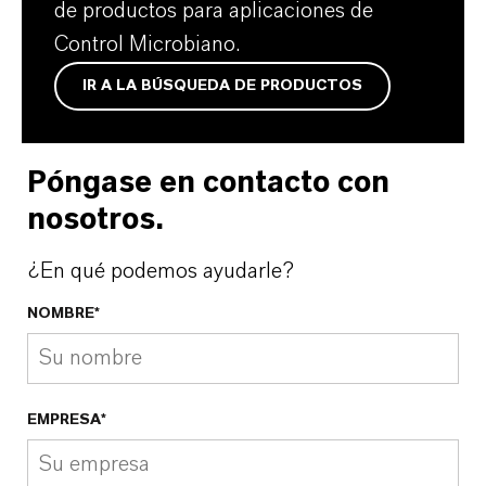
de productos para aplicaciones de
Control Microbiano.
IR A LA BÚSQUEDA DE PRODUCTOS
Póngase en contacto con
nosotros.
¿En qué podemos ayudarle?
NOMBRE*
EMPRESA*