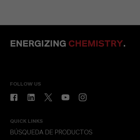
ENERGIZING
CHEMISTRY
.
FOLLOW US
QUICK LINKS
BÚSQUEDA DE PRODUCTOS