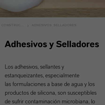
CONSTRUCCIÓN
ADHESIVOS_SELLADORES
Adhesivos y Selladores
Los adhesivos, sellantes y
estanqueizantes, especialmente
las formulaciones a base de agua y los
productos de silicona, son susceptibles
de sufrir contaminación microbiana, lo