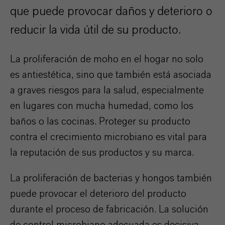
que puede provocar daños y deterioro o
reducir la vida útil de su producto.
La proliferación de moho en el hogar no solo
es antiestética, sino que también está asociada
a graves riesgos para la salud, especialmente
en lugares con mucha humedad, como los
baños o las cocinas. Proteger su producto
contra el crecimiento microbiano es vital para
la reputación de sus productos y su marca.
La proliferación de bacterias y hongos también
puede provocar el deterioro del producto
durante el proceso de fabricación. La solución