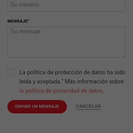
MENSAJE*
La política de protección de datos ha sido
leída y aceptada.* Más información sobre
la política de privacidad de datos
.
CANCELAR
ENVIAR UN MENSAJE