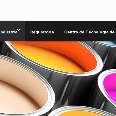
Industria
Regulatoria
Centro de Tecnología de 