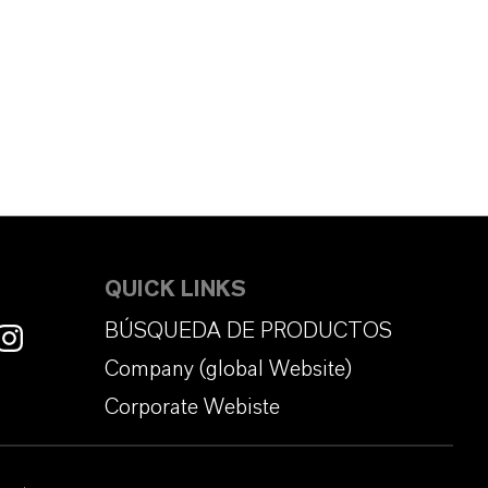
QUICK LINKS
BÚSQUEDA DE PRODUCTOS
Company (global Website)
Corporate Webiste