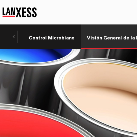
Control Microbiano
Visión General de la 