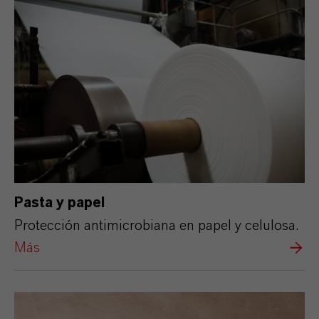
Pasta y papel
Protección antimicrobiana en papel y celulosa.
Más