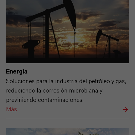
Energía
Soluciones para la industria del petróleo y gas,
reduciendo la corrosión microbiana y
previniendo contaminaciones.
Más