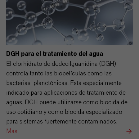
DGH para el tratamiento del agua
El clorhidrato de dodecilguanidina (DGH)
controla tanto las biopelículas como las
bacterias planctónicas. Está especialmente
indicado para aplicaciones de tratamiento de
aguas. DGH puede utilizarse como biocida de
uso cotidiano y como biocida especializado
para sistemas fuertemente contaminados.
Más