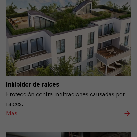
Inhibidor de raíces
Protección contra infiltraciones causadas por
raíces.
Más