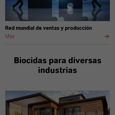
Red mundial de ventas y producción
Más
Biocidas para diversas
industrias