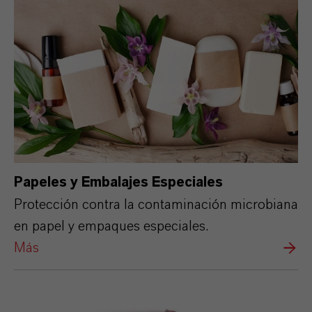
Papeles y Embalajes Especiales
Protección contra la contaminación microbiana
en papel y empaques especiales.
Más