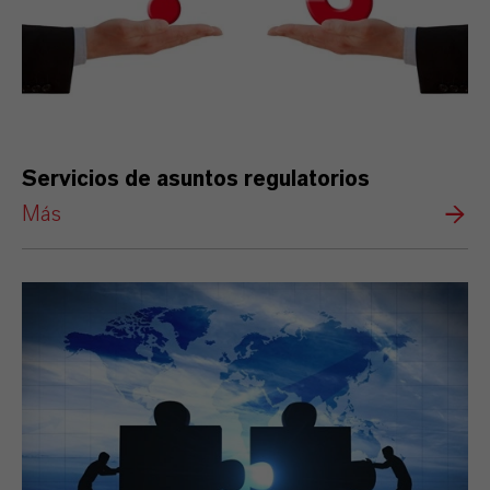
Servicios de asuntos regulatorios
Más