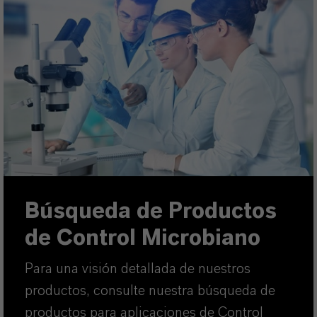
Búsqueda de Productos
de Control Microbiano
Para una visión detallada de nuestros
productos, consulte nuestra búsqueda de
productos para aplicaciones de Control