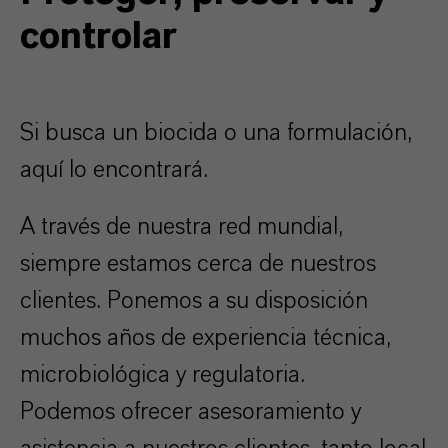
controlar
Si busca un biocida o una formulación,
aquí lo encontrará.
A través de nuestra red mundial,
siempre estamos cerca de nuestros
clientes. Ponemos a su disposición
muchos años de experiencia técnica,
microbiológica y regulatoria.
Podemos ofrecer asesoramiento y