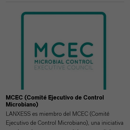
MCEC (Comité Ejecutivo de Control
Microbiano)
LANXESS es miembro del MCEC (Comité
Ejecutivo de Control Microbiano), una iniciativa