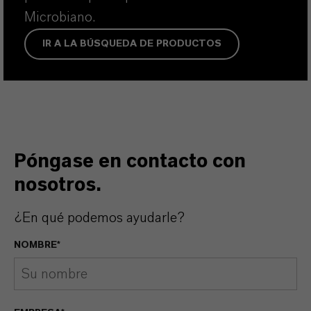
Microbiano.
IR A LA BÚSQUEDA DE PRODUCTOS
Póngase en contacto con
nosotros.
¿En qué podemos ayudarle?
NOMBRE*