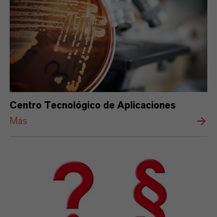
Centro Tecnológico de Aplicaciones
Más