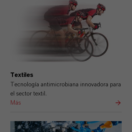
Textiles
Tecnología antimicrobiana innovadora para
el sector textil.
Más