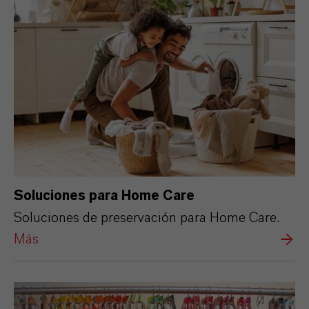
Soluciones para Home Care
Soluciones de preservación para Home Care.
Más