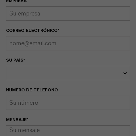
EMPRESA*
CORREO ELECTRÓNICO*
SU PAÍS*
NÚMERO DE TELÉFONO
MENSAJE*