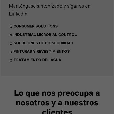
Manténgase sintonizado y síganos en
LinkedIn
CONSUMER SOLUTIONS
INDUSTRIAL MICROBIAL CONTROL
SOLUCIONES DE BIOSEGURIDAD
PINTURAS Y REVESTIMIENTOS
TRATAMIENTO DEL AGUA
Lo que nos preocupa a
nosotros y a nuestros
clientes