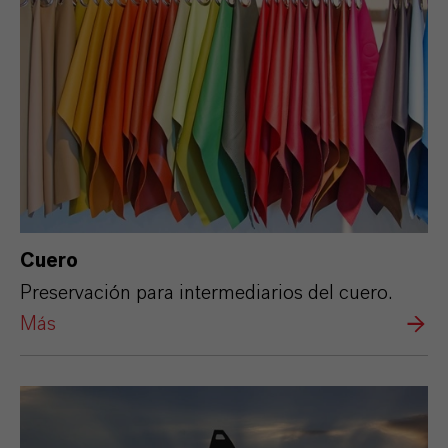
Cuero
Preservación para intermediarios del cuero.
Más