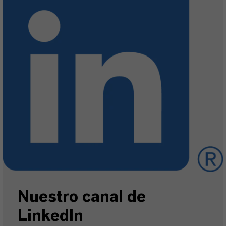
Nuestro canal de
LinkedIn