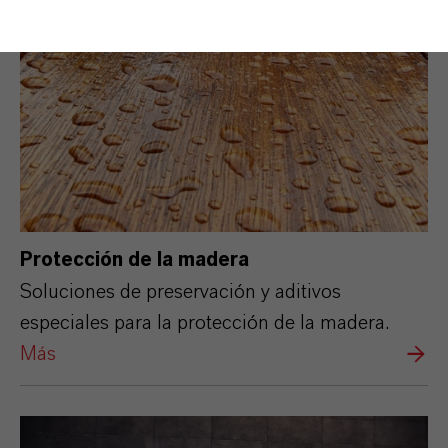
Protección de la madera
Soluciones de preservación y aditivos
especiales para la protección de la madera.
Más