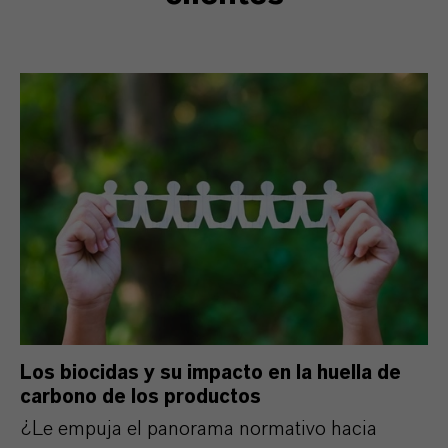
Los biocidas y su impacto en la huella de
carbono de los productos
¿Le empuja el panorama normativo hacia