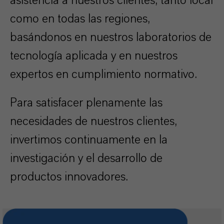
asistencia a nuestros clientes, tanto local
como en todas las regiones,
basándonos en nuestros laboratorios de
tecnología aplicada y en nuestros
expertos en cumplimiento normativo.
Para satisfacer plenamente las
necesidades de nuestros clientes,
invertimos continuamente en la
investigación y el desarrollo de
productos innovadores.