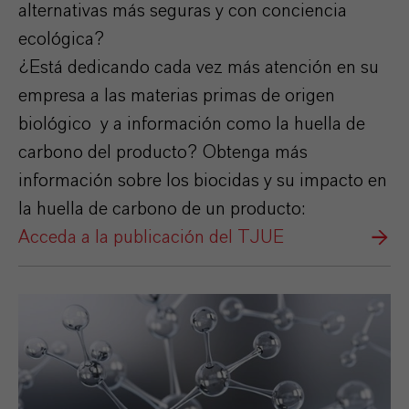
alternativas más seguras y con conciencia
ecológica?
¿Está dedicando cada vez más atención en su
empresa a las materias primas de origen
biológico y a información como la huella de
carbono del producto? Obtenga más
información sobre los biocidas y su impacto en
la huella de carbono de un producto:
Acceda a la publicación del TJUE