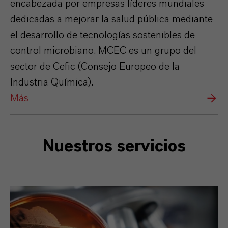
encabezada por empresas líderes mundiales
dedicadas a mejorar la salud pública mediante
el desarrollo de tecnologías sostenibles de
control microbiano. MCEC es un grupo del
sector de Cefic (Consejo Europeo de la
Industria Química).
Más
Nuestros servicios