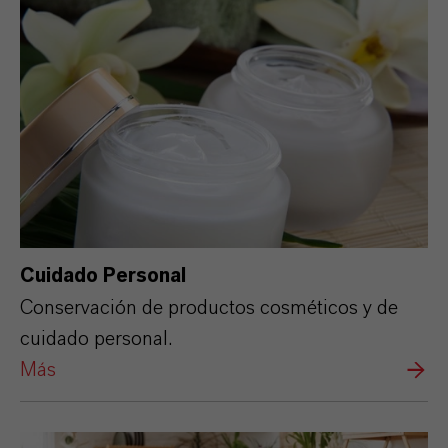
Cuidado Personal
Conservación de productos cosméticos y de
cuidado personal.
Más