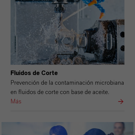
Fluidos de Corte
Prevención de la contaminación microbiana
en fluidos de corte con base de aceite.
Más