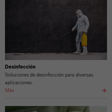
Desinfección
Soluciones de desinfección para diversas
aplicaciones.
Más