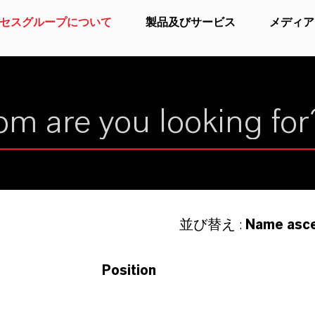
セスグループについて
製品及びサービス
メディア
並び替え :
Name asc
Position