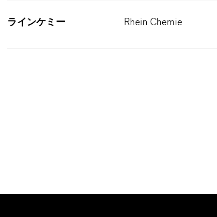
ラインケミー
Rhein Chemie