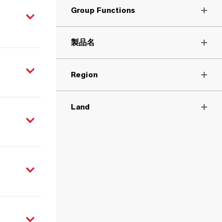
Group Functions
製品名
Region
Land