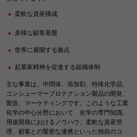
柔軟な資産構成
多様な顧客基盤
世界に展開する拠点
起業家精神を促進する組織体制
主な事業は、中間体、添加剤、特殊化学品、
コンシューマープロテクション製品の開発、
製造、マーケティングです。このような工業
化学の中心分野において、化学の専門知識、
用途開発におけるノウハウ、柔軟な資産管
理、顧客との緊密な連携といった独自のコ