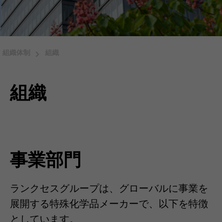
組織体制
組織
組織
事業部門
ランクセスグループは、グローバルに事業を
展開する特殊化学品メーカーで、以下を特徴
としています。