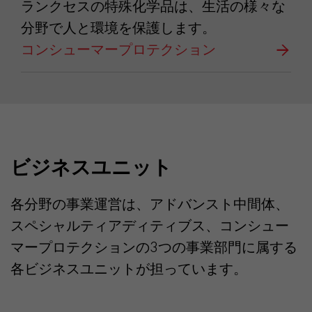
ランクセスの特殊化学品は、生活の様々な
分野で人と環境を保護します。
コンシューマープロテクション
ビジネスユニット
各分野の事業運営は、アドバンスト中間体、
スペシャルティアディティブス、コンシュー
マープロテクションの3つの事業部門に属する
各ビジネスユニットが担っています。