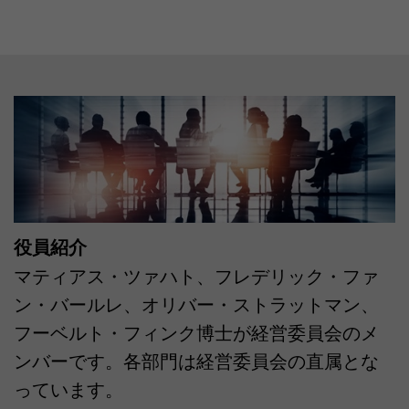
役員紹介
マティアス・ツァハト、フレデリック・ファ
ン・バールレ、オリバー・ストラットマン、
フーベルト・フィンク博士が経営委員会のメ
ンバーです。各部門は経営委員会の直属とな
っています。