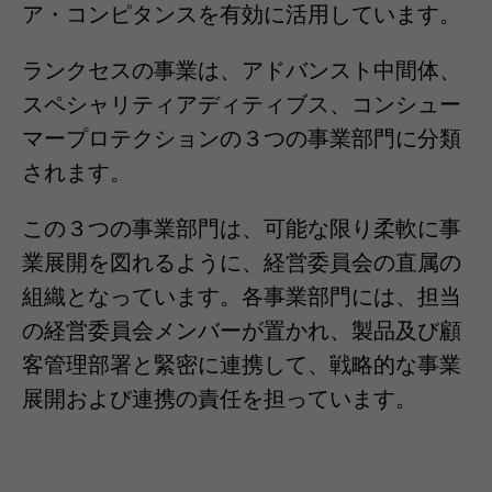
ア・コンピタンスを有効に活用しています。
ランクセスの事業は、アドバンスト中間体、
スペシャリティアディティブス、コンシュー
マープロテクションの３つの事業部門に分類
されます。
この３つの事業部門は、可能な限り柔軟に事
業展開を図れるように、経営委員会の直属の
組織となっています。各事業部門には、担当
の経営委員会メンバーが置かれ、製品及び顧
客管理部署と緊密に連携して、戦略的な事業
展開および連携の責任を担っています。