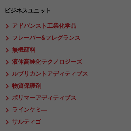
ビジネスユニット
アドバンスト工業化学品
フレーバー&フレグランス
無機顔料
液体高純化テクノロジーズ
ルブリカントアディティブス
物質保護剤
ポリマーアディティブス
ラインケミ―
サルティゴ