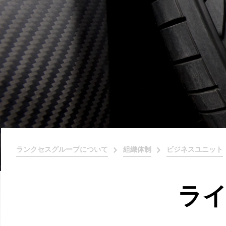
ランクセスグループについて
組織体制
ビジネスユニット
ラ