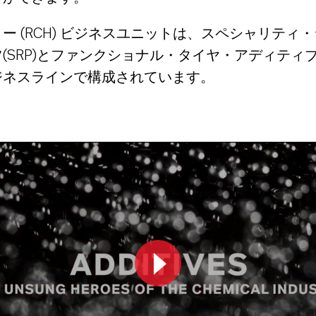
ー (RCH) ビジネスユニットは、スペシャリティ
(SRP)とファンクショナル・タイヤ・アディティブス
ジネスラインで構成されています。