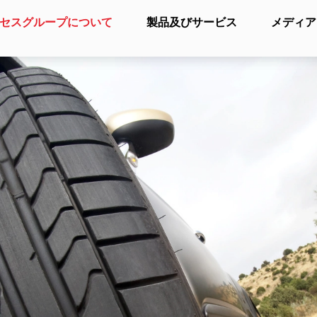
セスグループについて
製品及びサービス
メディア