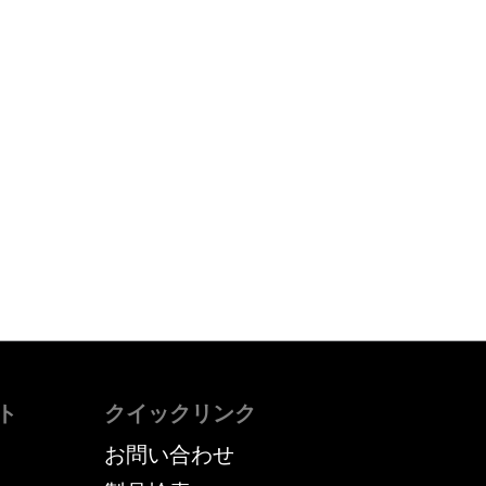
ト
クイックリンク
お問い合わせ