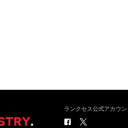
ランクセス公式アカウン
STRY
.