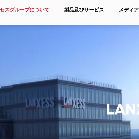
セスグループについて
製品及びサービス
メディア
LANX