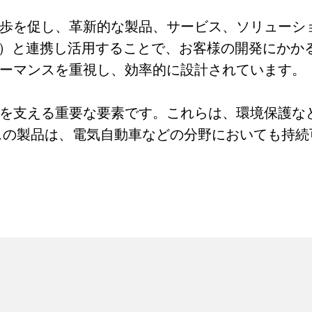
歩を促し、革新的な製品、サービス、ソリューシ
I）と連携し活用することで、お客様の開発にかか
ォーマンスを重視し、効率的に設計されています。
を支える重要な要素です。これらは、環境保護な
スの製品は、電気自動車などの分野においても持