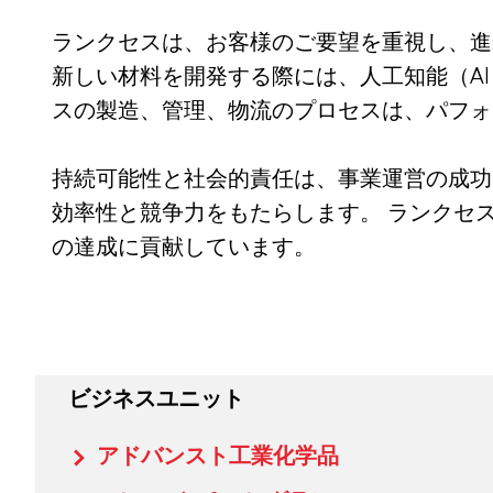
ランクセスは、お客様のご要望を重視し、進
新しい材料を開発する際には、人工知能（A
スの製造、管理、物流のプロセスは、パフ
持続可能性と社会的責任は、事業運営の成功
効率性と競争力をもたらします。 ランクセ
の達成に貢献しています。
ビジネスユニット
アドバンスト工業化学品