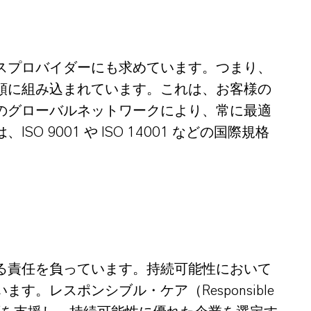
スプロバイダーにも求めています。つまり、
順に組み込まれています。これは、お客様の
のグローバルネットワークにより、常に最適
001 や ISO 14001 などの国際規格
る責任を負っています。持続可能性において
レスポンシブル・ケア（Responsible