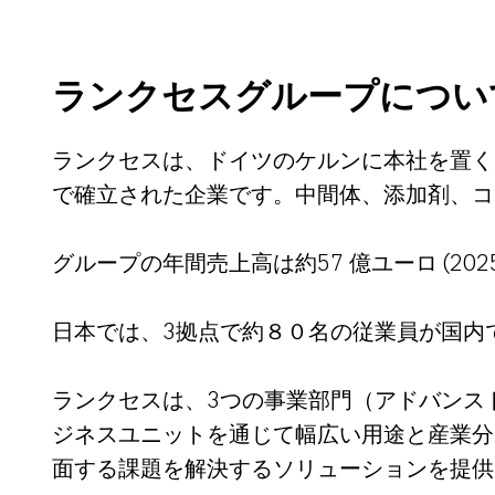
ランクセスグループについ
ランクセスは、ドイツのケルンに本社を置く大
で確立された企業です。中間体、添加剤、
グループの年間売上高は約57 億ユーロ (20
日本では、3拠点で約８０名の従業員が国内
ランクセスは、3つの事業部門（アドバンス
ジネスユニットを通じて幅広い用途と産業分
面する課題を解決するソリューションを提