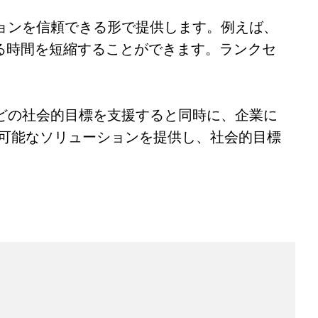
ョンを信頼できる形で提供します。例えば、
る時間を短縮することができます。ランクセ
どの社会的目標を支援すると同時に、企業に
続可能なソリューションを提供し、社会的目標