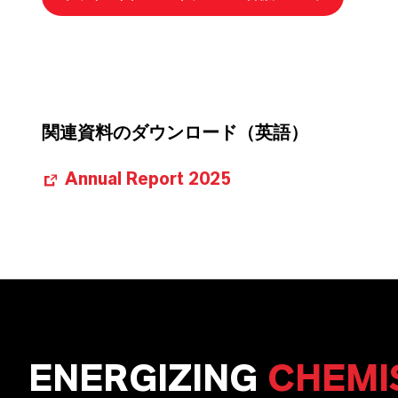
関連資料のダウンロード（英語）
Annual Report 2025
ENERGIZING
CHEMI