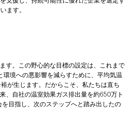
チブを支援し、持続可能性に優れた企業を選定す
ています。
います。この野心的な目標の設定は、これまで
と環境への悪影響を減らすために、平均気温
余裕が生じます。だからこそ、私たちは直ち
来、自社の温室効果ガス排出量を約650万ト
社会を目指し、次のステップへと踏み出したの