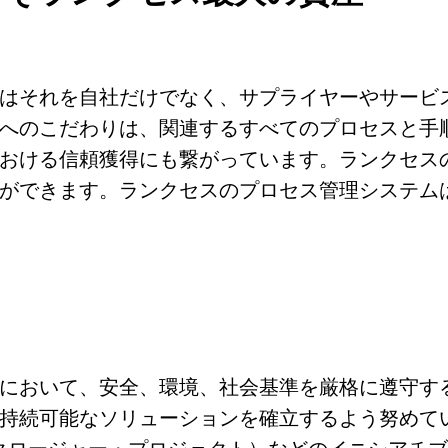
はそれを自社だけでなく、サプライヤーやサービ
へのこだわりは、関連するすべてのプロセスと手
おける信頼獲得にも繋がっています。ランクセス
ます。ランクセスのプロセス管理システムは、ISO 9
において、安全、環境、社会基準を厳格に遵守す
続可能なソリューションを確立するよう努めています。