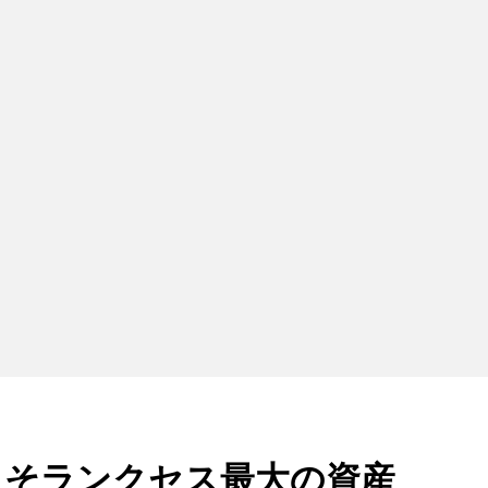
）こそランクセス最大の資産