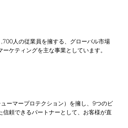
,700人の従業員を擁する、グローバル市場
マーケティングを主な事業としています。
シューマープロテクション）を擁し、9つのビ
た信頼できるパートナーとして、お客様が直