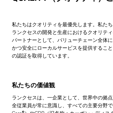
私たちはクオリティを最優先します。私たち
ランクセスの開発と生産におけるクオリティ
パートナーとして、バリューチェーン全体に
かつ安全にローカルサービスを提供することができ
の認証を取得しています。
私
たちの価値観
ランクセスは、一企業として、世界中の拠点
全従業員が常に意識し、すべての主要分野で持