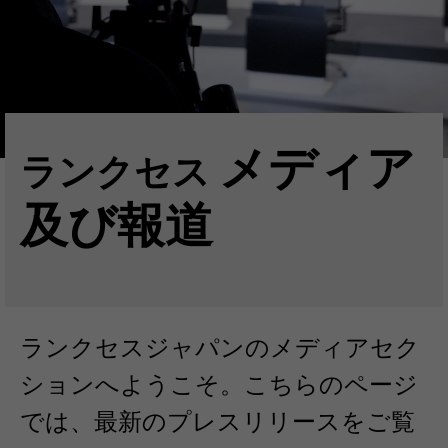
メディア
ランクセス
及び報道
ランクセスジャパンのメディアセク
ションへようこそ。こちらのページ
では、最新のプレスリリースをご覧