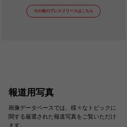
その他のプレスリリースはこちら
報道用写真
画像データベースでは、様々なトピックに
関する厳選された報道写真をご覧いただけ
ます。