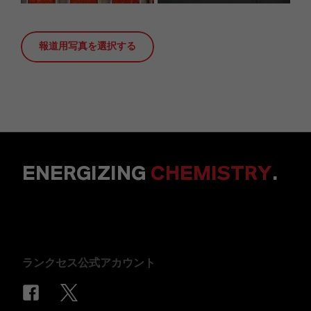
報道用写真を選択する
ENERGIZING
CHEMISTRY
.
ランクセス公式アカウント