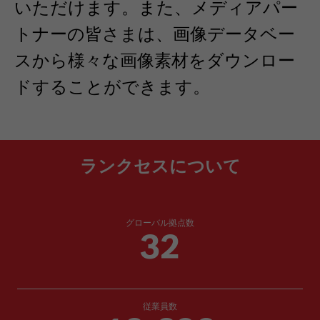
いただけます。また、メディアパー
トナーの皆さまは、画像データベー
スから様々な画像素材をダウンロー
ドすることができます。
ランクセスについて
グローバル拠点数
32
従業員数