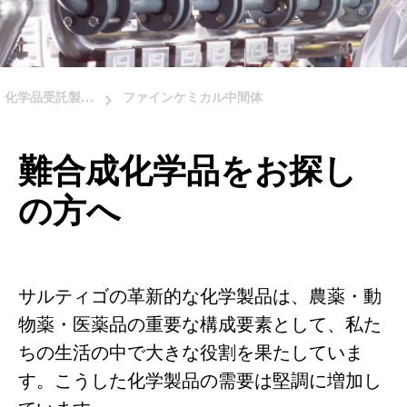
化学品受託製造サービス
ファインケミカル中間体
難合成化学品をお探し
の方へ
サルティゴの革新的な化学製品は、農薬・動
物薬・医薬品の重要な構成要素として、私た
ちの生活の中で大きな役割を果たしていま
す。こうした化学製品の需要は堅調に増加し