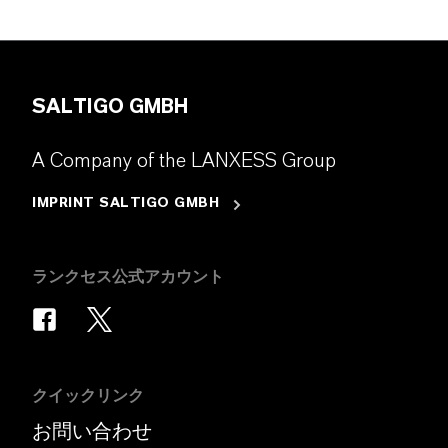
SALTIGO GMBH
A Company of the LANXESS Group
IMPRINT SALTIGO GMBH
ランクセス公式アカウント
クイックリンク
お問い合わせ