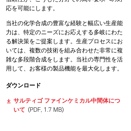
応を可能にします。
当社の化学合成の豊富な経験と幅広い生産能
力は、特定のニーズにお応えする多岐にわた
る解決策をご提案します。生産プロセスにお
いては、複数の技術を組み合わせた非常に複
雑な多段階合成をします。当社の専門性を活
用して、お客様の製品機能を最大化します。
ダウンロード
サルティゴ ファインケミカル中間体につ
いて
(PDF, 1.7 MB)