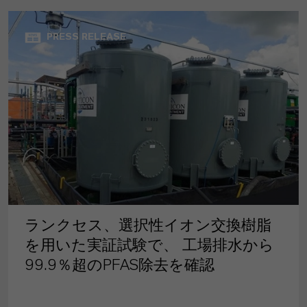
PRESS RELEASE
ランクセス、選択性イオン交換樹脂
を用いた実証試験で、 工場排水から
99.9％超のPFAS除去を確認