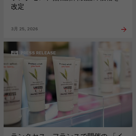
改定
3月 25, 2026
PRESS RELEASE