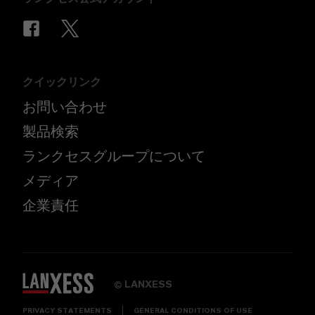
クイックリンク
お問い合わせ
製品検索
ランクセスグループについて
メディア
企業責任
LANXESS
©
PRIVACY STATEMENTS
GENERAL CONDITIONS OF USE