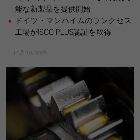
能な新製品を提供開始
ドイツ・マンハイムのランクセス
工場がISCC PLUS認証を取得
11月 10, 2025