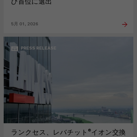
び首位に選出
5月 01, 2026
PRESS RELEASE
ランクセス、レバチット®イオン交換