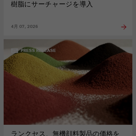
樹脂にサーチャージを導入
4月 07, 2026
PRESS RELEASE
ランクセス、無機顔料製品の価格を