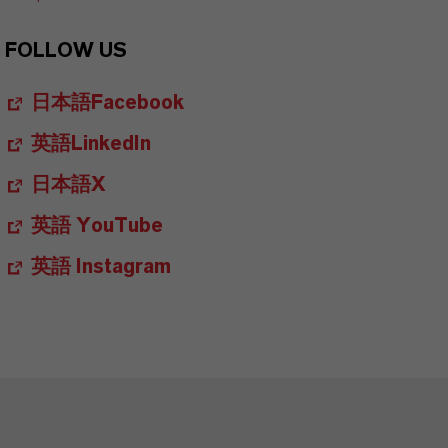
FOLLOW US
日本語Facebook
英語LinkedIn
日本語X
英語 YouTube
英語 Instagram