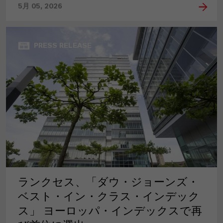
5月 05, 2026
PRESS RELEASE
ランクセス、「ダウ・ジョーンズ・
ベスト・イン・クラス・インデック
ス」 ヨーロッパ・インデックスで再