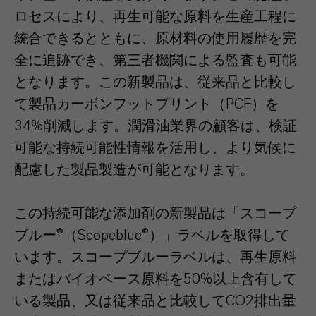
ロセスにより、再生可能な原料を生産工程に
統合できるとともに、原材料の使用履歴を完
全に追跡でき、第三者機関による監査も可能
となります。この新製品は、従来品と比較し
て製品カーボンフットプリント（PCF）を
34%削減します。潤滑油業界の顧客は、検証
可能な持続可能性情報を活用し、より気候に
配慮した製品製造が可能となります。
この持続可能な添加剤の新製品は「スコープ
ブルー®（Scopeblue®）」ラベルを取得して
います。スコープブルーラベルは、再生原料
またはバイオベース原料を50%以上含有して
いる製品、又は従来品と比較してCO2排出量