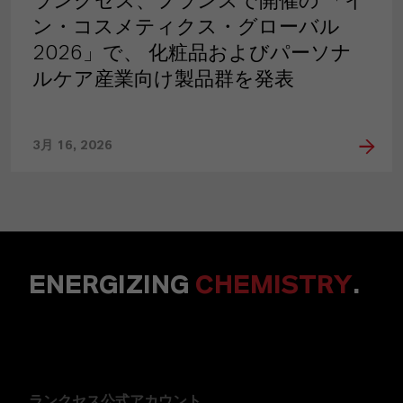
ランクセス、フランスで開催の 「イ
ン・コスメティクス・グローバル
2026」で、 化粧品およびパーソナ
ルケア産業向け製品群を発表
3月 16, 2026
ENERGIZING
CHEMISTRY
.
ランクセス公式アカウント