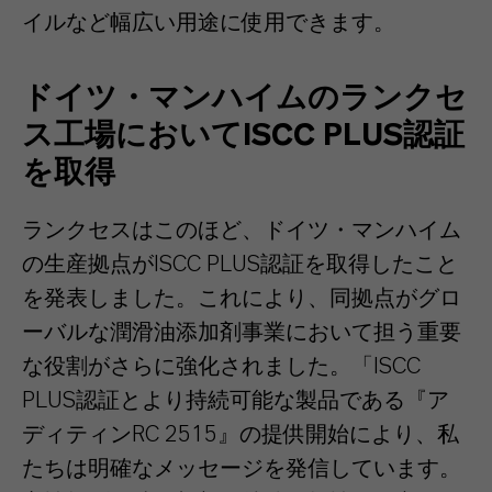
イルなど幅広い用途に使用できます。
ドイツ・マンハイムのランクセ
ス工場においてISCC PLUS認証
を取得
ランクセスはこのほど、ドイツ・マンハイム
の生産拠点がISCC PLUS認証を取得したこと
を発表しました。これにより、同拠点がグロ
ーバルな潤滑油添加剤事業において担う重要
な役割がさらに強化されました。「ISCC
PLUS認証とより持続可能な製品である『ア
ディティンRC 2515』の提供開始により、私
たちは明確なメッセージを発信しています。