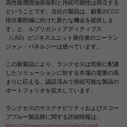
高性能潤滑油添加剤と持続可能性は両立する
ということです。当社の製品は、顧客のCO2
排出量削減に向けた新たな機会を提供しま
す」と、ルブリカントアディティブス
（LAB）ビジネスユニット責任者のニーラン
ジャン・バネルジーは述べています。
この新製品により、ランクセスは気候に配慮
したソリューションに対する市場の需要の高
まりに応える、認証済みで持続可能な製品の
ポートフォリオを拡大しています。
ランクセスのサステナビリティおよびスコー
プブルー製品群に関する詳細情報は、
https://lanxess.com/en/products-and-