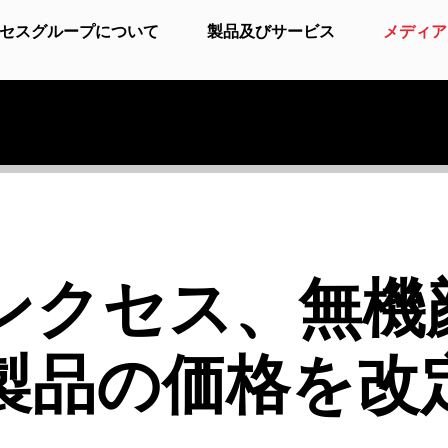
セスグループについて
製品及びサービス
メディア
ンクセス、無機
製品の価格を改