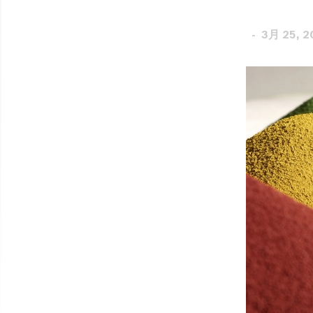
3月 25, 2