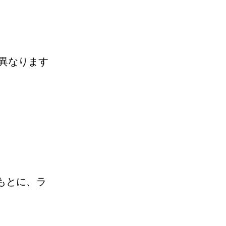
異なります
もとに、ラ