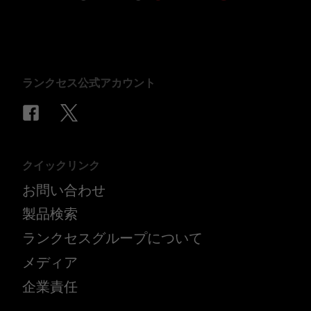
ランクセス公式アカウント
クイックリンク
お問い合わせ
製品検索
ランクセスグループについて
メディア
企業責任