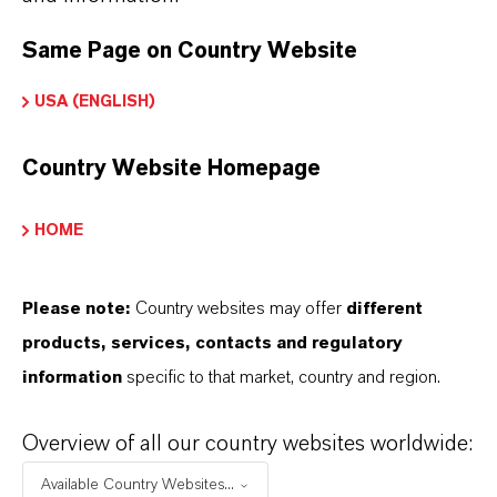
Same Page on Country Website
USA (ENGLISH)
Country Website Homepage
HOME
Please note:
Country websites may offer
different
products, services, contacts and regulatory
information
specific to that market, country and region.
Overview of all our country websites worldwide:
Available Country Websites...