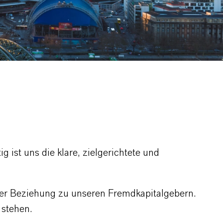
 ist uns die klare, zielgerichtete und
der Beziehung zu unseren Fremdkapitalgebern.
e stehen.