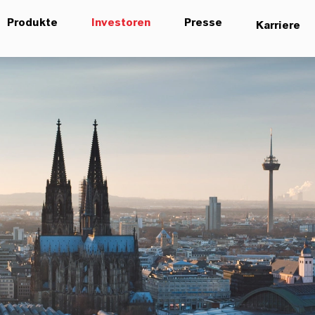
Produkte
Investoren
Presse
Karriere