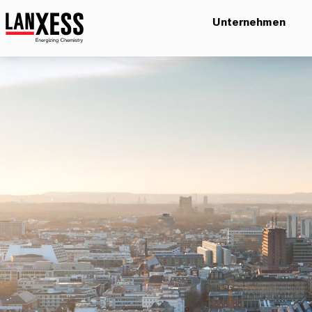
Unternehmen