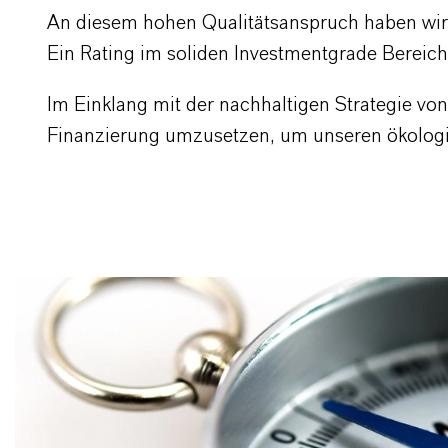
An diesem hohen Qualitätsanspruch haben wir 
Ein Rating im soliden Investmentgrade Bereic
Im Einklang mit der nachhaltigen Strategie v
Finanzierung umzusetzen, um unseren ökologi