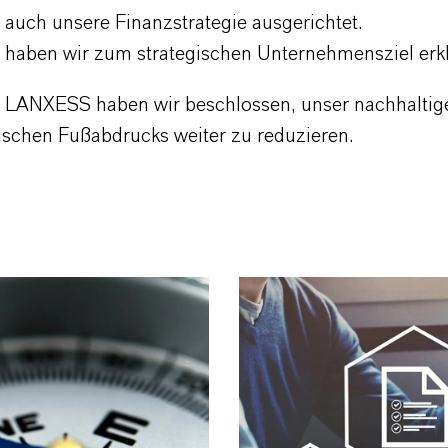
auch unsere Finanzstrategie ausgerichtet.
h haben wir zum strategischen Unternehmensziel erkl
on LANXESS haben wir beschlossen, unser nachhalti
schen Fußabdrucks weiter zu reduzieren.