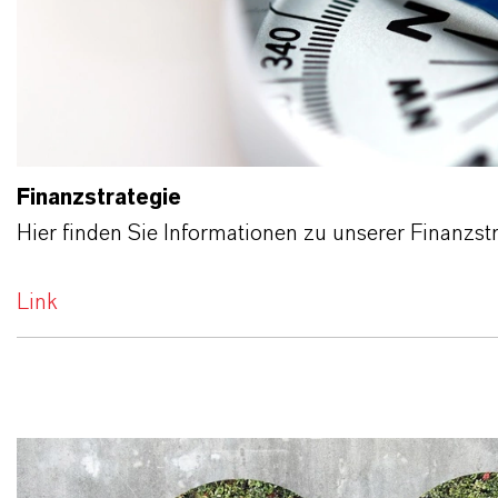
Finanzstrategie
Hier finden Sie Informationen zu unserer Finanzstr
Link