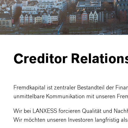
Creditor Relation
Fremdkapital ist zentraler Bestandteil der Fin
unmittelbare Kommunikation mit unseren Fre
Wir bei LANXESS forcieren Qualität und Nachh
Wir möchten unseren Investoren langfristig als