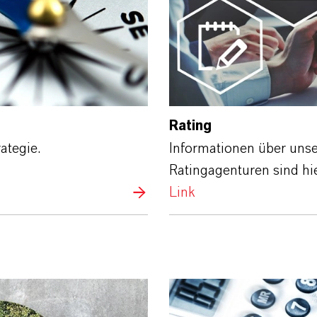
Rating
ategie.
Informationen über unse
Ratingagenturen sind hie
Link