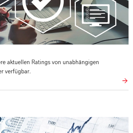
re aktuellen Ratings von unabhängigen
r verfügbar.