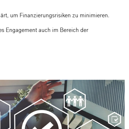
ärt, um Finanzierungsrisiken zu minimieren.
ges Engagement auch im Bereich der