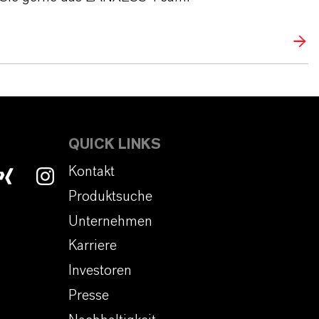
QUICK LINKS
Kontakt
Produktsuche
Unternehmen
Karriere
Investoren
Presse