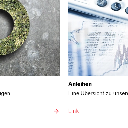
Anleihen
tigen
Eine Übersicht zu unsere
Link