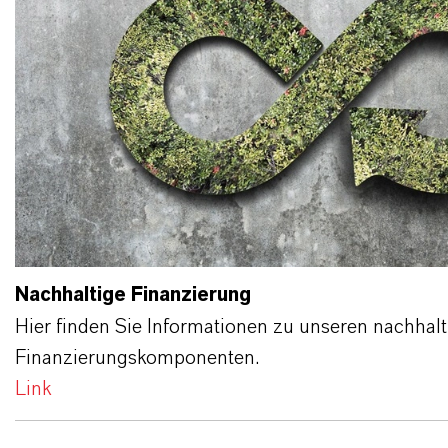
Nachhaltige Finanzierung
Hier finden Sie Informationen zu unseren nachhal
Finanzierungskomponenten.
Link