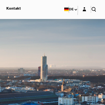
Login-Maske
Kontakt
DE