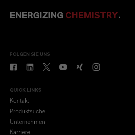
ENERGIZING
CHEMISTRY
.
FOLGEN SIE UNS
QUICK LINKS
Kontakt
Produktsuche
Unternehmen
Karriere