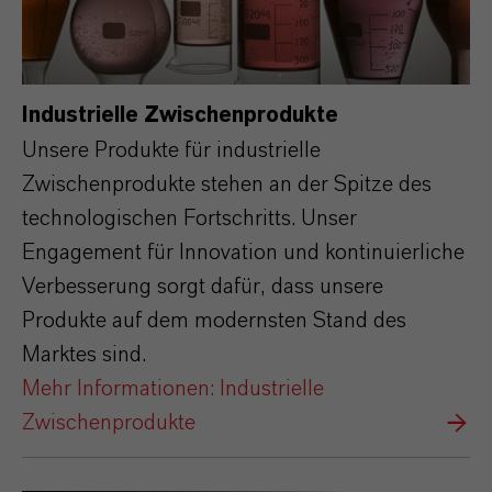
Industrielle Zwischenprodukte
Unsere Produkte für industrielle
Zwischenprodukte stehen an der Spitze des
technologischen Fortschritts. Unser
Engagement für Innovation und kontinuierliche
Verbesserung sorgt dafür, dass unsere
Produkte auf dem modernsten Stand des
Marktes sind.
Mehr Informationen: Industrielle
Zwischenprodukte