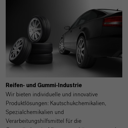
Reifen- und Gummi-Industrie
Wir bieten individuelle und innovative
Produktlösungen: Kautschukchemikalien,
Spezialchemikalien und
Verarbeitungshilfsmittel für die