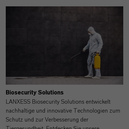
Biosecurity Solutions
LANXESS Biosecurity Solutions entwickelt
nachhaltige und innovative Technologien zum
Schutz und zur Verbesserung der
Tiergesundheit. Entdecken Sie unsere