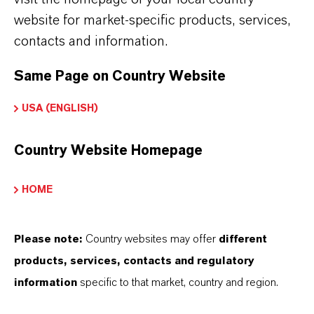
website for market-specific products, services,
Weitere Industrien
contacts and information.
Same Page on Country Website
USA (ENGLISH)
Country Website Homepage
HOME
Please note:
Country websites may offer
different
products, services, contacts and regulatory
information
specific to that market, country and region.
Farbmittel