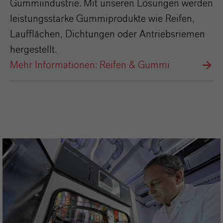
Gummiindustrie. Mit unseren Lösungen werden
leistungsstarke Gummiprodukte wie Reifen,
Laufflächen, Dichtungen oder Antriebsriemen
hergestellt.
Mehr Informationen: Reifen & Gummi