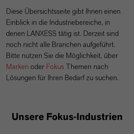
Diese Übersichtsseite gibt Ihnen einen
Einblick in die Industriebereiche, in
denen LANXESS tätig ist. Derzeit sind
noch nicht alle Branchen aufgeführt.
Bitte nutzen Sie die Möglichkeit, über
Marken
oder
Fokus
Themen nach
Lösungen für Ihren Bedarf zu suchen.
Unsere Fokus-Industrien