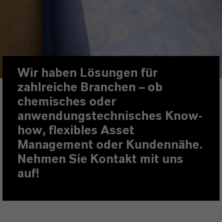
Wir haben Lösungen für
zahlreiche Branchen – ob
chemisches oder
anwendungstechnisches Know-
how, flexibles Asset
Management oder Kundennähe.
Nehmen Sie Kontakt mit uns
auf!