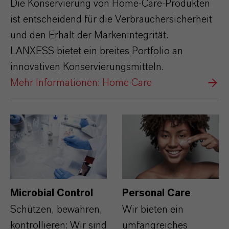
Die Konservierung von Home-Care-Produkten
ist entscheidend für die Verbrauchersicherheit
und den Erhalt der Markenintegrität.
LANXESS bietet ein breites Portfolio an
innovativen Konservierungsmitteln.
Mehr Informationen: Home Care
Microbial Control
Personal Care
Schützen, bewahren,
Wir bieten ein
kontrollieren: Wir sind
umfangreiches