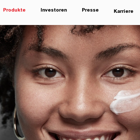
Produkte
Investoren
Presse
Karriere