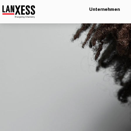
Unternehmen