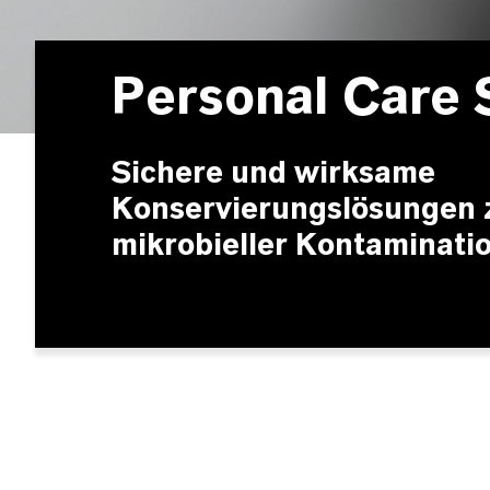
Personal Care 
Sichere und wirksame
Konservierungslösungen 
mikrobieller Kontaminatio