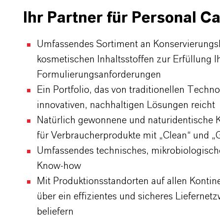
Ihr Partner für Personal C
Umfassendes Sortiment an Konservierungs
kosmetischen Inhaltsstoffen zur Erfüllung I
Formulierungsanforderungen
Ein Portfolio, das von traditionellen Techno
innovativen, nachhaltigen Lösungen reicht
Natürlich gewonnene und naturidentische 
für Verbraucherprodukte mit „Clean“ und „
Umfassendes technisches, mikrobiologisch
Know-how
Mit Produktionsstandorten auf allen Konti
über ein effizientes und sicheres Liefernet
beliefern