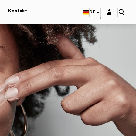
Login-Maske
Kontakt
DE