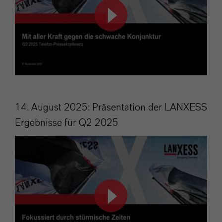
14. August 2025: Präsentation der LANXESS
Ergebnisse für Q2 2025