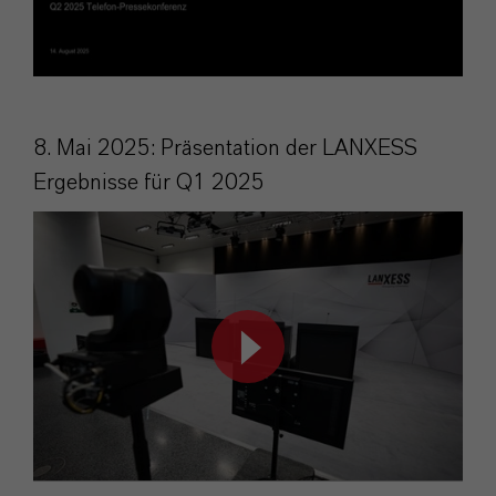
8. Mai 2025: Präsentation der LANXESS
Ergebnisse für Q1 2025