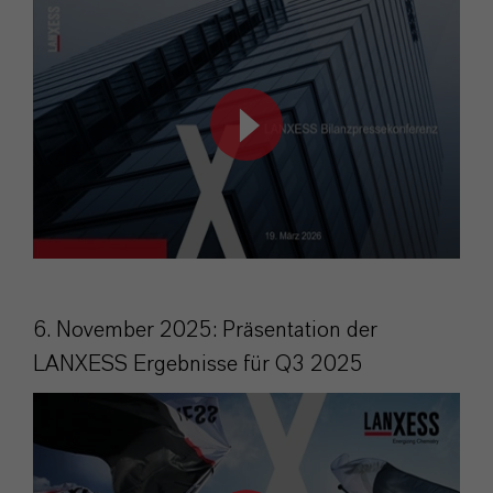
6. November 2025: Präsentation der
LANXESS Ergebnisse für Q3 2025