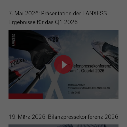
7. Mai 2026: Präsentation der LANXESS
Ergebnisse für das Q1 2026
19. März 2026: Bilanzpressekonferenz 2026