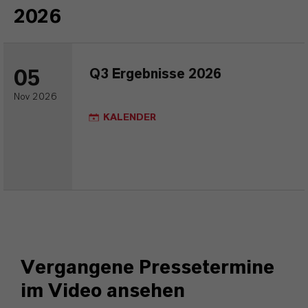
2026
05
Q3 Ergebnisse 2026
Nov 2026
KALENDER
Vergangene Pressetermine
im Video ansehen