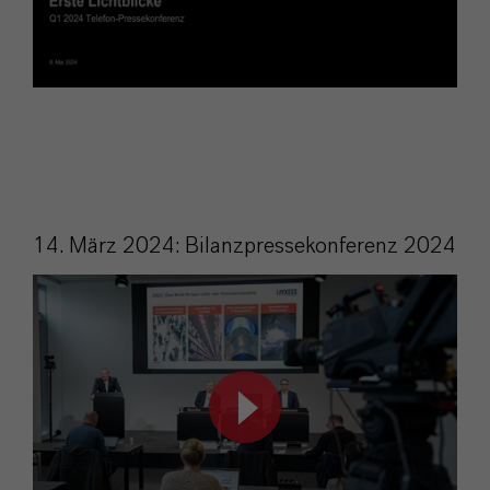
14. März 2024: Bilanzpressekonferenz 2024