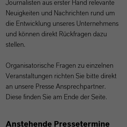
Journalisten aus erster Hand relevante
Neuigkeiten und Nachrichten rund um
die Entwicklung unseres Unternehmens
und können direkt Rückfragen dazu
stellen.
Organisatorische Fragen zu einzelnen
Veranstaltungen richten Sie bitte direkt
an unsere Presse Ansprechpartner.
Diese finden Sie am Ende der Seite.
Anstehende Pressetermine