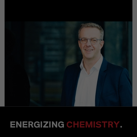
ENERGIZING
CHEMISTRY
.