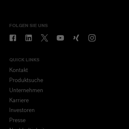
FOLGEN SIE UNS
QUICK LINKS
Kontakt
Produktsuche
Unternehmen
Karriere
Investoren
Presse