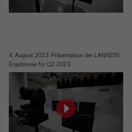
4. August 2023: Präsentation der LANXESS
Ergebnisse für Q2 2023