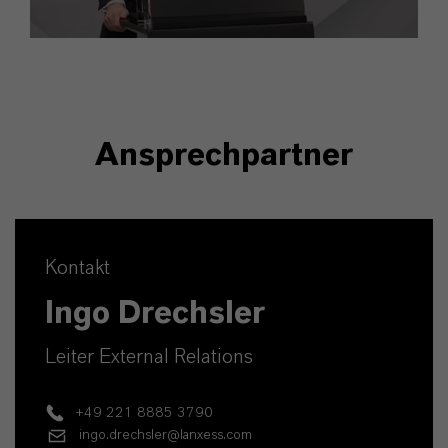
Ansprechpartner
Kontakt
Ingo Drechsler
Leiter External Relations
+49 221 8885 3790
ingo.drechsler@lanxess.com