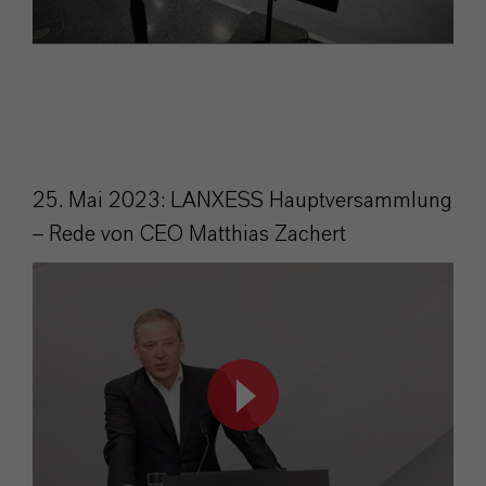
25. Mai 2023: LANXESS Hauptversammlung
– Rede von CEO Matthias Zachert