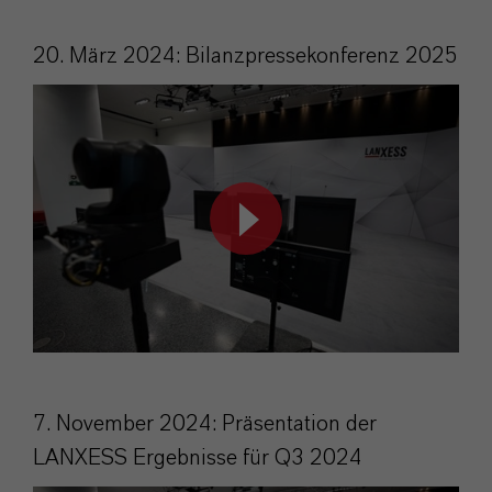
20. März 2024: Bilanzpressekonferenz 2025
7. November 2024: Präsentation der
LANXESS Ergebnisse für Q3 2024