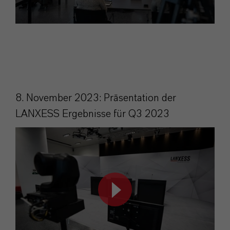
8. November 2023: Präsentation der
LANXESS Ergebnisse für Q3 2023