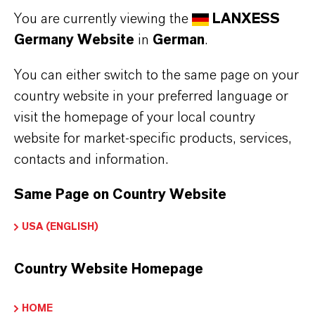
You are currently viewing the
LANXESS
Germany Website
in
German
.
You can either switch to the same page on your
country website in your preferred language or
visit the homepage of your local country
website for market-specific products, services,
contacts and information.
Same Page on Country Website
USA (ENGLISH)
+3
Country Website Homepage
HOME