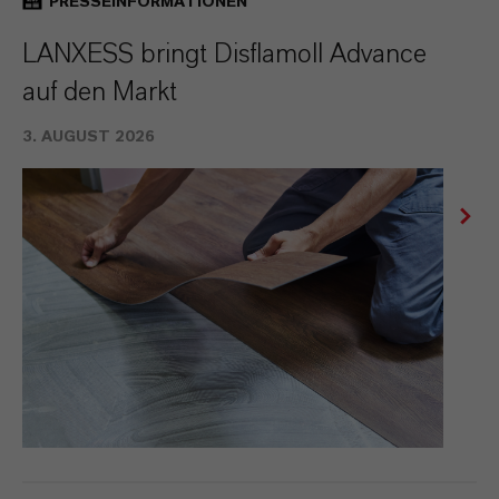
PRESSEINFORMATIONEN
LANXESS bringt Disflamoll Advance
auf den Markt
3. AUGUST 2026