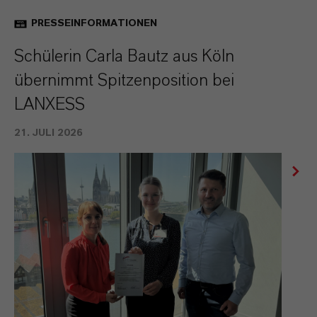
PRESSEINFORMATIONEN
Schülerin Carla Bautz aus Köln
übernimmt Spitzenposition bei
LANXESS
21. JULI 2026