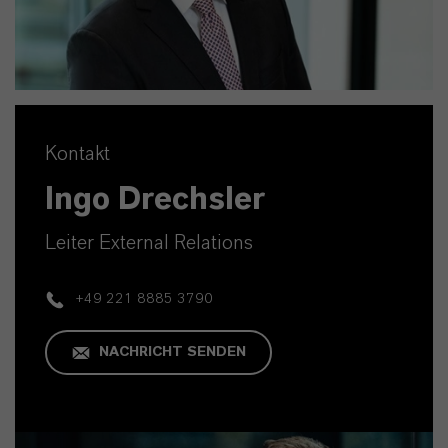
Kontakt
Ingo Drechsler
Leiter External Relations
+49 221 8885 3790
NACHRICHT SENDEN