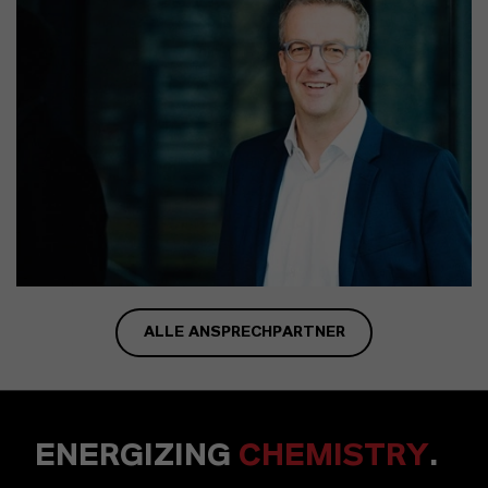
ALLE ANSPRECHPARTNER
ENERGIZING
CHEMISTRY
.