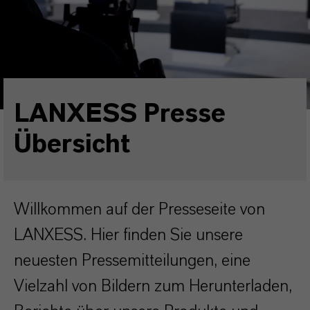
LANXESS Presse
Übersicht
Willkommen auf der Presseseite von
LANXESS. Hier finden Sie unsere
neuesten Pressemitteilungen, eine
Vielzahl von Bildern zum Herunterladen,