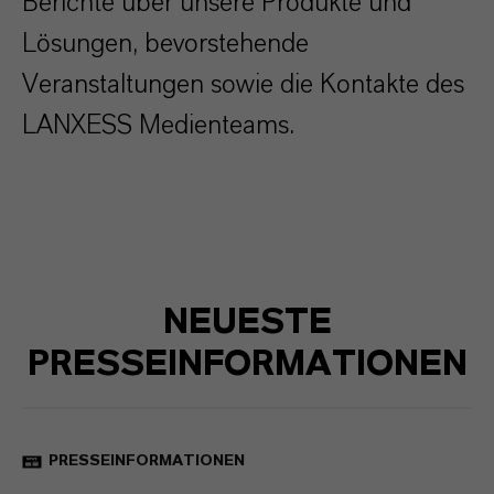
Berichte über unsere Produkte und
Lösungen, bevorstehende
Veranstaltungen sowie die Kontakte des
LANXESS Medienteams.
NEUESTE
PRESSEINFORMATIONEN
PRESSEINFORMATIONEN