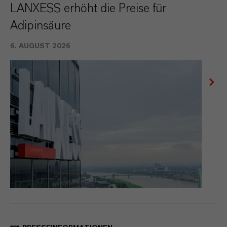
LANXESS erhöht die Preise für
Adipinsäure
6. AUGUST 2026