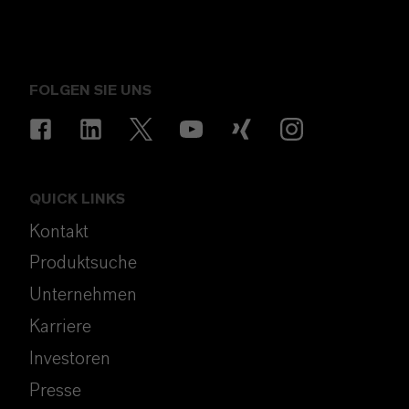
FOLGEN SIE UNS
QUICK LINKS
Kontakt
Produktsuche
Unternehmen
Karriere
Investoren
Presse