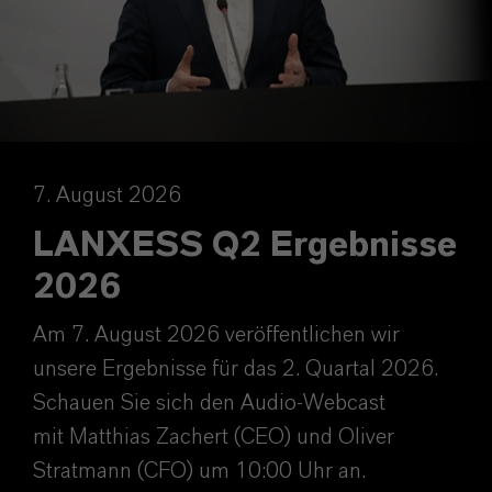
7. August 2026
LANXESS Q2 Ergebnisse
2026
Am 7. August 2026 veröffentlichen wir
unsere Ergebnisse für das 2. Quartal 2026.
Schauen Sie sich den Audio-Webcast
mit Matthias Zachert (CEO) und Oliver
Stratmann (CFO) um 10:00 Uhr an.