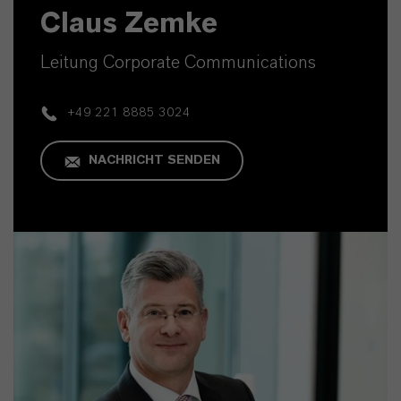
Claus Zemke
Leitung Corporate Communications
+49 221 8885 3024
NACHRICHT SENDEN