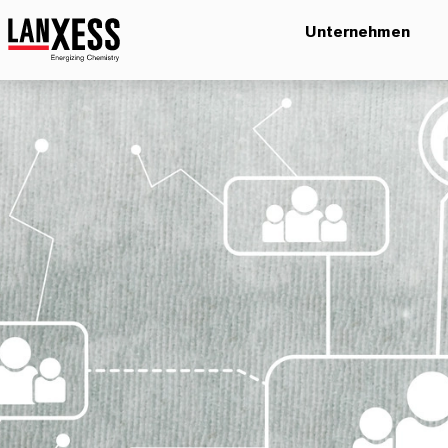
Unternehmen