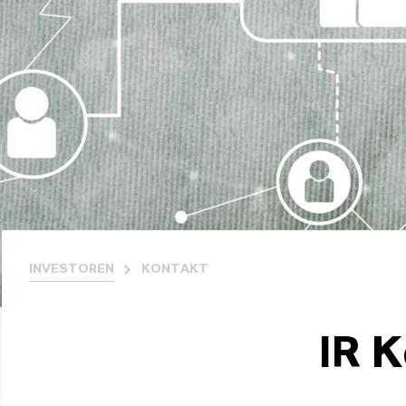
INVESTOREN
KONTAKT
IR K