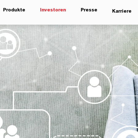
Produkte
Investoren
Presse
Karriere