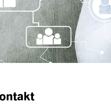
ontakt