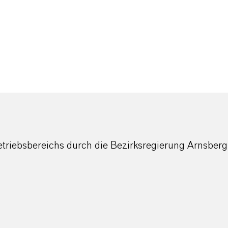
etriebsbereichs durch die Bezirksregierung Arnsberg