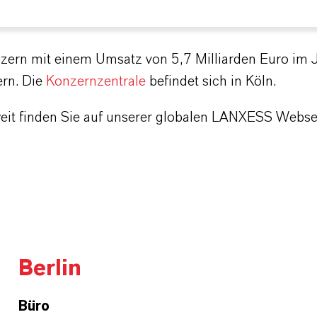
zern mit einem Umsatz von 5,7 Milliarden Euro im 
ern. Die
Konzernzentrale
befindet sich in Köln.
weit finden Sie auf unserer globalen LANXESS Webse
Berlin
Büro