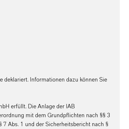
se deklariert. Informationen dazu können Sie
H erfüllt. Die Anlage der IAB
 Verordnung mit dem Grundpflichten nach §§ 3
§ 7 Abs. 1 und der Sicherheitsbericht nach §