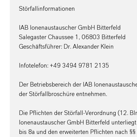
Störfallinformationen
IAB Ionenaustauscher GmbH Bitterfeld
Salegaster Chaussee 1, 06803 Bitterfeld
Geschäftsführer: Dr. Alexander Klein
Infotelefon: +49 3494 9781 2135
Der Betriebsbereich der IAB Ionenaustauscher
der Störfallbroschüre entnehmen.
Die Pflichten der Störfall-Verordnung (12.
Ionenaustauscher GmbH Bitterfeld unterliegt
bis 8a und den erweiterten Pflichten nach §§