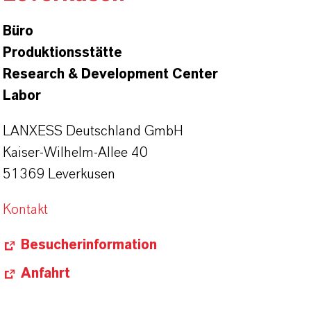
Büro
Produktionsstätte
Research & Development Center
Labor
LANXESS Deutschland GmbH
Kaiser-Wilhelm-Allee 40
51369 Leverkusen
Kontakt
Besucherinformation
Anfahrt