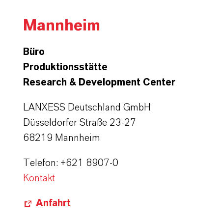
Mannheim
Büro
Produktionsstätte
Research & Development Center
LANXESS Deutschland GmbH
Düsseldorfer Straße 23-27
68219 Mannheim
Telefon: +621 8907-0
Kontakt
Anfahrt