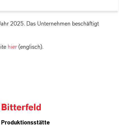
Jahr 2025. Das Unternehmen beschäftigt
ite
hier
(englisch).
Bitterfeld
Produktionsstätte