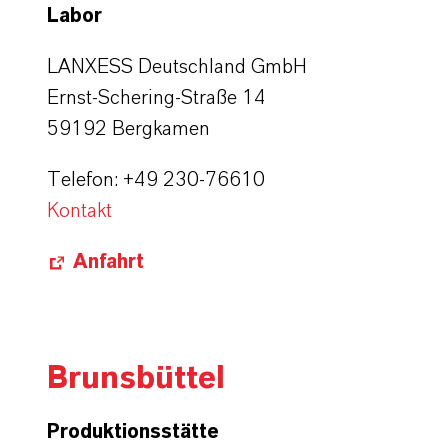
Labor
LANXESS Deutschland GmbH
Ernst-Schering-Straße 14
59192 Bergkamen
Telefon: +49 230-76610
Kontakt
Anfahrt
Brunsbüttel
Produktionsstätte