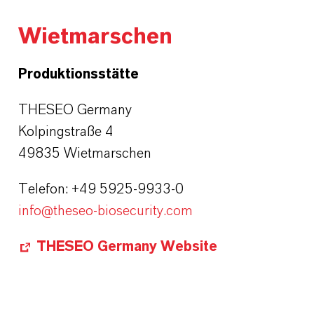
Wietmarschen
Produktionsstätte
THESEO Germany
Kolpingstraße 4
49835 Wietmarschen
Telefon: +49 5925-9933-0
info@theseo-biosecurity.com
THESEO Germany Website