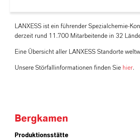
LANXESS ist ein führender Spezialchemie-Kon
derzeit rund 11.700 Mitarbeitende in 32 Länd
Eine Übersicht aller LANXESS Standorte welt
Unsere Störfallinformationen finden Sie
hier
.
Bergkamen
Produktionsstätte