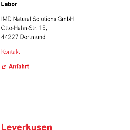
Labor
IMD Natural Solutions GmbH
Otto-Hahn-Str. 15,
44227 Dortmund
Kontakt
Anfahrt
Leverkusen