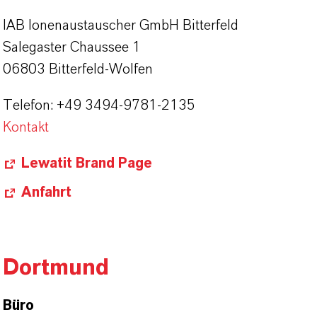
IAB Ionenaustauscher GmbH Bitterfeld
Salegaster Chaussee 1
06803 Bitterfeld-Wolfen
Telefon: +49 3494-9781-2135
Kontakt
Lewatit Brand Page
Anfahrt
Dortmund
Büro