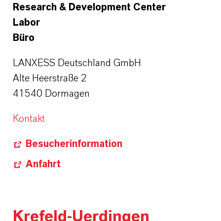
Research & Development Center
Labor
Büro
LANXESS Deutschland GmbH
Alte Heerstraße 2
41540 Dormagen
Kontakt
Besucherinformation
Anfahrt
Krefeld-Uerdingen