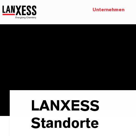
Unternehmen
LANXESS
Standorte