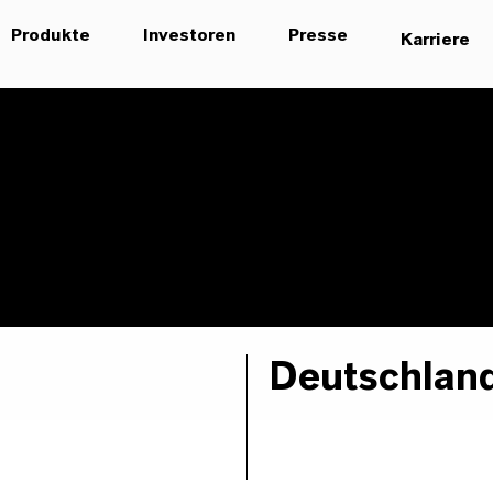
Produkte
Investoren
Presse
Karriere
Deutschlan