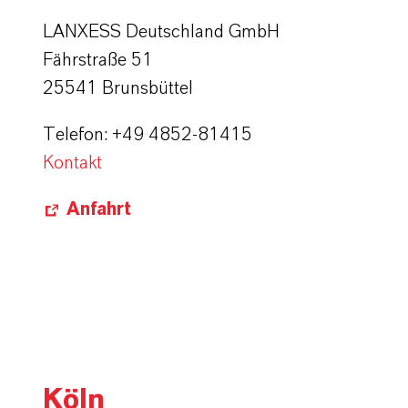
LANXESS Deutschland GmbH
Fährstraße 51
25541 Brunsbüttel
Telefon: +49 4852-81415
Kontakt
Anfahrt
Köln