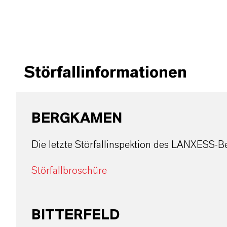
Störfallinformationen
BERGKAMEN
Die letzte Störfallinspektion des LANXESS-B
Störfallbroschüre
BITTERFELD