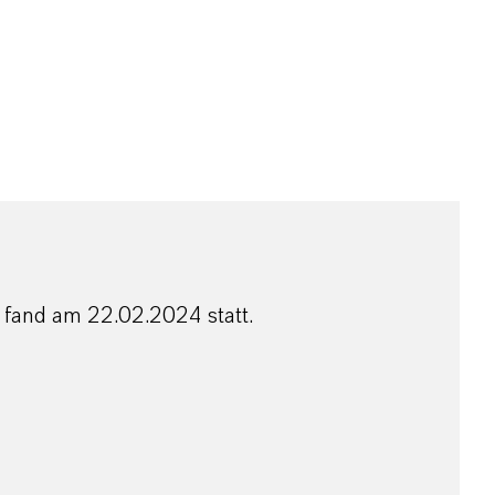
 fand am 22.02.2024 statt.