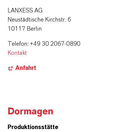
LANXESS AG
Neustädtische Kirchstr. 6
10117 Berlin
Telefon: +49 30 2067-0890
Kontakt
Anfahrt
Dormagen
Produktionsstätte