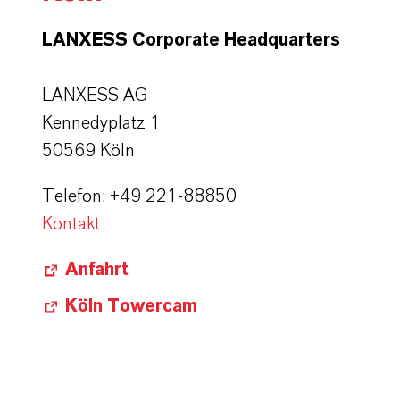
LANXESS Corporate Headquarters
LANXESS AG
Kennedyplatz 1
50569 Köln
Telefon: +49 221-88850
Kontakt
Anfahrt
Köln Towercam