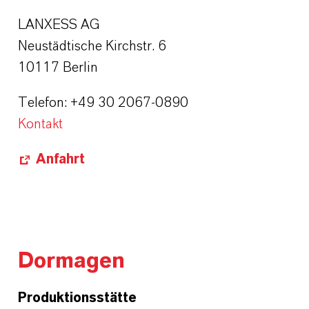
LANXESS AG
Neustädtische Kirchstr. 6
10117 Berlin
Telefon: +49 30 2067-0890
Kontakt
Anfahrt
Dormagen
Produktionsstätte