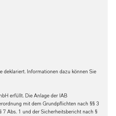
se deklariert. Informationen dazu können Sie
H erfüllt. Die Anlage der IAB
 Verordnung mit dem Grundpflichten nach §§ 3
§ 7 Abs. 1 und der Sicherheitsbericht nach §