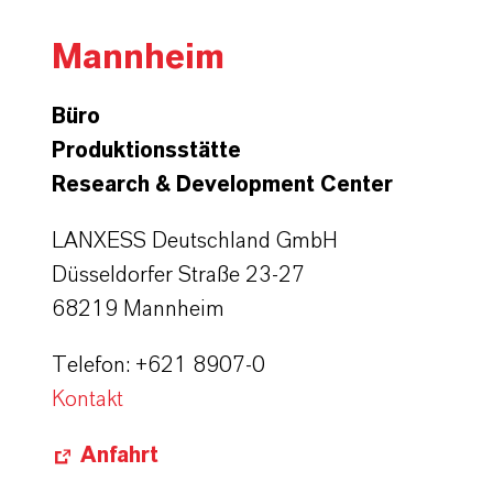
Mannheim
Büro
Produktionsstätte
Research & Development Center
LANXESS Deutschland GmbH
Düsseldorfer Straße 23-27
68219 Mannheim
Telefon: +621 8907-0
Kontakt
Anfahrt