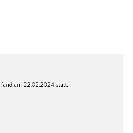
 fand am 22.02.2024 statt.