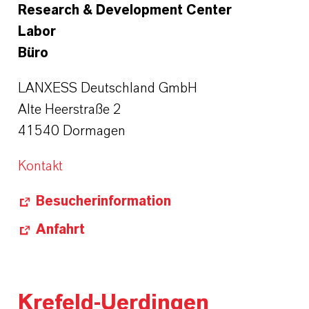
Research & Development Center
Labor
Büro
LANXESS Deutschland GmbH
Alte Heerstraße 2
41540 Dormagen
Kontakt
Besucherinformation
Anfahrt
Krefeld-Uerdingen