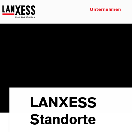
Unternehmen
LANXESS
Standorte