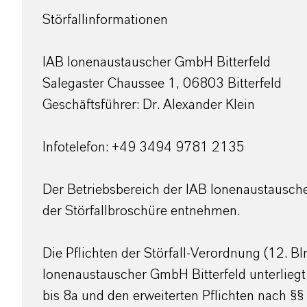
Störfallinformationen
IAB Ionenaustauscher GmbH Bitterfeld
Salegaster Chaussee 1, 06803 Bitterfeld
Geschäftsführer: Dr. Alexander Klein
Infotelefon: +49 3494 9781 2135
Der Betriebsbereich der IAB Ionenaustauscher
der Störfallbroschüre entnehmen.
Die Pflichten der Störfall-Verordnung (12.
Ionenaustauscher GmbH Bitterfeld unterliegt
bis 8a und den erweiterten Pflichten nach §§