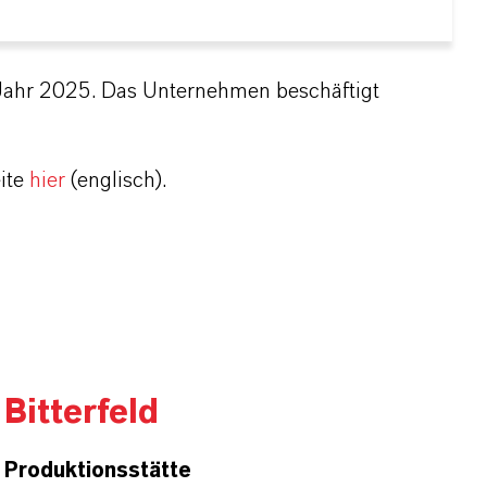
Jahr 2025. Das Unternehmen beschäftigt
ite
hier
(englisch).
Bitterfeld
Produktionsstätte