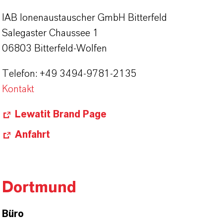
IAB Ionenaustauscher GmbH Bitterfeld
Salegaster Chaussee 1
06803 Bitterfeld-Wolfen
Telefon: +49 3494-9781-2135
Kontakt
Lewatit Brand Page
Anfahrt
Dortmund
Büro