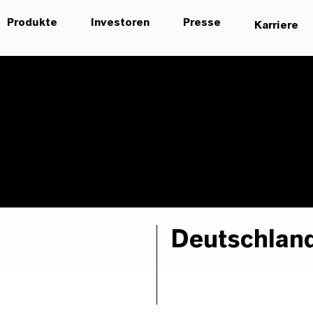
Produkte
Investoren
Presse
Karriere
Deutschlan