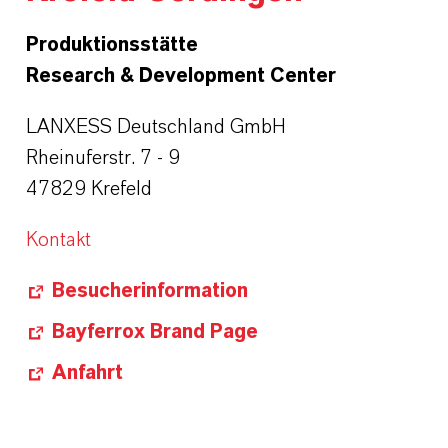
Produktionsstätte
Research & Development Center
LANXESS Deutschland GmbH
Rheinuferstr. 7 - 9
47829 Krefeld
Kontakt
Besucherinformation
Bayferrox Brand Page
Anfahrt