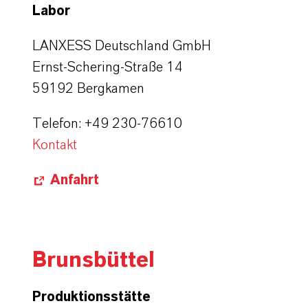
Labor
LANXESS Deutschland GmbH
Ernst-Schering-Straße 14
59192 Bergkamen
Telefon: +49 230-76610
Kontakt
Anfahrt
Brunsbüttel
Produktionsstätte