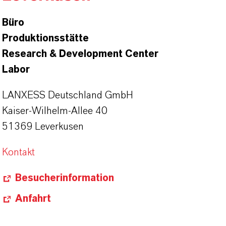
Büro
Produktionsstätte
Research & Development Center
Labor
LANXESS Deutschland GmbH
Kaiser-Wilhelm-Allee 40
51369 Leverkusen
Kontakt
Besucherinformation
Anfahrt