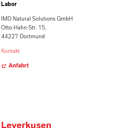
Labor
IMD Natural Solutions GmbH
Otto-Hahn-Str. 15,
44227 Dortmund
Kontakt
Anfahrt
Leverkusen