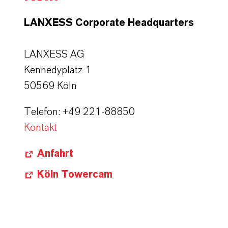
LANXESS Corporate Headquarters
LANXESS AG
Kennedyplatz 1
50569 Köln
Telefon: +49 221-88850
Kontakt
Anfahrt
Köln Towercam