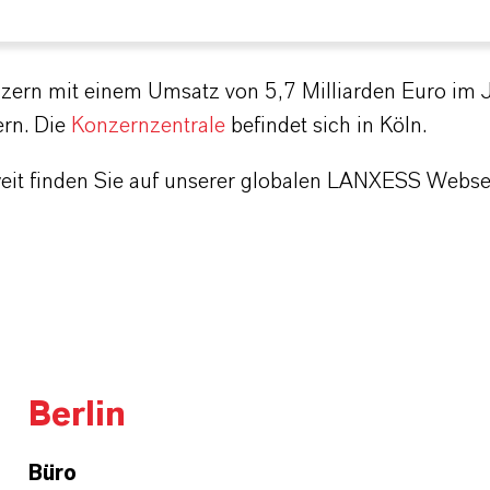
zern mit einem Umsatz von 5,7 Milliarden Euro im 
ern. Die
Konzernzentrale
befindet sich in Köln.
weit finden Sie auf unserer globalen LANXESS Webse
Berlin
Büro