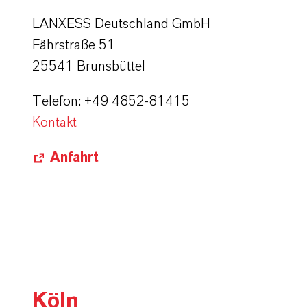
LANXESS Deutschland GmbH
Fährstraße 51
25541 Brunsbüttel
Telefon: +49 4852-81415
Kontakt
Anfahrt
Köln