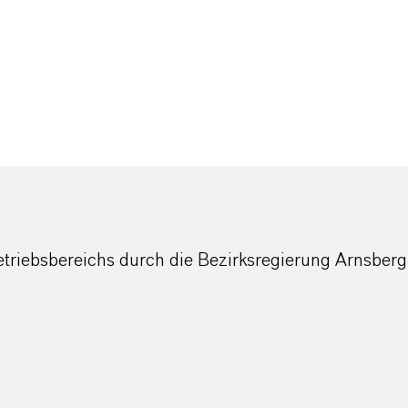
etriebsbereichs durch die Bezirksregierung Arnsberg