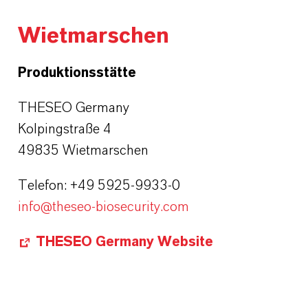
Wietmarschen
Produktionsstätte
THESEO Germany
Kolpingstraße 4
49835 Wietmarschen
Telefon: +49 5925-9933-0
info@theseo-biosecurity.com
THESEO Germany Website