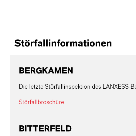
Störfallinformationen
BERGKAMEN
Die letzte Störfallinspektion des LANXESS-B
Störfallbroschüre
BITTERFELD