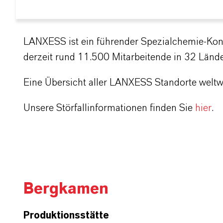
LANXESS ist ein führender Spezialchemie-Kon
derzeit rund 11.500 Mitarbeitende in 32 Länd
Eine Übersicht aller LANXESS Standorte welt
Unsere Störfallinformationen finden Sie
hier
.
Bergkamen
Produktionsstätte