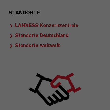
STANDORTE
LANXESS Konzernzentrale
Standorte Deutschland
Standorte weltweit