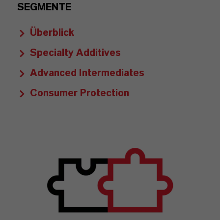
SEGMENTE
Überblick
Specialty Additives
Advanced Intermediates
Consumer Protection