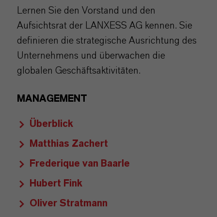
Lernen Sie den Vorstand und den
Aufsichtsrat der LANXESS AG kennen. Sie
definieren die strategische Ausrichtung des
Unternehmens und überwachen die
globalen Geschäftsaktivitäten.
MANAGEMENT
Überblick
Matthias Zachert
Frederique van Baarle
Hubert Fink
Oliver Stratmann