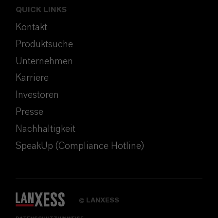
QUICK LINKS
Kontakt
Produktsuche
Unternehmen
Karriere
Investoren
Presse
Nachhaltigkeit
SpeakUp (Compliance Hotline)
LANXESS
©