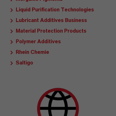
Liquid Purification Technologies
Lubricant Additives Business
Material Protection Products
Polymer Additives
Rhein Chemie
Saltigo