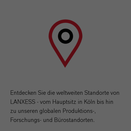
Entdecken Sie die weltweiten Standorte von
LANXESS - vom Hauptsitz in Köln bis hin
zu unseren globalen Produktions-,
Forschungs- und Bürostandorten.