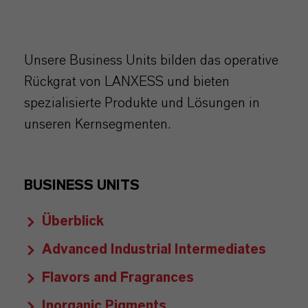
Unsere Business Units bilden das operative
Rückgrat von LANXESS und bieten
spezialisierte Produkte und Lösungen in
unseren Kernsegmenten.
BUSINESS UNITS
Überblick
Advanced Industrial Intermediates
Flavors and Fragrances
Inorganic Pigments