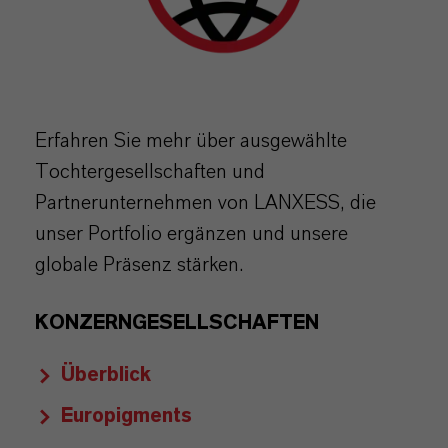
Erfahren Sie mehr über ausgewählte
Tochtergesellschaften und
Partnerunternehmen von LANXESS, die
unser Portfolio ergänzen und unsere
globale Präsenz stärken.
KONZERNGESELLSCHAFTEN
Überblick
Europigments