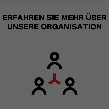
ERFAHREN SIE MEHR ÜBER
UNSERE ORGANISATION