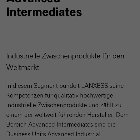
Intermediates
Industrielle Zwischenprodukte für den
Weltmarkt
In diesem Segment bündelt LANXESS seine
Kompetenzen für qualitativ hochwertige
industrielle Zwischenprodukte und zählt zu
einem der weltweit führenden Hersteller.
Dem
Bereich Advanced Intermediates sind die
Business Units Advanced Industrial