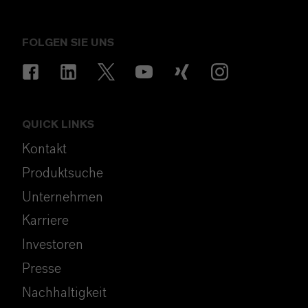
FOLGEN SIE UNS
QUICK LINKS
Kontakt
Produktsuche
Unternehmen
Karriere
Investoren
Presse
Nachhaltigkeit