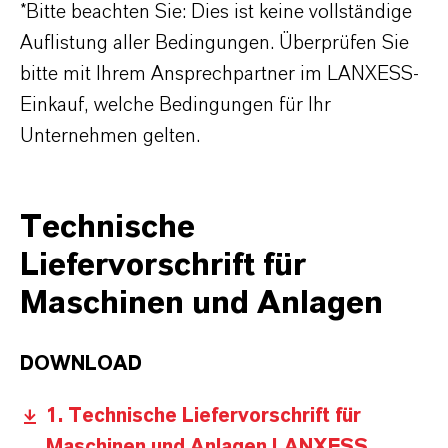
*Bitte beachten Sie: Dies ist keine vollständige
Auflistung aller Bedingungen. Überprüfen Sie
bitte mit Ihrem Ansprechpartner im LANXESS-
Einkauf, welche Bedingungen für Ihr
Unternehmen gelten.
Technische
Liefervorschrift für
Maschinen und Anlagen
DOWNLOAD
1. Technische Liefervorschrift für
Maschinen und Anlagen LANXESS