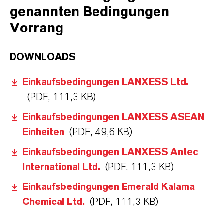
genannten Bedingungen
Vorrang
DOWNLOADS
Einkaufsbedingungen LANXESS Ltd.
(PDF, 111,3 KB)
Einkaufsbedingungen LANXESS ASEAN
Einheiten
(PDF, 49,6 KB)
Einkaufsbedingungen LANXESS Antec
International Ltd.
(PDF, 111,3 KB)
Einkaufsbedingungen Emerald Kalama
Chemical Ltd.
(PDF, 111,3 KB)