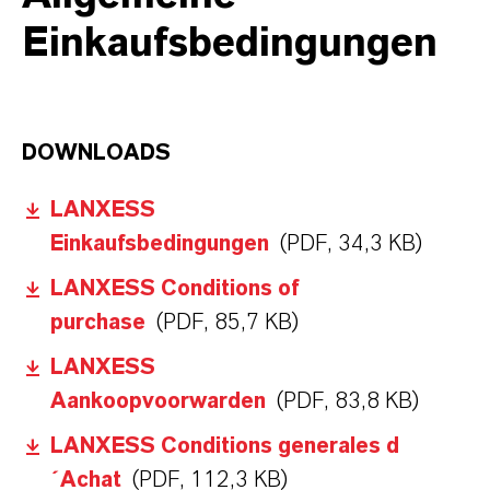
Einkaufsbedingungen
DOWNLOADS
LANXESS
Einkaufsbedingungen
(PDF, 34,3 KB)
LANXESS Conditions of
purchase
(PDF, 85,7 KB)
LANXESS
Aankoopvoorwarden
(PDF, 83,8 KB)
LANXESS Conditions generales d
´Achat
(PDF, 112,3 KB)