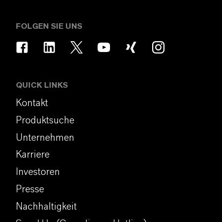
FOLGEN SIE UNS
QUICK LINKS
Kontakt
Produktsuche
Unternehmen
Karriere
Investoren
Presse
Nachhaltigkeit