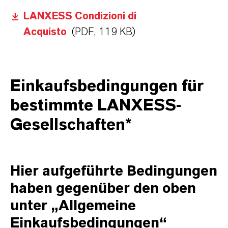
LANXESS Condizioni di
Acquisto
(PDF, 119 KB)
Einkaufsbedingungen für
bestimmte LANXESS-
Gesellschaften*
Hier aufgeführte Bedingungen
haben gegenüber den oben
unter „Allgemeine
Einkaufsbedingungen“