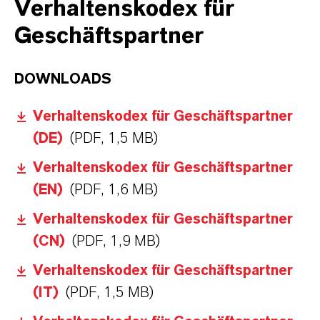
Verhaltenskodex für
Geschäftspartner
DOWNLOADS
Verhaltenskodex für Geschäftspartner
(DE)
(PDF, 1,5 MB)
Verhaltenskodex für Geschäftspartner
(EN)
(PDF, 1,6 MB)
Verhaltenskodex für Geschäftspartner
(CN)
(PDF, 1,9 MB)
Verhaltenskodex für Geschäftspartner
(IT)
(PDF, 1,5 MB)