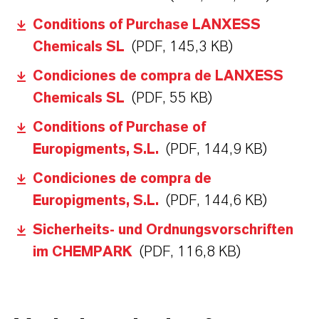
Conditions of Purchase LANXESS
Chemicals SL
(PDF, 145,3 KB)
Condiciones de compra de LANXESS
Chemicals SL
(PDF, 55 KB)
Conditions of Purchase of
Europigments, S.L.
(PDF, 144,9 KB)
Condiciones de compra de
Europigments, S.L.
(PDF, 144,6 KB)
Sicherheits- und Ordnungsvorschriften
im CHEMPARK
(PDF, 116,8 KB)