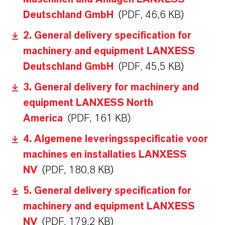
Deutschland GmbH
(PDF, 46,6 KB)
2. General delivery specification for
machinery and equipment LANXESS
Deutschland GmbH
(PDF, 45,5 KB)
3. General delivery for machinery and
equipment LANXESS North
America
(PDF, 161 KB)
4. Algemene leveringsspecificatie voor
machines en installaties LANXESS
NV
(PDF, 180,8 KB)
5. General delivery specification for
machinery and equipment LANXESS
NV
(PDF, 179,2 KB)