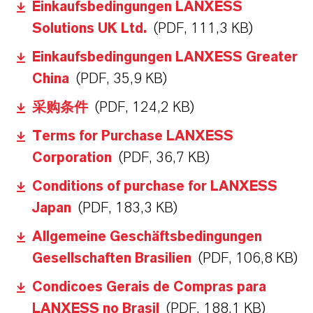
Einkaufsbedingungen LANXESS
Solutions UK Ltd.
(PDF, 111,3 KB)
Einkaufsbedingungen LANXESS Greater
China
(PDF, 35,9 KB)
采购条件
(PDF, 124,2 KB)
Terms for Purchase LANXESS
Corporation
(PDF, 36,7 KB)
Conditions of purchase for LANXESS
Japan
(PDF, 183,3 KB)
Allgemeine Geschäftsbedingungen
Gesellschaften Brasilien
(PDF, 106,8 KB)
Condicoes Gerais de Compras para
LANXESS no Brasil
(PDF, 188,1 KB)