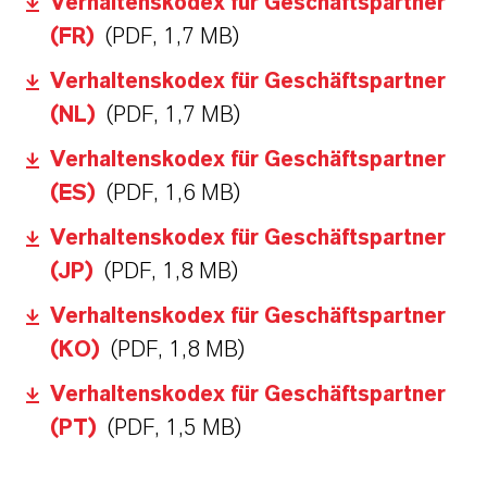
Verhaltenskodex für Geschäftspartner
(FR)
(PDF, 1,7 MB)
Verhaltenskodex für Geschäftspartner
(NL)
(PDF, 1,7 MB)
Verhaltenskodex für Geschäftspartner
(ES)
(PDF, 1,6 MB)
Verhaltenskodex für Geschäftspartner
(JP)
(PDF, 1,8 MB)
Verhaltenskodex für Geschäftspartner
(KO)
(PDF, 1,8 MB)
Verhaltenskodex für Geschäftspartner
(PT)
(PDF, 1,5 MB)