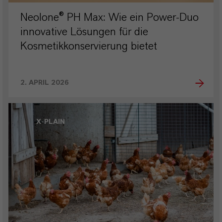
Neolone® PH Max: Wie ein Power-Duo
innovative Lösungen für die
Kosmetikkonservierung bietet
2. APRIL 2026
X-PLAIN