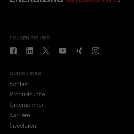
FOLGEN SIE UNS
QUICK LINKS
Kontakt
Produktsuche
Unternehmen
Karriere
Investoren