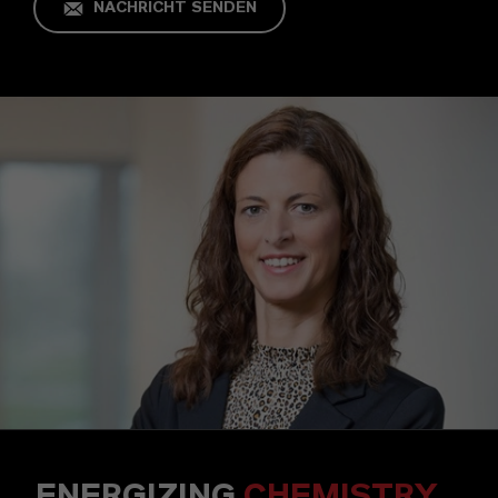
NACHRICHT SENDEN
ENERGIZING
CHEMISTRY
.