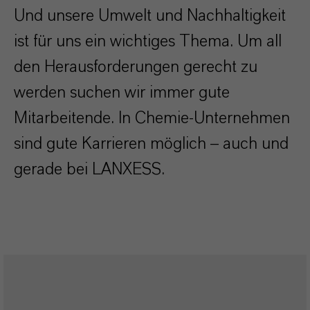
Und unsere Umwelt und Nachhaltigkeit
ist für uns ein wichtiges Thema. Um all
den Herausforderungen gerecht zu
werden suchen wir immer gute
Mitarbeitende. In Chemie-Unternehmen
sind gute Karrieren möglich – auch und
gerade bei LANXESS.