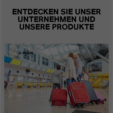
ENTDECKEN SIE UNSER
UNTERNEHMEN UND
UNSERE PRODUKTE
X-PLAIN