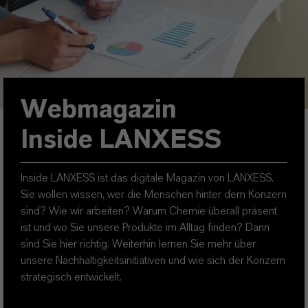
Webmagazin
Inside LANXESS
Inside LANXESS ist das digitale Magazin von LANXESS.
Sie wollen wissen, wer die Menschen hinter dem Konzern
sind? Wie wir arbeiten? Warum Chemie überall präsent
ist und wo Sie unsere Produkte im Alltag finden? Dann
sind Sie hier richtig. Weiterhin lernen Sie mehr über
unsere Nachhaltigkeitsinitiativen und wie sich der Konzern
strategisch entwickelt.