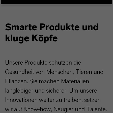
Smarte Produkte und
kluge Köpfe
Unsere Produkte schützen die
Gesundheit von Menschen, Tieren und
Pflanzen. Sie machen Materialien
langlebiger und sicherer. Um unsere
Innovationen weiter zu treiben, setzen
wir auf Know-how, Neugier und Talente.