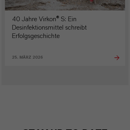
40 Jahre Virkon® S: Ein
Desinfektionsmittel schreibt
Erfolgsgeschichte
25. MÄRZ 2026