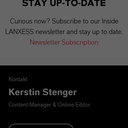
STAY UP-TO-DATE
Curious now? Subscribe to our Inside
LANXESS newsletter and stay up to date.
Newsletter Subscription
Kontakt
Kerstin Stenger
Content Manager & Online Editor