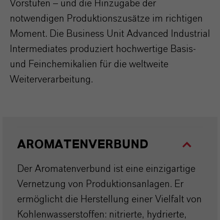
Vorstufen – und die Hinzugabe der
notwendigen Produktionszusätze im richtigen
Moment. Die Business Unit Advanced Industrial
Intermediates produziert hochwertige Basis-
und Feinchemikalien für die weltweite
Weiterverarbeitung.
AROMATENVERBUND
Der Aromatenverbund ist eine einzigartige
Vernetzung von Produktionsanlagen. Er
ermöglicht die Herstellung einer Vielfalt von
Kohlenwasserstoffen: nitrierte, hydrierte,