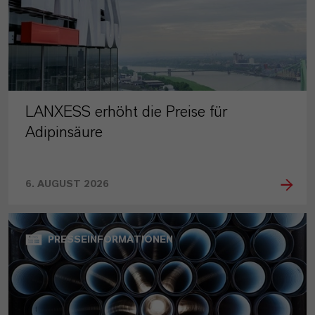
LANXESS erhöht die Preise für
Adipinsäure
6. AUGUST 2026
PRESSEINFORMATIONEN