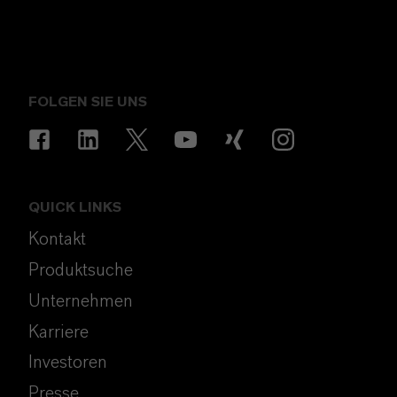
FOLGEN SIE UNS
QUICK LINKS
Kontakt
Produktsuche
Unternehmen
Karriere
Investoren
Presse