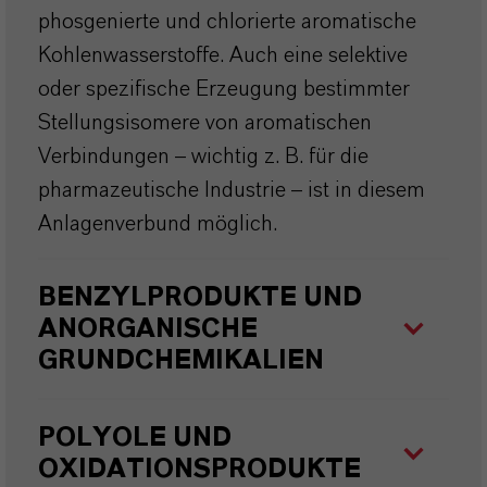
phosgenierte und chlorierte aromatische
Kohlenwasserstoffe. Auch eine selektive
oder spezifische Erzeugung bestimmter
Stellungsisomere von aromatischen
Verbindungen – wichtig z. B. für die
pharmazeutische Industrie – ist in diesem
Anlagenverbund möglich.
BENZYLPRODUKTE UND
ANORGANISCHE
GRUNDCHEMIKALIEN
POLYOLE UND
OXIDATIONSPRODUKTE