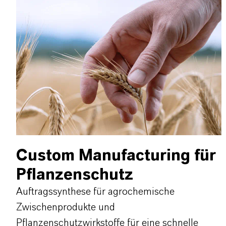
Custom Manufacturing für
Pflanzenschutz
Auftragssynthese für agrochemische
Zwischenprodukte und
Pflanzenschutzwirkstoffe für eine schnelle