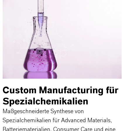
Custom Manufacturing für
Spezialchemikalien
Maßgeschneiderte Synthese von
Spezialchemikalien für Advanced Materials,
Batteriematerialien, Consumer Care und eine