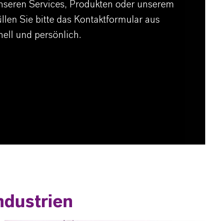
nseren Services, Produkten oder unserem
len Sie bitte das Kontaktformular aus
nell und persönlich.
ndustrien