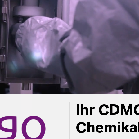
Ihr CDMO
Chemika