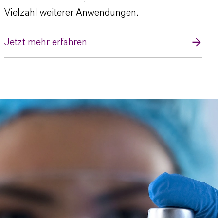
Vielzahl weiterer Anwendungen.
Jetzt mehr erfahren