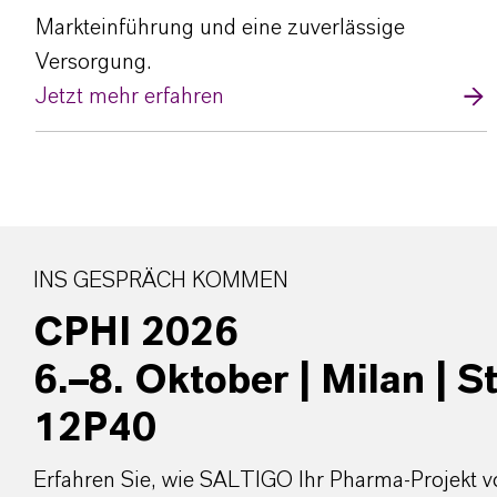
Markteinführung und eine zuverlässige
Versorgung.
Jetzt mehr erfahren
INS GESPRÄCH KOMMEN
CPHI 2026
6.–8. Oktober | Milan | S
12P40
Erfahren Sie, wie SALTIGO Ihr Pharma-Projekt v