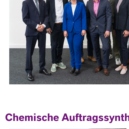
Chemische Auftragssynthe