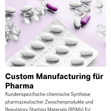
Custom Manufacturing für
Pharma
Kundenspezifische chemische Synthese
pharmazeutischer Zwischenprodukte und
Regulatory Starting Materials (RSMs) für