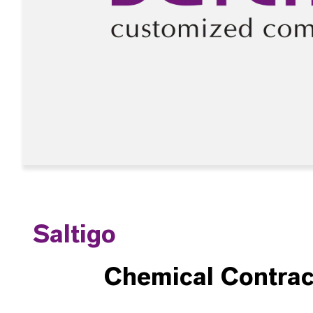
Saltigo
Chemical Contrac