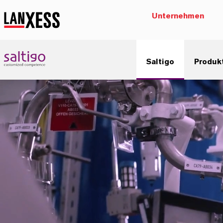
Unternehmen
Saltigo
Produk