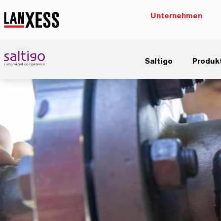
Unternehmen
Saltigo
Produk