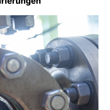
drierungen