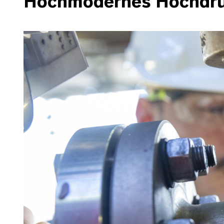
Hochmodernes Hochdruc