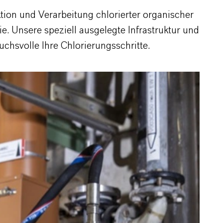
tion und Verarbeitung chlorierter organischer
. Unsere speziell ausgelegte Infrastruktur und
chsvolle Ihre Chlorierungsschritte.