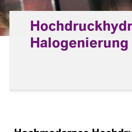
Hochdruckhydr
Halogenierung