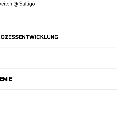
eiten @ Saltigo
PROZESSENTWICKLUNG
EMIE