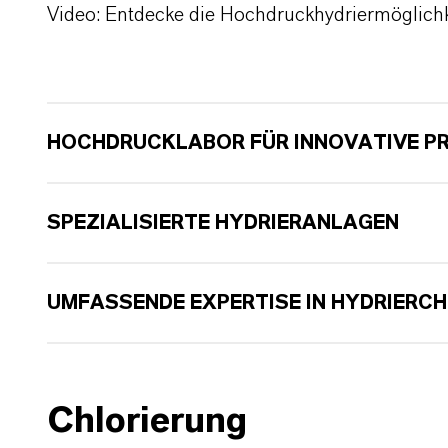
Video: Entdecke die Hochdruckhydriermöglichk
HOCHDRUCKLABOR FÜR INNOVATIVE 
SPEZIALISIERTE HYDRIERANLAGEN
UMFASSENDE EXPERTISE IN HYDRIERCH
Chlorierung