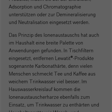
Adsorption und Chromatographie
unterstützen oder zur Demineralisierung
und Neutralisation eingesetzt werden.
Das Prinzip des Ionenaustauschs hat auch
im Haushalt eine breite Palette von
Anwendungen gefunden. In Tischfiltern
eingesetzt, entfernen Lewatit®-Produkte
sogenannte Karbonathärte, denn vielen
Menschen schmeckt Tee und Kaffee aus
weichem Trinkwasser viel besser. Im
Hauswasserkreislauf kommen die
Ionenaustauscherharze ebenfalls zum
Einsatz, um Trinkwasser zu enthärten und