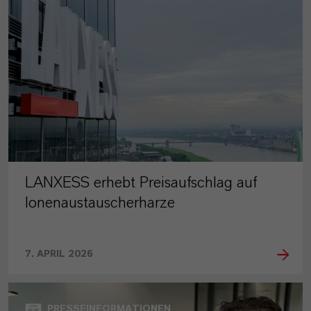
LANXESS erhebt Preisaufschlag auf
Ionenaustauscherharze
7. APRIL 2026
PRESSEINFORMATIONEN