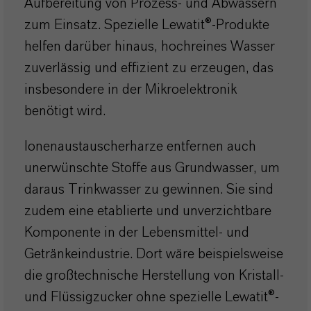
Aufbereitung von Prozess- und Abwässern
zum Einsatz. Spezielle Lewatit®-Produkte
helfen darüber hinaus, hochreines Wasser
zuverlässig und effizient zu erzeugen, das
insbesondere in der Mikroelektronik
benötigt wird.
Ionenaustauscherharze entfernen auch
unerwünschte Stoffe aus Grundwasser, um
daraus Trinkwasser zu gewinnen. Sie sind
zudem eine etablierte und unverzichtbare
Komponente in der Lebensmittel- und
Getränkeindustrie. Dort wäre beispielsweise
die großtechnische Herstellung von Kristall-
und Flüssigzucker ohne spezielle Lewatit®-