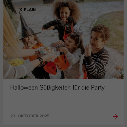
X-PLAIN
Halloween Süßigkeiten für die Party
22. OKTOBER 2025