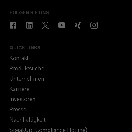
FOLGEN SIE UNS
QUICK LINKS
Kontakt
Produktsuche
Unternehmen
Karriere
Investoren
Presse
Nachhaltigkeit
SpeakUp (Compliance Hotline)