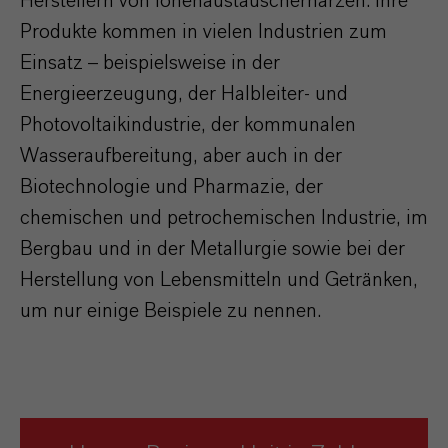
Herstellern von Ionenaustauscherharzen. Ihre
Produkte kommen in vielen Industrien zum
Einsatz – beispielsweise in der
Energieerzeugung, der Halbleiter- und
Photovoltaikindustrie, der kommunalen
Wasseraufbereitung, aber auch in der
Biotechnologie und Pharmazie, der
chemischen und petrochemischen Industrie, im
Bergbau und in der Metallurgie sowie bei der
Herstellung von Lebensmitteln und Getränken,
um nur einige Beispiele zu nennen.