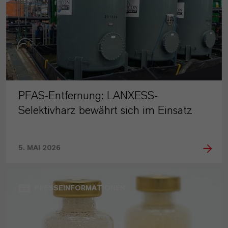
PFAS-Entfernung: LANXESS-
Selektivharz bewährt sich im Einsatz
5. MAI 2026
PRESSEINFORMATIONEN