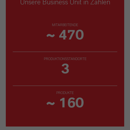
Unsere Business Unit in Zahlen
MITARBEITENDE
~ 470
PRODUKTIONSSTANDORTE
3
PRODUKTE
~ 160