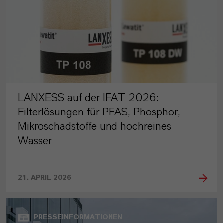
LANXESS auf der IFAT 2026:
Filterlösungen für PFAS, Phosphor,
Mikroschadstoffe und hochreines
Wasser
21. APRIL 2026
PRESSEINFORMATIONEN