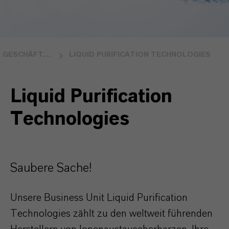
GESCHÄFTSBEREICHE
LIQUID PURIFICATION TECHNOLOGIES
Liquid Purification
Technologies
Saubere Sache!
Unsere Business Unit Liquid Purification
Technologies zählt zu den weltweit führenden