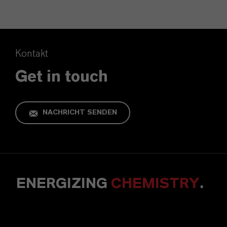
Kontakt
Get in touch
NACHRICHT SENDEN
ENERGIZING
CHEMISTRY
.