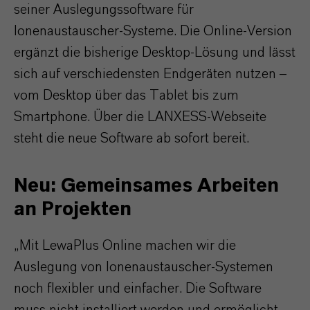
seiner Auslegungssoftware für
Ionenaustauscher-Systeme. Die Online-Version
ergänzt die bisherige Desktop-Lösung und lässt
sich auf verschiedensten Endgeräten nutzen –
vom Desktop über das Tablet bis zum
Smartphone. Über die LANXESS-Webseite
steht die neue Software ab sofort bereit.
Neu: Gemeinsames Arbeiten
an Projekten
„Mit LewaPlus Online machen wir die
Auslegung von Ionenaustauscher-Systemen
noch flexibler und einfacher. Die Software