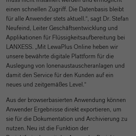
muss nicht installiert werden und ermöglicht
einen schnellen Zugriff. Die Datenbasis bleibt
für alle Anwender stets aktuell.“, sagt Dr. Stefan
Neufeind, Leiter Geschäftsentwicklung und
Applikationen für Flüssigkeitsaufbereitung bei
LANXESS. „Mit LewaPlus Online heben wir
unsere bewährte digitale Plattform für die
Auslegung von Ionenaustauscheranlagen und
damit den Service für den Kunden auf ein
neues und zeitgemäßes Level.“
Aus der browserbasierten Anwendung können
Anwender Ergebnisse direkt exportieren, um
sie für die Dokumentation und Archivierung zu
nutzen. Neu ist die Funktion der