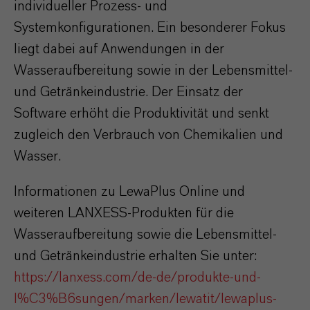
individueller Prozess- und
Systemkonfigurationen. Ein besonderer Fokus
liegt dabei auf Anwendungen in der
Wasseraufbereitung sowie in der Lebensmittel-
und Getränkeindustrie. Der Einsatz der
Software erhöht die Produktivität und senkt
zugleich den Verbrauch von Chemikalien und
Wasser.
Informationen zu LewaPlus Online und
weiteren LANXESS-Produkten für die
Wasseraufbereitung sowie die Lebensmittel-
und Getränkeindustrie erhalten Sie unter:
https://lanxess.com/de-de/produkte-und-
l%C3%B6sungen/marken/lewatit/lewaplus-