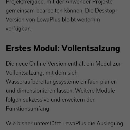
Projektfreigabe, mit der Anwender Projekte
gemeinsam bearbeiten können. Die Desktop-
Version von LewaPlus bleibt weiterhin
verfügbar.
Erstes Modul: Vollentsalzung
Die neue Online-Version enthält ein Modul zur
Vollentsalzung, mit dem sich
Wasseraufbereitungssysteme einfach planen
und dimensionieren lassen. Weitere Module
folgen sukzessive und erweitern den
Funktionsumfang.
Wie bisher unterstützt LewaPlus die Auslegung