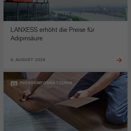
LANXESS erhöht die Preise für
Adipinsäure
6. AUGUST 2026
PRESSEINFORMATIONEN