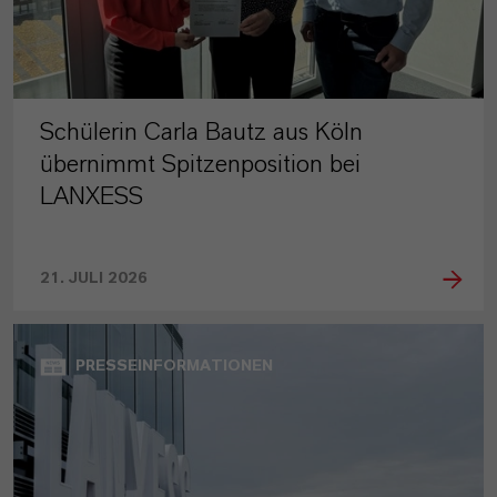
Schülerin Carla Bautz aus Köln
übernimmt Spitzenposition bei
LANXESS
21. JULI 2026
PRESSEINFORMATIONEN