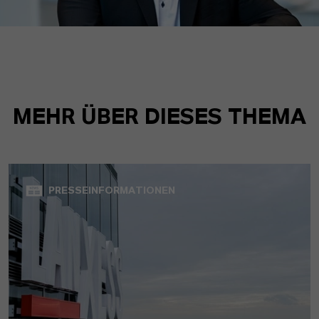
MEHR ÜBER DIESES THEMA
PRESSEINFORMATIONEN