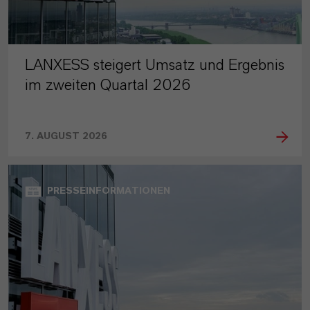
LANXESS steigert Umsatz und Ergebnis
im zweiten Quartal 2026
7. AUGUST 2026
PRESSEINFORMATIONEN