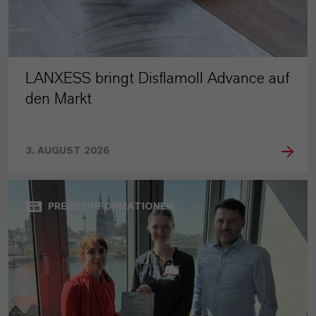
LANXESS bringt Disflamoll Advance auf
den Markt
3. AUGUST 2026
PRESSEINFORMATIONEN