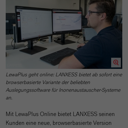
LANXESS
LewaPlus geht online: LANXESS bietet ab sofort eine
browserbasierte Variante der beliebten
Auslegungssoftware für Inonenaustauscher-Systeme
an.
Mit LewaPlus Online bietet LANXESS seinen
Kunden eine neue, browserbasierte Version