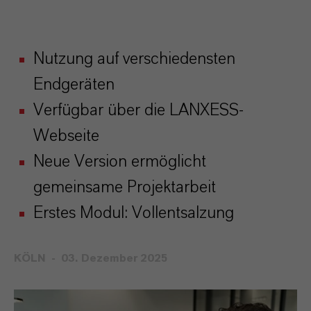
Nutzung auf verschiedensten
Endgeräten
Verfügbar über die LANXESS-
Webseite
Neue Version ermöglicht
gemeinsame Projektarbeit
Erstes Modul: Vollentsalzung
KÖLN
03. Dezember 2025