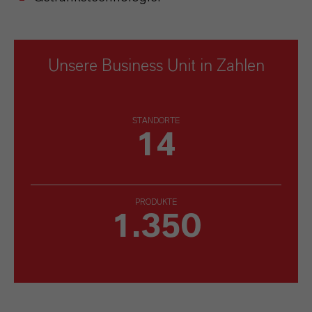
Unsere Business Unit in Zahlen
STANDORTE
14
PRODUKTE
1.350