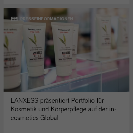
PRESSEINFORMATIONEN
LANXESS präsentiert Portfolio für
Kosmetik und Körperpflege auf der in-
cosmetics Global