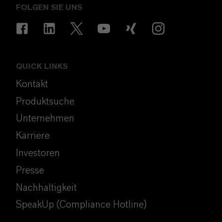
FOLGEN SIE UNS
QUICK LINKS
Kontakt
Produktsuche
Unternehmen
Karriere
Investoren
Presse
Nachhaltigkeit
SpeakUp (Compliance Hotline)