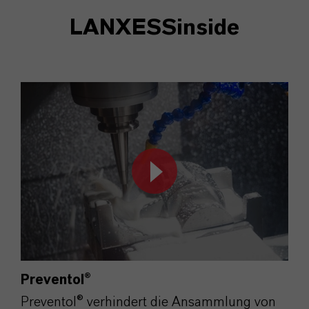
LANXESSinside
Preventol®
Preventol® verhindert die Ansammlung von