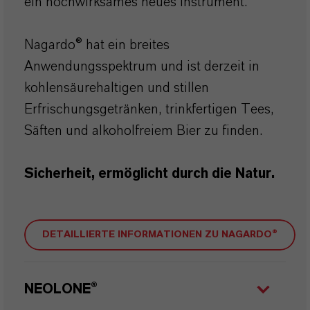
ein hochwirksames neues Instrument.
Nagardo® hat ein breites
Anwendungsspektrum und ist derzeit in
kohlensäurehaltigen und stillen
Erfrischungsgetränken, trinkfertigen Tees,
Säften und alkoholfreiem Bier zu finden.
Sicherheit, ermöglicht durch die Natur.
DETAILLIERTE INFORMATIONEN ZU NAGARDO®
NEOLONE®