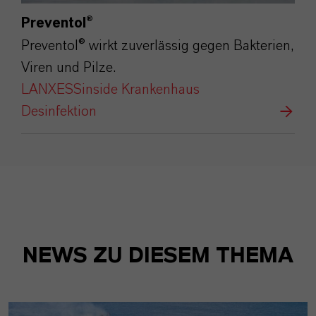
Preventol®
Preventol® wirkt zuverlässig gegen Bakterien,
Viren und Pilze.
LANXESSinside Krankenhaus
Desinfektion
NEWS ZU DIESEM THEMA