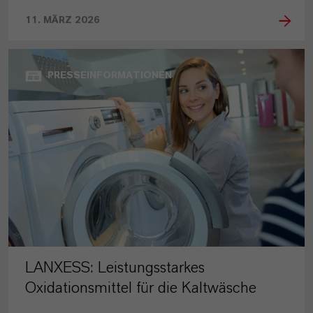
11. MÄRZ 2026
PRESSEINFORMATIONEN
LANXESS: Leistungsstarkes
Oxidationsmittel für die Kaltwäsche