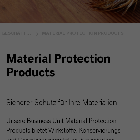
GESCHÄFTSBEREICHE
MATERIAL PROTECTION PRODUCTS
Material Protection
Products
Sicherer Schutz für Ihre Materialien
Unsere Business Unit Material Protection
Products bietet Wirkstoffe, Konservierungs-