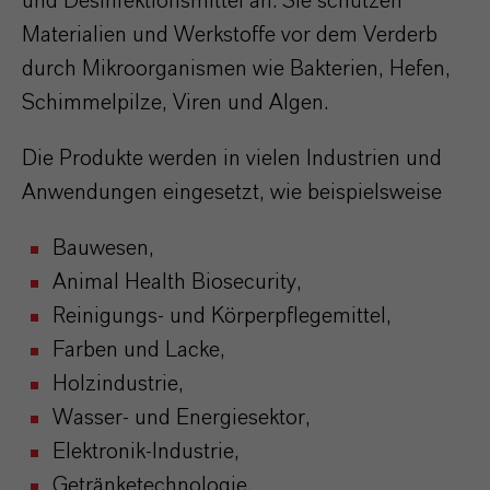
und Desinfektionsmittel an. Sie schützen
Materialien und Werkstoffe vor dem Verderb
durch Mikroorganismen wie Bakterien, Hefen,
Schimmelpilze, Viren und Algen.
Die Produkte werden in vielen Industrien und
Anwendungen eingesetzt, wie beispielsweise
Bauwesen,
Animal Health Biosecurity,
Reinigungs- und Körperpflegemittel,
Farben und Lacke,
Holzindustrie,
Wasser- und Energiesektor,
Elektronik-Industrie,
Getränketechnologie.