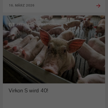
16. MÄRZ 2026
PRESSEINFORMATIONEN
Virkon S wird 40!