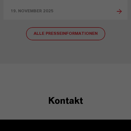
19. NOVEMBER 2025
ALLE PRESSEINFORMATIONEN
Kontakt