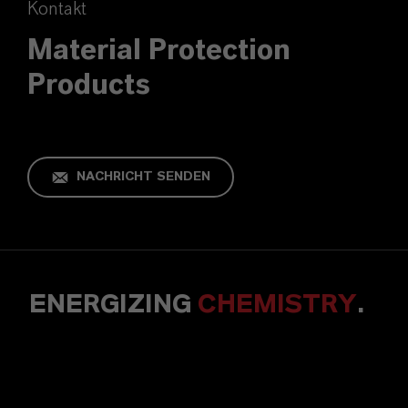
Kontakt
Material Protection
Products
NACHRICHT SENDEN
ENERGIZING
CHEMISTRY
.