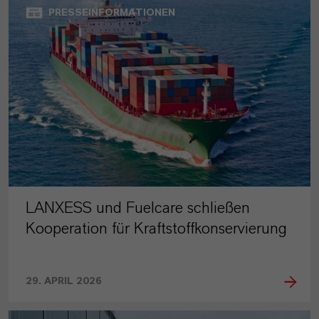
PRESSEINFORMATIONEN
LANXESS und Fuelcare schließen
Kooperation für Kraftstoffkonservierung
29. APRIL 2026