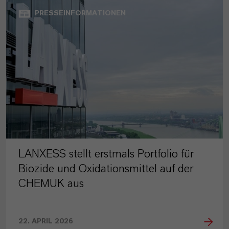
PRESSEINFORMATIONEN
LANXESS stellt erstmals Portfolio für
Biozide und Oxidationsmittel auf der
CHEMUK aus
22. APRIL 2026