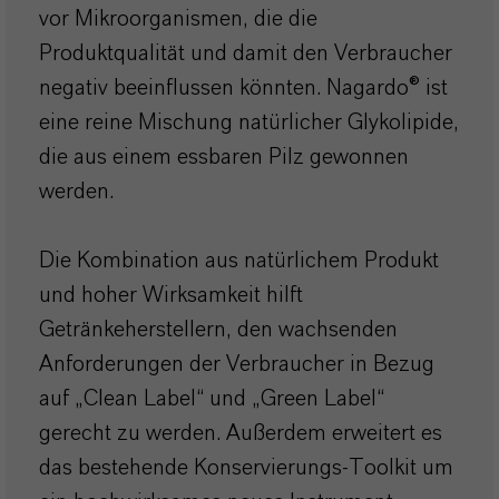
vor Mikroorganismen, die die
Produktqualität und damit den Verbraucher
negativ beeinflussen könnten. Nagardo® ist
eine reine Mischung natürlicher Glykolipide,
die aus einem essbaren Pilz gewonnen
werden.
Die Kombination aus natürlichem Produkt
und hoher Wirksamkeit hilft
Getränkeherstellern, den wachsenden
Anforderungen der Verbraucher in Bezug
auf „Clean Label“ und „Green Label“
gerecht zu werden. Außerdem erweitert es
das bestehende Konservierungs-Toolkit um