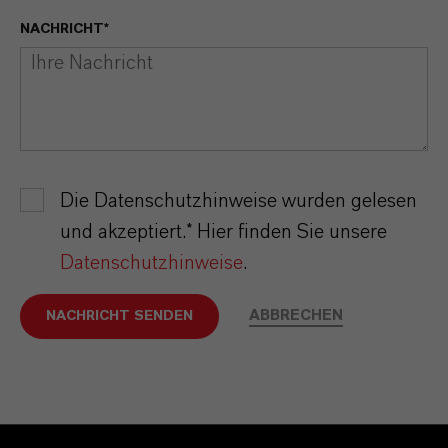
NACHRICHT*
Die Datenschutzhinweise wurden gelesen
und akzeptiert.* Hier finden Sie unsere
Datenschutzhinweise
.
ABBRECHEN
NACHRICHT SENDEN