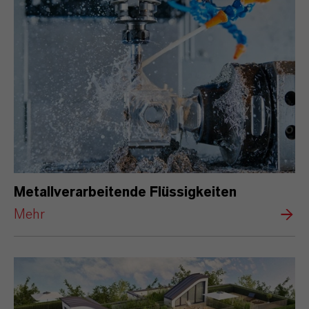
Metallverarbeitende Flüssigkeiten
Mehr