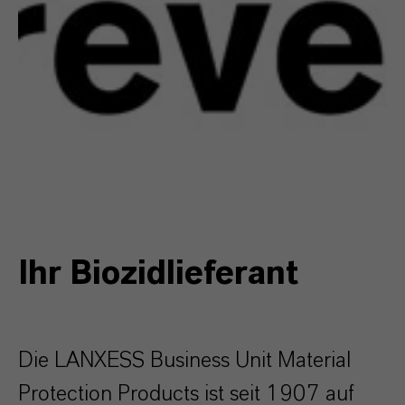
Ihr Biozidlieferant
Die LANXESS Business Unit Material
Protection Products ist seit 1907 auf