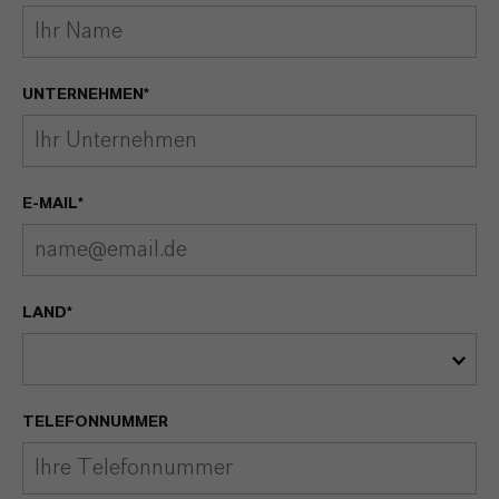
UNTERNEHMEN*
E-MAIL*
LAND*
TELEFONNUMMER