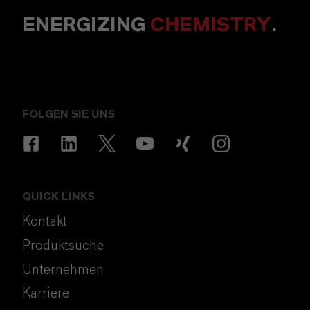
ENERGIZING
CHEMISTRY
.
FOLGEN SIE UNS
QUICK LINKS
Kontakt
Produktsuche
Unternehmen
Karriere