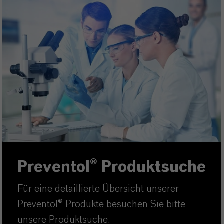
Preventol® Produktsuche
Für eine detaillierte Übersicht unserer
Preventol® Produkte besuchen Sie bitte
unsere Produktsuche.