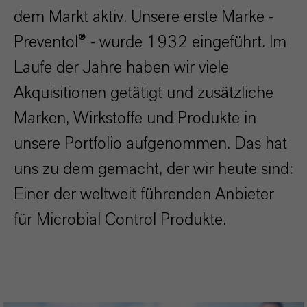
dem Markt aktiv. Unsere erste Marke -
Preventol® - wurde 1932 eingeführt. Im
Laufe der Jahre haben wir viele
Akquisitionen getätigt und zusätzliche
Marken, Wirkstoffe und Produkte in
unsere Portfolio aufgenommen. Das hat
uns zu dem gemacht, der wir heute sind:
Einer der weltweit führenden Anbieter
für Microbial Control Produkte.