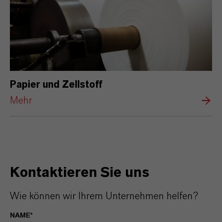
Papier und Zellstoff
Mehr
Kontaktieren Sie uns
Wie können wir Ihrem Unternehmen helfen?
NAME*