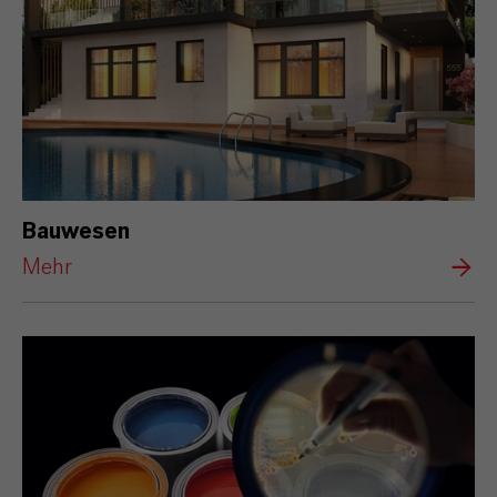
Bauwesen
Mehr