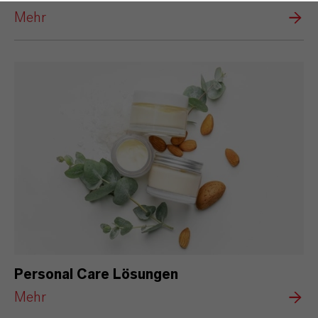
Mehr
Personal Care Lösungen
Mehr