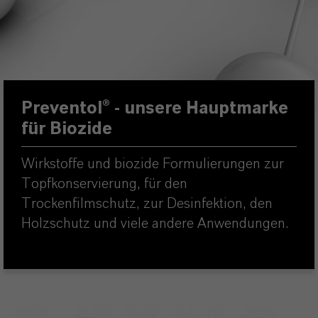
Preventol®
- unsere Hauptmarke
für Biozide
Wirkstoffe und biozide Formulierungen zur
Topfkonservierung, für den
Trockenfilmschutz, zur Desinfektion, den
Holzschutz und viele andere Anwendungen.