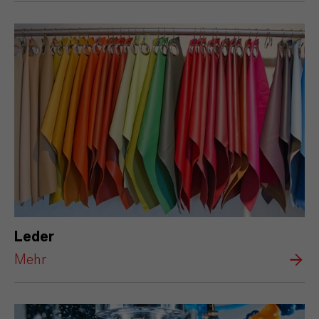
Leder
Mehr