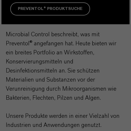
PREVENTOL® PRODUKTSUCHE
Microbial Control beschreibt, was mit
Preventol® angefangen hat. Heute bieten wir
ein breites Portfolio an Wirkstoffen,
Konservierungsmitteln und
Desinfektionsmitteln an. Sie schützen
Materialien und Substanzen vor der
Verunreinigung durch Mikroorganismen wie
Bakterien, Flechten, Pilzen und Algen.
Unsere Produkte werden in einer Vielzahl von
Industrien und Anwendungen genutzt.