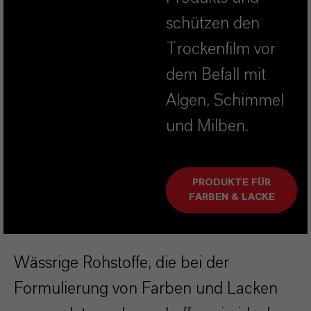
schützen den
Trockenfilm vor
dem Befall mit
Algen, Schimmel
und Milben.
PRODUKTE FÜR
FARBEN & LACKE
Wässrige Rohstoffe, die bei der
Formulierung von Farben und Lacken