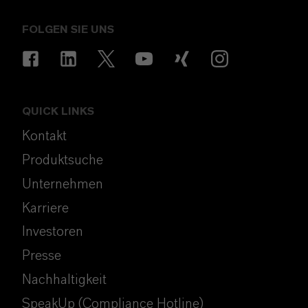
FOLGEN SIE UNS
QUICK LINKS
Kontakt
Produktsuche
Unternehmen
Karriere
Investoren
Presse
Nachhaltigkeit
SpeakUp (Compliance Hotline)