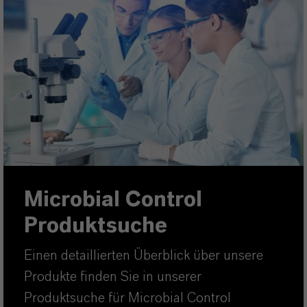
Microbial Control
Produktsuche
Einen detaillierten Überblick über unsere
Produkte finden Sie in unserer
Produktsuche für Microbial Control