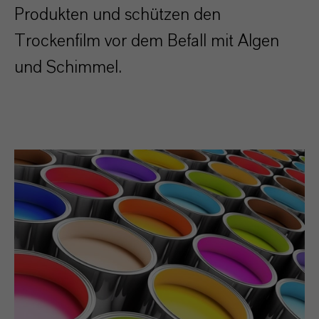
Produkten und schützen den
Trockenfilm vor dem Befall mit Algen
und Schimmel.