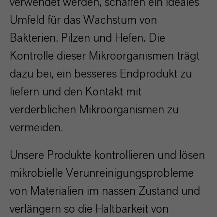
verwendet werden, schaffen ein ideales
Umfeld für das Wachstum von
Bakterien, Pilzen und Hefen. Die
Kontrolle dieser Mikroorganismen trägt
dazu bei, ein besseres Endprodukt zu
liefern und den Kontakt mit
verderblichen Mikroorganismen zu
vermeiden.
Unsere Produkte kontrollieren und lösen
mikrobielle Verunreinigungsprobleme
von Materialien im nassen Zustand und
verlängern so die Haltbarkeit von