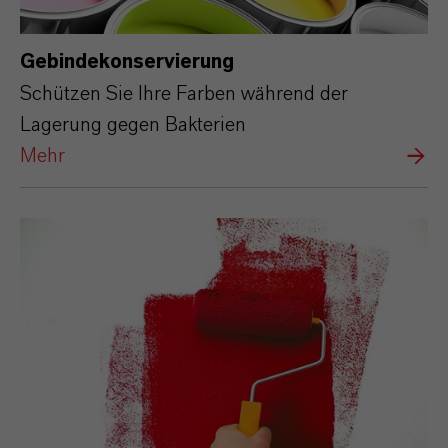
Gebindekonservierung
Schützen Sie Ihre Farben während der
Lagerung gegen Bakterien
Mehr