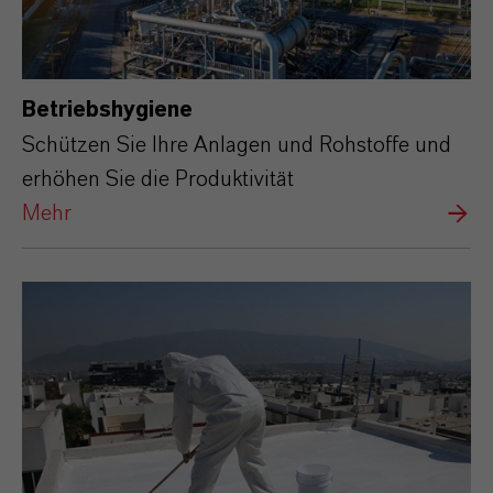
Betriebshygiene
Schützen Sie Ihre Anlagen und Rohstoffe und
erhöhen Sie die Produktivität
Mehr