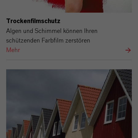
Trockenfilmschutz
Algen und Schimmel können Ihren
schützenden Farbfilm zerstören
Mehr