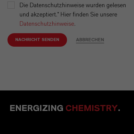
Die Datenschutzhinweise wurden gelesen
und akzeptiert.* Hier finden Sie unsere
Datenschutzhinweise
.
ABBRECHEN
NACHRICHT SENDEN
ENERGIZING
CHEMISTRY
.