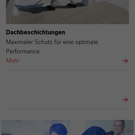
Dachbeschichtungen
Maximaler Schutz für eine optimale
Performance
Mehr