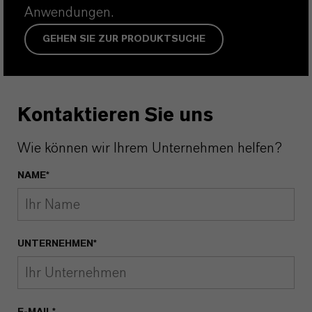
Anwendungen.
GEHEN SIE ZUR PRODUKTSUCHE
Kontaktieren Sie uns
Wie können wir Ihrem Unternehmen helfen?
NAME*
UNTERNEHMEN*