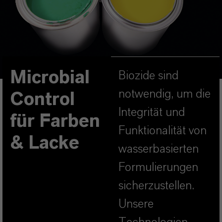
Microbial
Biozide sind
notwendig, um die
Control
Integrität und
für Farben
Funktionalität von
& Lacke
wasserbasierten
Formulierungen
sicherzustellen.
Unsere