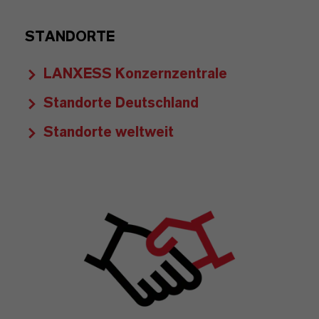
STANDORTE
LANXESS Konzernzentrale
Standorte Deutschland
Standorte weltweit