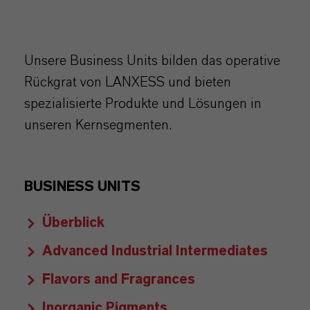
Unsere Business Units bilden das operative
Rückgrat von LANXESS und bieten
spezialisierte Produkte und Lösungen in
unseren Kernsegmenten.
BUSINESS UNITS
Überblick
Advanced Industrial Intermediates
Flavors and Fragrances
Inorganic Pigments