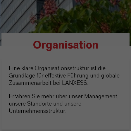
Organisation
Eine klare Organisationsstruktur ist die
Grundlage für effektive Führung und globale
Zusammenarbeit bei LANXESS.
Erfahren Sie mehr über unser Management,
unsere Standorte und unsere
Unternehmensstruktur.