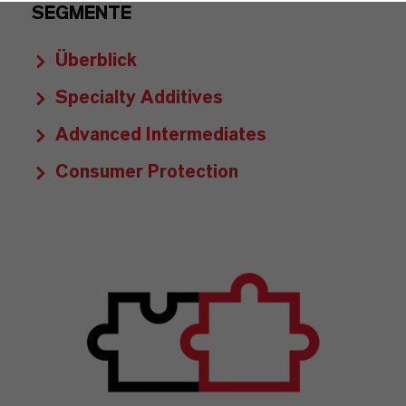
SEGMENTE
Überblick
Specialty Additives
Advanced Intermediates
Consumer Protection