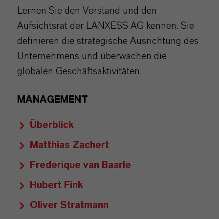
Lernen Sie den Vorstand und den
Aufsichtsrat der LANXESS AG kennen. Sie
definieren die strategische Ausrichtung des
Unternehmens und überwachen die
globalen Geschäftsaktivitäten.
MANAGEMENT
Überblick
Matthias Zachert
Frederique van Baarle
Hubert Fink
Oliver Stratmann