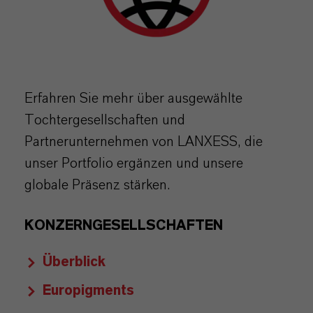
Erfahren Sie mehr über ausgewählte
Tochtergesellschaften und
Partnerunternehmen von LANXESS, die
unser Portfolio ergänzen und unsere
globale Präsenz stärken.
KONZERNGESELLSCHAFTEN
Überblick
Europigments