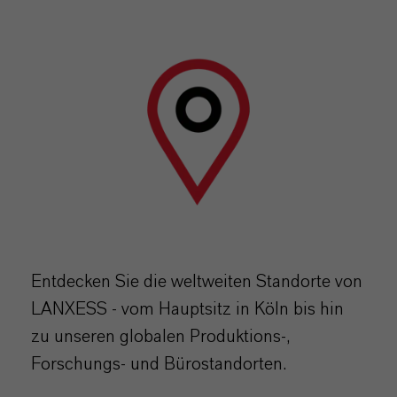
Entdecken Sie die weltweiten Standorte von
LANXESS - vom Hauptsitz in Köln bis hin
zu unseren globalen Produktions-,
Forschungs- und Bürostandorten.