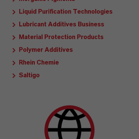
Liquid Purification Technologies
Lubricant Additives Business
Material Protection Products
Polymer Additives
Rhein Chemie
Saltigo