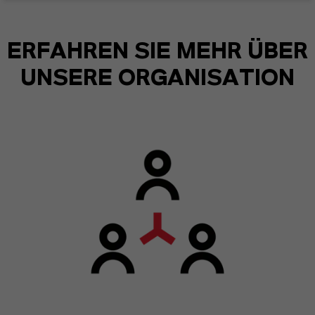
ERFAHREN SIE MEHR ÜBER
UNSERE ORGANISATION