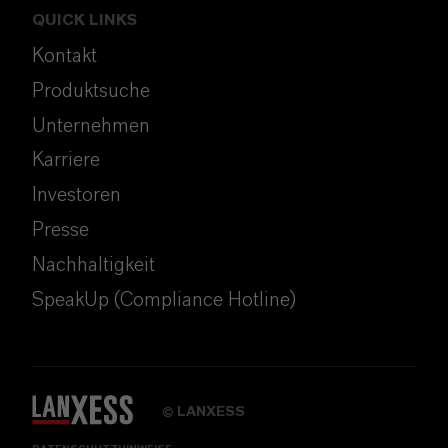
QUICK LINKS
Kontakt
Produktsuche
Unternehmen
Karriere
Investoren
Presse
Nachhaltigkeit
SpeakUp (Compliance Hotline)
LANXESS
©