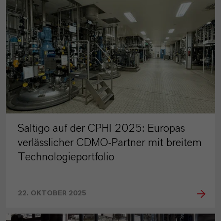
Saltigo auf der CPHI 2025: Europas
verlässlicher CDMO-Partner mit breitem
Technologieportfolio
22. OKTOBER 2025