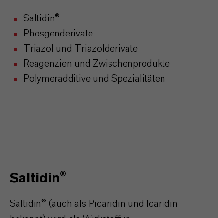
Saltidin®
Phosgenderivate
Triazol und Triazolderivate
Reagenzien und Zwischenprodukte
Polymeradditive und Spezialitäten
Saltidin®
Saltidin® (auch als Picaridin und Icaridin