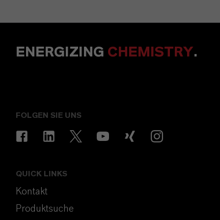
ENERGIZING
CHEMISTRY
.
FOLGEN SIE UNS
QUICK LINKS
Kontakt
Produktsuche