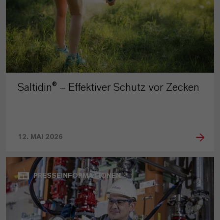
Saltidin® – Effektiver Schutz vor Zecken
12. MAI 2026
PRESSEINFORMATIONEN