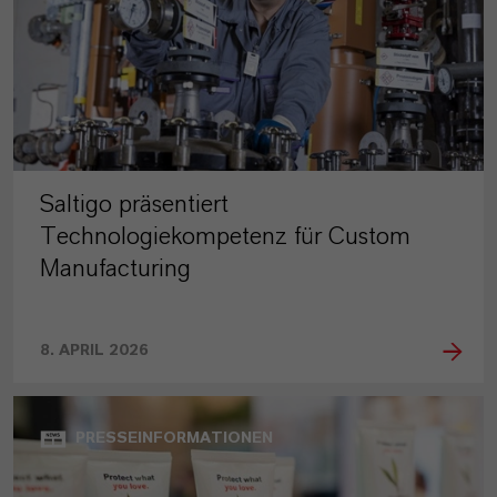
Saltigo präsentiert
Technologiekompetenz für Custom
Manufacturing
8. APRIL 2026
PRESSEINFORMATIONEN