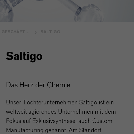
GESCHÄFTSBEREICHE
SALTIGO
Saltigo
Das Herz der Chemie
Unser Tochterunternehmen Saltigo ist ein
weltweit agierendes Unternehmen mit dem
Fokus auf Exklusivsynthese, auch Custom
Manufacturing genannt. Am Standort