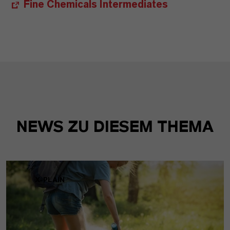
Fine Chemicals Intermediates
NEWS ZU DIESEM THEMA
X-PLAIN