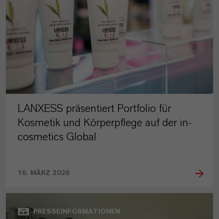
LANXESS präsentiert Portfolio für
Kosmetik und Körperpflege auf der in-
cosmetics Global
16. MÄRZ 2026
PRESSEINFORMATIONEN