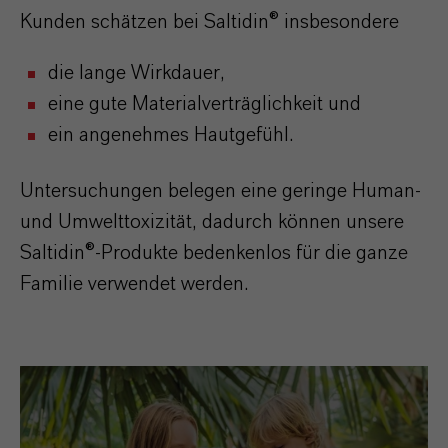
Kunden schätzen bei Saltidin® insbesondere
die lange Wirkdauer,
eine gute Materialverträglichkeit und
ein angenehmes Hautgefühl.
Untersuchungen belegen eine geringe Human-
und Umwelttoxizität, dadurch können unsere
Saltidin®-Produkte bedenkenlos für die ganze
Familie verwendet werden.