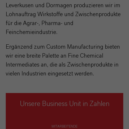
Leverkusen und Dormagen produzieren wir im
Lohnauftrag Wirkstoffe und Zwischenprodukte
für die Agrar-, Pharma- und
Feinchemieindustrie.
Ergänzend zum Custom Manufacturing bieten
wir eine breite Palette an Fine Chemical
Intermediates an, die als Zwischenprodukte in
vielen Industrien eingesetzt werden.
Unsere Business Unit in Zahlen
MITARBEITENDE