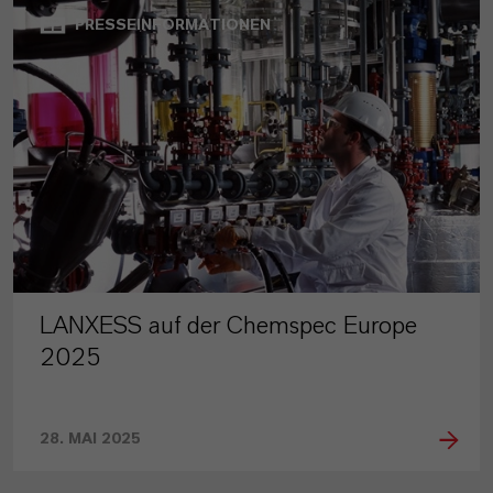
PRESSEINFORMATIONEN
LANXESS auf der Chemspec Europe
2025
28. MAI 2025