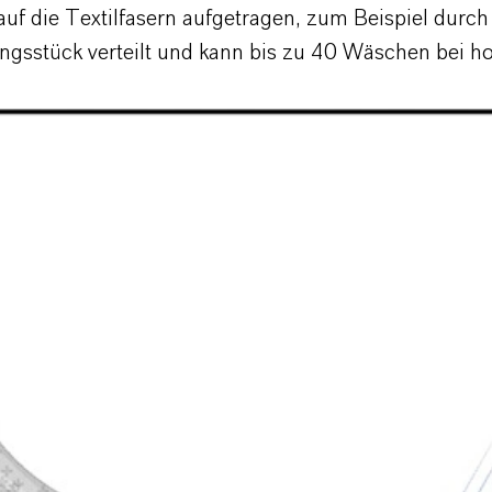
auf die Textilfasern aufgetragen, zum Beispiel durc
ngsstück verteilt und kann bis zu 40 Wäschen bei 