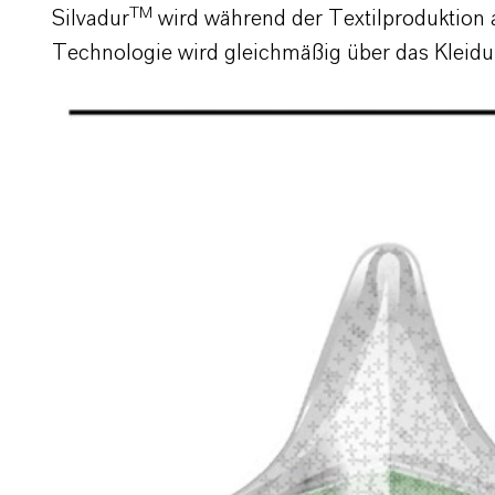
TM
Silvadur
wird während der Textilproduktion 
Technologie wird gleichmäßig über das Kleidu