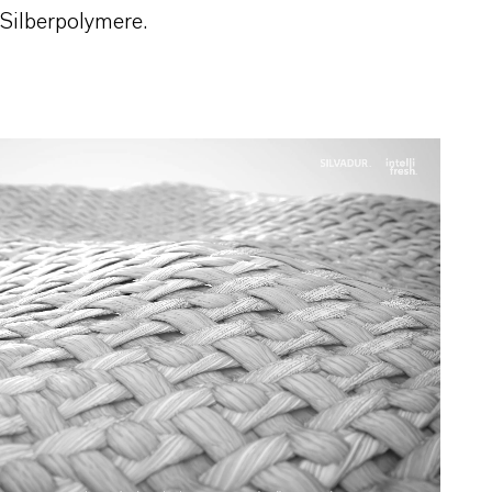
 Silberpolymere.