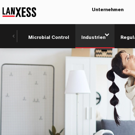
Unternehmen
Microbial Control
Industrien
Regul