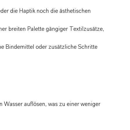
er die Haptik noch die ästhetischen
er breiten Palette gängiger Textilzusätze,
e Bindemittel oder zusätzliche Schritte
 in Wasser auflösen, was zu einer weniger