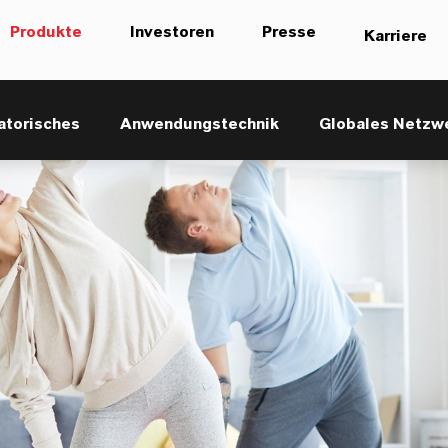
Produkte
Investoren
Presse
Karriere
atorisches
Anwendungstechnik
Globales Netzw