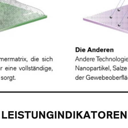
Y
LEISTUNGINDIKATOREN