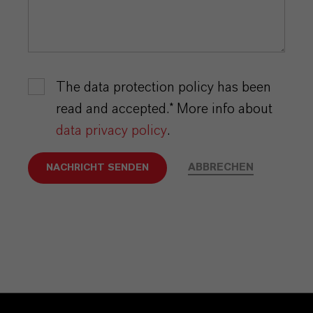
The data protection policy has been
read and accepted.* More info about
data privacy policy
.
ABBRECHEN
NACHRICHT SENDEN