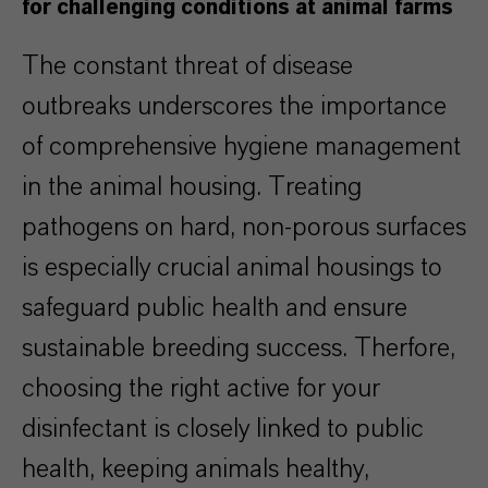
for challenging conditions at animal farms
The constant threat of disease
outbreaks underscores the importance
of comprehensive hygiene management
in the animal housing. Treating
pathogens on hard, non-porous surfaces
is especially crucial animal housings to
safeguard public health and ensure
sustainable breeding success. Therfore,
choosing the right active for your
disinfectant is closely linked to public
health, keeping animals healthy,