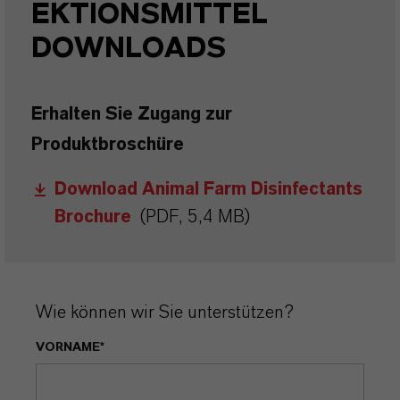
EKTIONSMITTEL
DOWNLOADS
Erhalten Sie Zugang zur
Produktbroschüre
Download Animal Farm Disinfectants
Brochure
(PDF, 5,4 MB)
Wie können wir Sie unterstützen?
VORNAME*