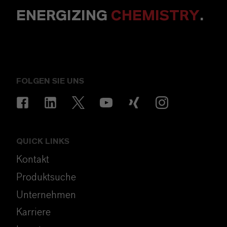
ENERGIZING
CHEMISTRY
.
FOLGEN SIE UNS
QUICK LINKS
Kontakt
Produktsuche
Unternehmen
Karriere