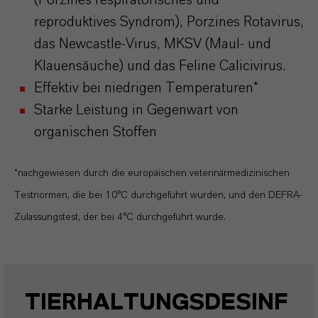
(Porzines respiratorisches und
reproduktives Syndrom), Porzines Rotavirus,
das Newcastle-Virus, MKSV (Maul- und
Klauensäuche) und das Feline Calicivirus.
Effektiv bei niedrigen Temperaturen*
Starke Leistung in Gegenwart von
organischen Stoffen
*nachgewiesen durch die europäischen veterinärmedizinischen
Testnormen, die bei 10°C durchgeführt wurden, und den DEFRA-
Zulassungstest, der bei 4°C durchgeführt wurde.
TIERHALTUNGSDESINF