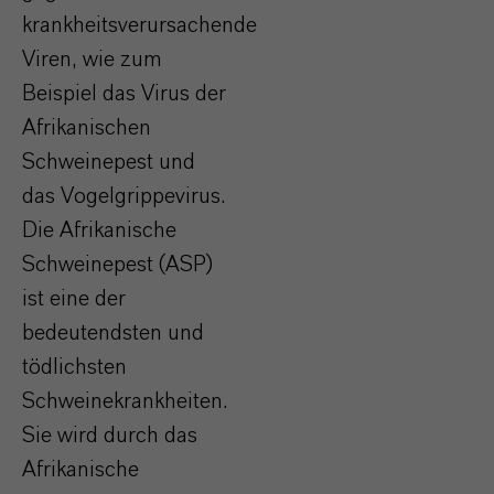
krankheitsverursachende
Viren, wie zum
Beispiel das Virus der
Afrikanischen
Schweinepest und
das Vogelgrippevirus.
Die Afrikanische
Schweinepest (ASP)
ist eine der
bedeutendsten und
tödlichsten
Schweinekrankheiten.
Sie wird durch das
Afrikanische