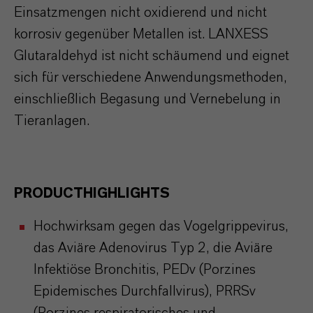
Einsatzmengen nicht oxidierend und nicht
korrosiv gegenüber Metallen ist. LANXESS
Glutaraldehyd ist nicht schäumend und eignet
sich für verschiedene Anwendungsmethoden,
einschließlich Begasung und Vernebelung in
Tieranlagen.
PRODUCTHIGHLIGHTS
Hochwirksam gegen das Vogelgrippevirus,
das Aviäre Adenovirus Typ 2, die Aviäre
Infektiöse Bronchitis, PEDv (Porzines
Epidemisches Durchfallvirus), PRRSv