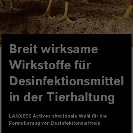
Breit wirksame
Wirkstoffe für
Desinfektionsmittel
in der Tierhaltung
LANXESS Actives sind ideale Wahl für die
Formulierung von Desinfektionsmitteln