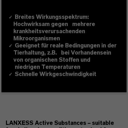
Breites Wirkungsspektrum:
✓
Hochwirksam gegen mehrere
krankheitsverursachenden
Mikroorganismen
Geeignet für reale Bedingungen in der
✓
Tierhaltung, z.B. bei Vorhandensein
von organischen Stoffen und
niedrigen Temperaturen
Schnelle Wirkgeschwindigkeit
✓
LANXESS Active Substances – suitable