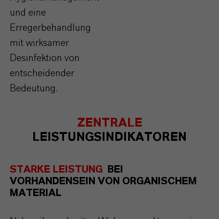
und eine
Erregerbehandlung
mit wirksamer
Desinfektion von
entscheidender
Bedeutung.
ZENTRALE
LEISTUNGSINDIKATOREN
STARKE LEISTUNG
BEI
VORHANDENSEIN VON ORGANISCHEM
MATERIAL