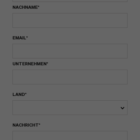
NACHNAME*
EMAIL*
UNTERNEHMEN*
LAND*
NACHRICHT*