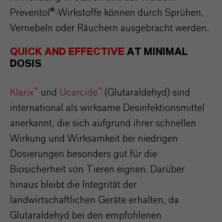
Preventol®-Wirkstoffe können durch Sprühen,
Vernebeln oder Räuchern ausgebracht werden.
QUICK AND EFFECTIVE
AT MINIMAL
DOSIS
Klarix™
und
Ucarcide™
(Glutaraldehyd) sind
international als wirksame Desinfektionsmittel
anerkannt, die sich aufgrund ihrer schnellen
Wirkung und Wirksamkeit bei niedrigen
Dosierungen besonders gut für die
Biosicherheit von Tieren eignen. Darüber
hinaus bleibt die Integrität der
landwirtschaftlichen Geräte erhalten, da
Glutaraldehyd bei den empfohlenen