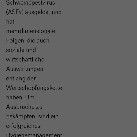
Schweinepestvirus
(ASFv) ausgelöst und
hat
mehrdimensionale
Folgen, die auch
soziale und
wirtschaftliche
Auswirkungen
entlang der
Wertschöpfungskette
haben. Um
Ausbrüche zu
bekämpfen, sind ein
erfolgreiches
Hygienemanagement