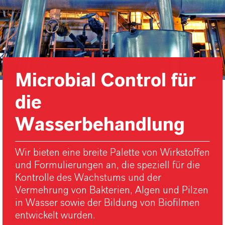
Microbial Control für
die
Wasserbehandlung
Wir bieten eine breite Palette von Wirkstoffen
und Formulierungen an, die speziell für die
Kontrolle des Wachstums und der
Vermehrung von Bakterien, Algen und Pilzen
in Wasser sowie der Bildung von Biofilmen
entwickelt wurden.