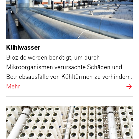
Kühlwasser
Biozide werden benötigt, um durch
Mikroorganismen verursachte Schäden und
Betriebsausfälle von Kühltürmen zu verhindern.
Mehr