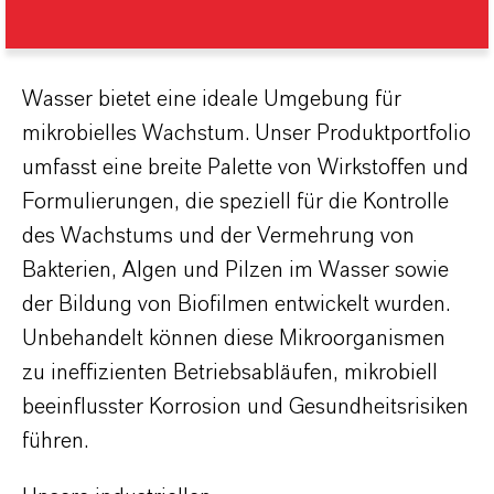
Wasser bietet eine ideale Umgebung für
mikrobielles Wachstum. Unser Produktportfolio
umfasst eine breite Palette von Wirkstoffen und
Formulierungen, die speziell für die Kontrolle
des Wachstums und der Vermehrung von
Bakterien, Algen und Pilzen im Wasser sowie
der Bildung von Biofilmen entwickelt wurden.
Unbehandelt können diese Mikroorganismen
zu ineffizienten Betriebsabläufen, mikrobiell
beeinflusster Korrosion und Gesundheitsrisiken
führen.