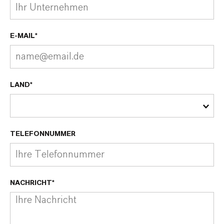
E-MAIL*
LAND*
TELEFONNUMMER
NACHRICHT*