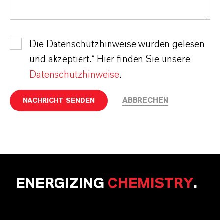
Die Datenschutzhinweise wurden gelesen
und akzeptiert.* Hier finden Sie unsere
Datenschutzhinweise
.
ABBRECHEN
NACHRICHT SENDEN
ENERGIZING
CHEMISTRY
.