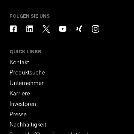
FOLGEN SIE UNS
QUICK LINKS
Kontakt
Produktsuche
Unternehmen
Karriere
Investoren
Presse
Nachhaltigkeit