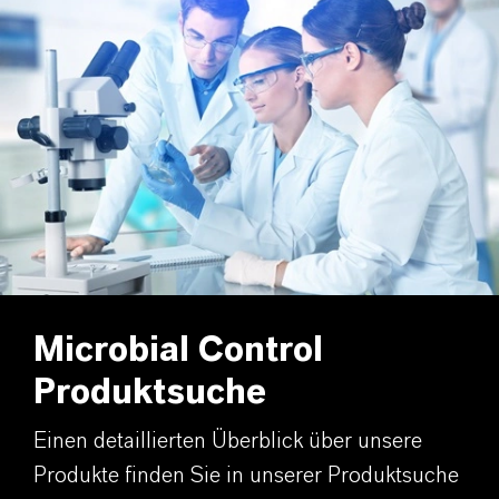
Microbial Control
Produktsuche
Einen detaillierten Überblick über unsere
Produkte finden Sie in unserer Produktsuche