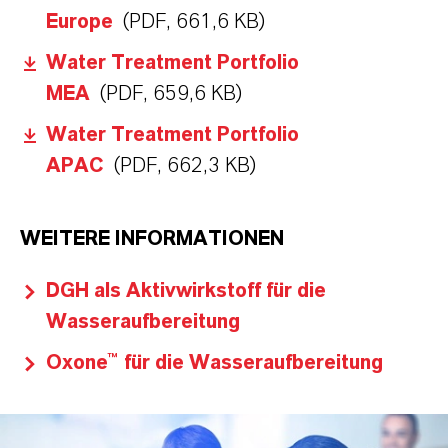
Europe
(PDF, 661,6 KB)
Water Treatment Portfolio
MEA
(PDF, 659,6 KB)
Water Treatment Portfolio
APAC
(PDF, 662,3 KB)
WEITERE INFORMATIONEN
DGH als Aktivwirkstoff für die
Wasseraufbereitung
Oxone™ für die Wasseraufbereitung