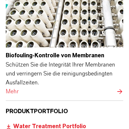
Biofouling-Kontrolle von Membranen
Schützen Sie die Integrität Ihrer Membranen
und verringern Sie die reinigungsbedingten
Ausfallzeiten.
Mehr
PRODUKTPORTFOLIO
Water Treatment Portfolio