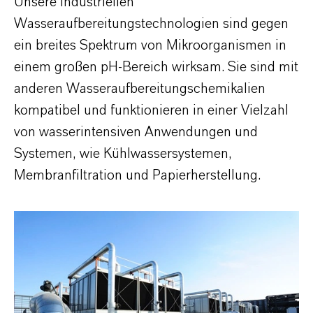
Unsere industriellen
Wasseraufbereitungstechnologien sind gegen
ein breites Spektrum von Mikroorganismen in
einem großen pH-Bereich wirksam. Sie sind mit
anderen Wasseraufbereitungschemikalien
kompatibel und funktionieren in einer Vielzahl
von wasserintensiven Anwendungen und
Systemen, wie Kühlwassersystemen,
Membranfiltration und Papierherstellung.