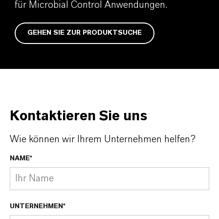
für Microbial Control Anwendungen.
GEHEN SIE ZUR PRODUKTSUCHE
Kontaktieren Sie uns
Wie können wir Ihrem Unternehmen helfen?
NAME*
UNTERNEHMEN*