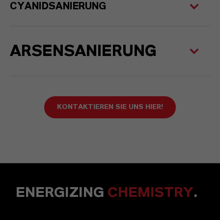
CYANIDSANIERUNG
ARSENSANIERUNG
KONTAKTIEREN SIE UNS HIER!
ENERGIZING
CHEMISTRY
.