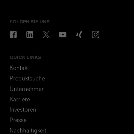
FOLGEN SIE UNS
QUICK LINKS
Kontakt
Produktsuche
Unternehmen
Karriere
Investoren
Presse
Nachhaltigkeit