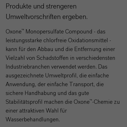
Produkte und strengeren
Umweltvorschriften ergeben.
Oxone™ Monopersulfate Compound - das
leistungsstarke chlorfreie Oxidationsmittel -
kann für den Abbau und die Entfernung einer
Vielzahl von Schadstoffen in verschiedensten
Industriebranchen verwendet werden. Das
ausgezeichnete Umweltprofil, die einfache
Anwendung, der einfache Transport, die
sichere Handhabung und das gute
Stabilitätsprofil machen die Oxone™-Chemie zu
einer attraktiven Wahl für
Wasserbehandlungen.