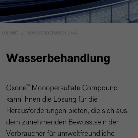
OXONE
WASSERBEHANDLUNG
Wasserbehandlung
Oxone™ Monopersulfate Compound
kann Ihnen die Lösung für die
Herausforderungen bieten, die sich aus
dem zunehmenden Bewusstsein der
Verbraucher für umweltfreundliche