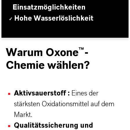
Einsatzmöglichkeiten
Hohe Wasserlöslichkeit
✓
Warum Oxone™-
Chemie wählen?
Aktivsauerstoff :
Eines der
stärksten Oxidationsmittel auf dem
Markt.
Qualitätssicherung und