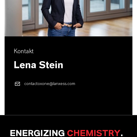
Kontakt
Lena Stein
contactoxone@lanxess.com
ENERGIZING
CHEMISTRY
.