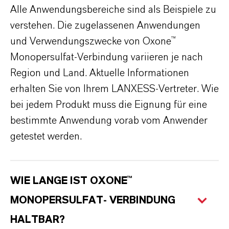
Alle Anwendungsbereiche sind als Beispiele zu
verstehen. Die zugelassenen Anwendungen
und Verwendungszwecke von Oxone™
Monopersulfat-Verbindung variieren je nach
Region und Land. Aktuelle Informationen
erhalten Sie von Ihrem LANXESS-Vertreter. Wie
bei jedem Produkt muss die Eignung für eine
bestimmte Anwendung vorab vom Anwender
getestet werden.
WIE LANGE IST OXONE™
MONOPERSULFAT- VERBINDUNG
HALTBAR?