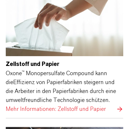
Zellstoff und Papier
Oxone™ Monopersulfate Compound kann
dieEffizienz von Papierfabriken steigern und
die Arbeiter in den Papierfabriken durch eine
umweltfreundliche Technologie schützen.
Mehr Informationen: Zellstoff und Papier