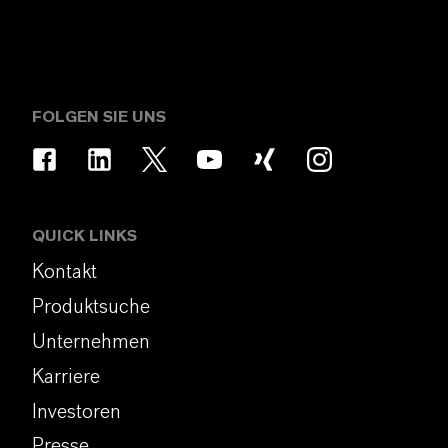
FOLGEN SIE UNS
QUICK LINKS
Kontakt
Produktsuche
Unternehmen
Karriere
Investoren
Presse