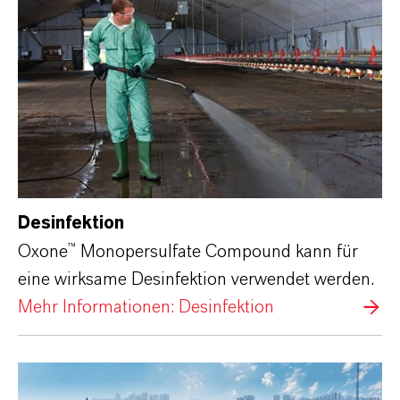
Desinfektion
Oxone™ Monopersulfate Compound kann für
eine wirksame Desinfektion verwendet werden.
Mehr Informationen: Desinfektion