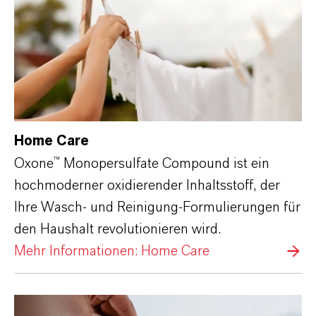
Home Care
Oxone™ Monopersulfate Compound ist ein
hochmoderner oxidierender Inhaltsstoff, der
Ihre Wasch- und Reinigung-Formulierungen für
den Haushalt revolutionieren wird.
Mehr Informationen: Home Care