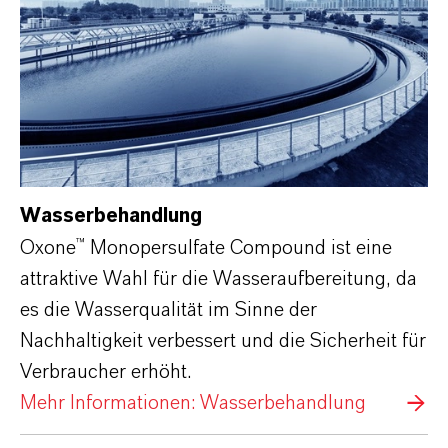
Wasserbehandlung
Oxone™ Monopersulfate Compound ist eine
attraktive Wahl für die Wasseraufbereitung, da
es die Wasserqualität im Sinne der
Nachhaltigkeit verbessert und die Sicherheit für
Verbraucher erhöht.
Mehr Informationen: Wasserbehandlung