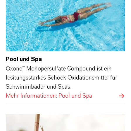
Pool und Spa
Oxone™ Monopersulfate Compound ist ein
lesitungsstarkes Schock-Oxidationsmittel für
Schwimmbäder und Spas.
Mehr Informationen: Pool und Spa