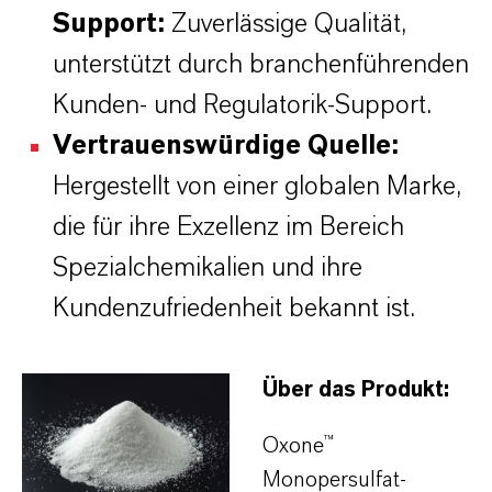
Support:
Zuverlässige Qualität,
unterstützt durch branchenführenden
Kunden- und Regulatorik-Support.
Vertrauenswürdige Quelle:
Hergestellt von einer globalen Marke,
die für ihre Exzellenz im Bereich
Spezialchemikalien und ihre
Kundenzufriedenheit bekannt ist.
Über das Produkt:
Oxone™
Monopersulfat-