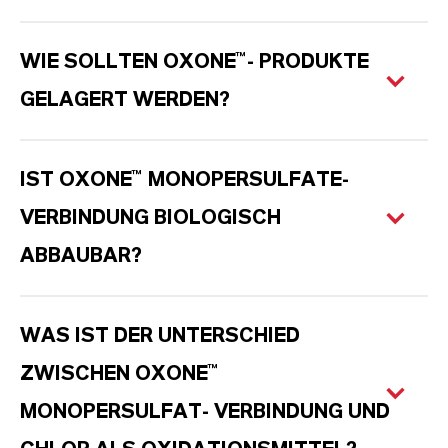
WIE SOLLTEN OXONE™- PRODUKTE
GELAGERT WERDEN?
IST OXONE™ MONOPERSULFATE-
VERBINDUNG BIOLOGISCH
ABBAUBAR?
WAS IST DER UNTERSCHIED
ZWISCHEN OXONE™
MONOPERSULFAT- VERBINDUNG UND