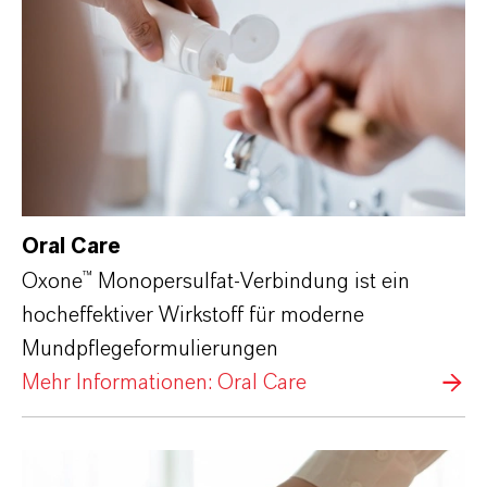
Oral Care
Oxone™ Monopersulfat-Verbindung ist ein
hocheffektiver Wirkstoff für moderne
Mundpflegeformulierungen
Mehr Informationen: Oral Care