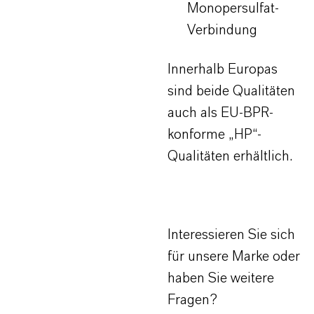
Monopersulfat-
Verbindung
Innerhalb Europas
sind beide Qualitäten
auch als EU-BPR-
konforme „HP“-
Qualitäten erhältlich.
Interessieren Sie sich
für unsere Marke oder
haben Sie weitere
Fragen?