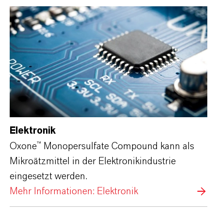
Elektronik
Oxone™ Monopersulfate Compound kann als
Mikroätzmittel in der Elektronikindustrie
eingesetzt werden.
Mehr Informationen: Elektronik