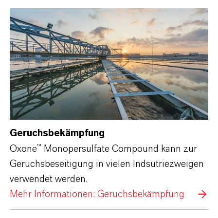
Geruchsbekämpfung
Oxone™ Monopersulfate Compound kann zur
Geruchsbeseitigung in vielen Indsutriezweigen
verwendet werden.
Mehr Informationen: Geruchsbekämpfung