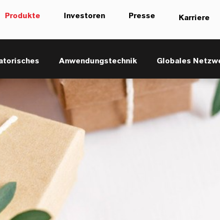
Produkte
Investoren
Presse
Karriere
atorisches
Anwendungstechnik
Globales Netzw