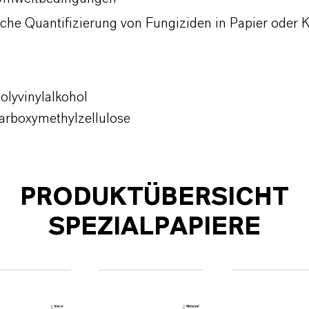
sche Quantifizierung von Fungiziden in Papier oder 
olyvinylalkohol
arboxymethylzellulose
PRODUKTÜBERSICHT
SPEZIALPAPIERE