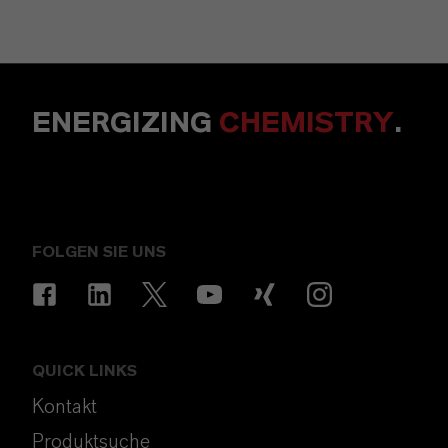
ENERGIZING
CHEMISTRY
.
FOLGEN SIE UNS
QUICK LINKS
Kontakt
Produktsuche