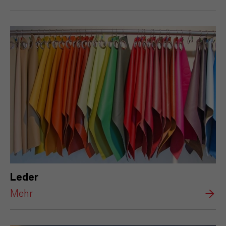
Leder
Mehr