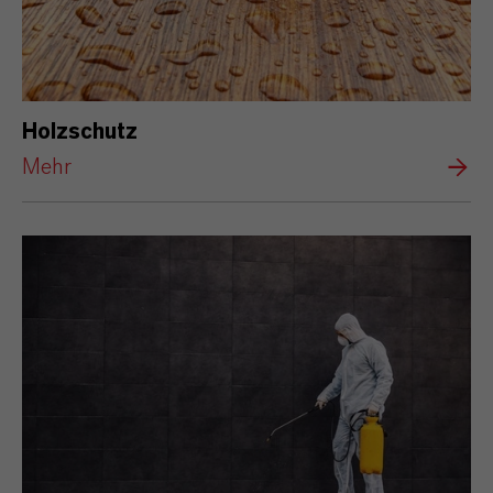
Holzschutz
Mehr