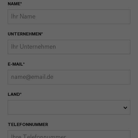
NAME*
UNTERNEHMEN*
E-MAIL*
LAND*
TELEFONNUMMER