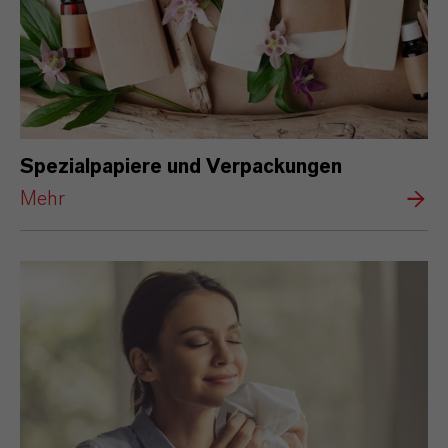
Spezialpapiere und Verpackungen
Mehr