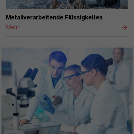
Metallverarbeitende Flüssigkeiten
Mehr