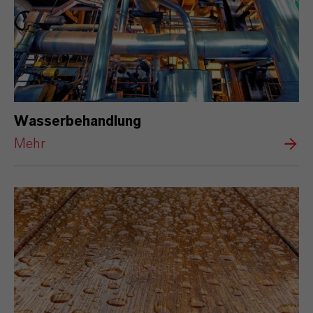
Wasserbehandlung
Mehr