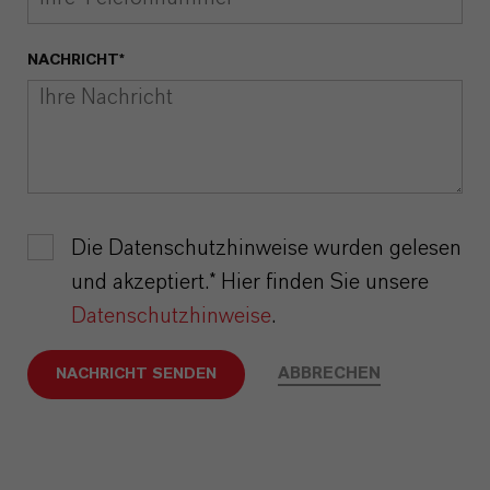
NACHRICHT*
Die Datenschutzhinweise wurden gelesen
und akzeptiert.* Hier finden Sie unsere
Datenschutzhinweise
.
ABBRECHEN
NACHRICHT SENDEN