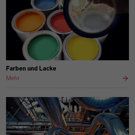
Farben und Lacke
Mehr