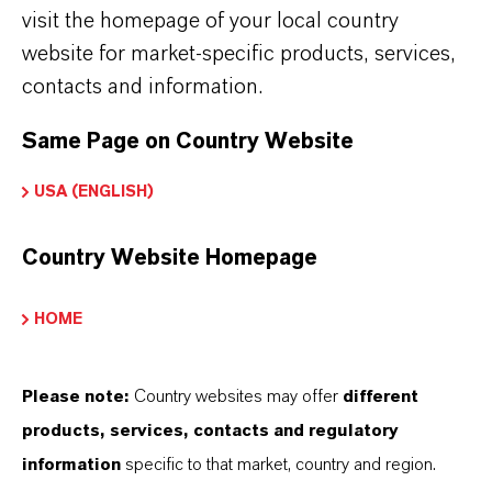
visit the homepage of your local country
website for market-specific products, services,
contacts and information.
Same Page on Country Website
USA (ENGLISH)
Country Website Homepage
Durchwurzelungshemmstoffe
HOME
Mehr
Please note:
Country websites may offer
different
products, services, contacts and regulatory
information
specific to that market, country and region.