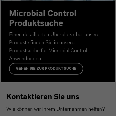
Microbial Control
Produktsuche
Einen detaillierten Überblick über unsere
Produkte finden Sie in unserer
Produktsuche für Microbial Control
Anwendungen.
GEHEN SIE ZUR PRODUKTSUCHE
Kontaktieren Sie uns
Wie können wir Ihrem Unternehmen helfen?