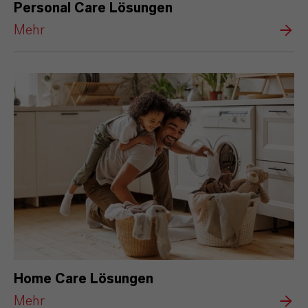
Personal Care Lösungen
Mehr
Home Care Lösungen
Mehr