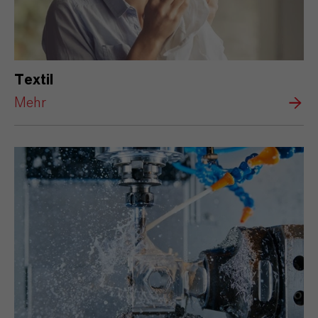
Textil
Mehr