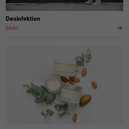
Desinfektion
Mehr