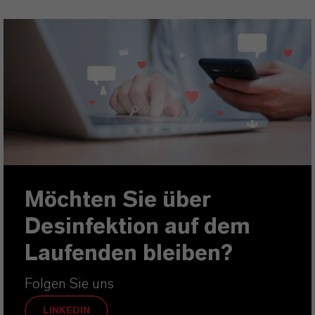
Möchten Sie über
Desinfektion auf dem
Laufenden bleiben?
Folgen Sie uns
LINKEDIN