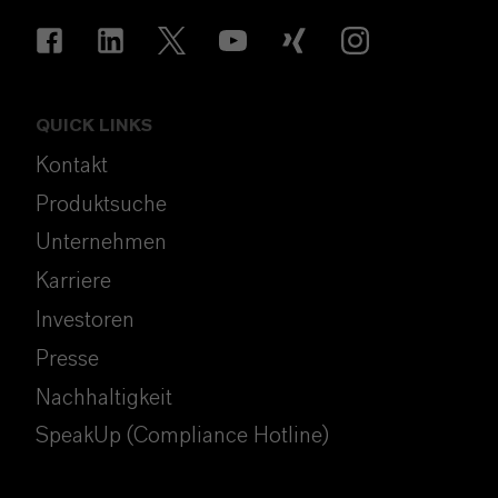
QUICK LINKS
Kontakt
Produktsuche
Unternehmen
Karriere
Investoren
Presse
Nachhaltigkeit
SpeakUp (Compliance Hotline)