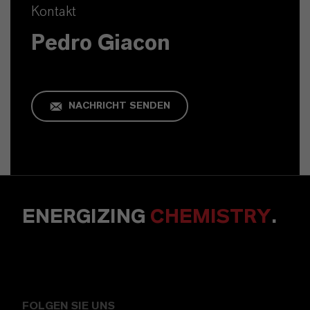
Kontakt
Pedro Giacon
NACHRICHT SENDEN
ENERGIZING
CHEMISTRY
.
FOLGEN SIE UNS