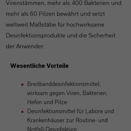
Virenstämmen, mehr als 400 Bakterien und
mehr als 60 Pilzen bewährt und setzt
weltweit Maßstäbe für hochwirksame
Desinfektionsprodukte und die Sicherheit
der Anwender.
Wesentliche Vorteile
Breitbanddesinfektionsmittel;
wirksam gegen Viren, Bakterien,
Hefen und Pilze
Desinfektionsmittel für Labore und
Krankenhäuser zur Routine- und
Notfall-Desinfektion