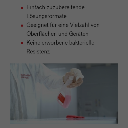
Einfach zuzubereitende
Lösungsformate
Geeignet für eine Vielzahl von
Oberflächen und Geräten
Keine
erworbene
bakterielle
Resistenz
LANXESS