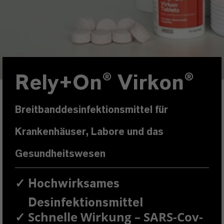
Rely+On
®
Virkon
®
Breitbanddesinfektionsmittel für
Krankenhäuser, Labore und das
Gesundheitswesen
✓
Hochwirksames
Desinfektionsmittel
✓
Schnelle Wirkung – SARS-Cov-