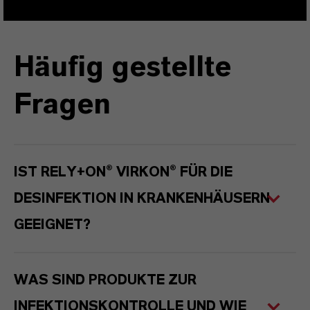
Häufig gestellte
Fragen
IST RELY+ON® VIRKON® FÜR DIE
DESINFEKTION IN KRANKENHÄUSERN
GEEIGNET?
WAS SIND PRODUKTE ZUR
INFEKTIONSKONTROLLE UND WIE