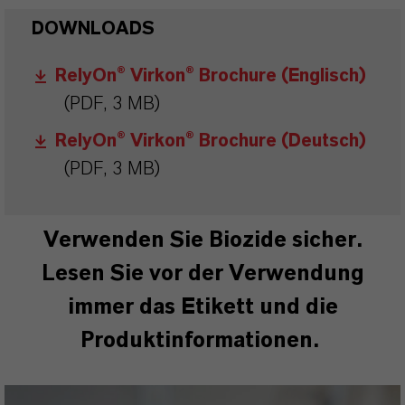
DOWNLOADS
RelyOn® Virkon® Brochure (Englisch)
(PDF, 3 MB)
RelyOn® Virkon® Brochure (Deutsch)
(PDF, 3 MB)
Verwenden Sie Biozide sicher.
Lesen Sie vor der Verwendung
immer das Etikett und die
Produktinformationen.