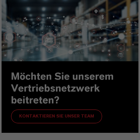
Möchten Sie unserem
Vertriebsnetzwerk
beitreten?
KONTAKTIEREN SIE UNSER TEAM