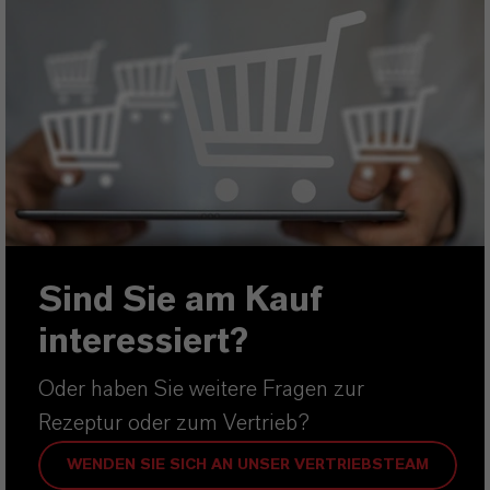
Sind Sie am Kauf
interessiert?
Oder haben Sie weitere Fragen zur
Rezeptur oder zum Vertrieb?
WENDEN SIE SICH AN UNSER VERTRIEBSTEAM