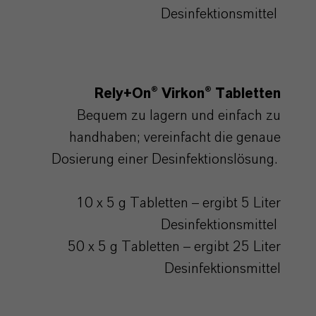
Desinfektionsmittel
Rely+On
® Virkon®
Tabletten
Bequem zu lagern und einfach zu
handhaben; vereinfacht die genaue
Dosierung einer Desinfektionslösung.
10 x 5 g Tabletten – ergibt 5 Liter
Desinfektionsmittel
50 x 5 g Tabletten – ergibt 25 Liter
Desinfektionsmittel