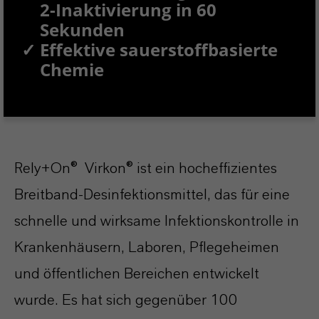
2-Inaktivierung in 60
Sekunden
✓
Effektive sauerstoffbasierte
Chemie
Rely+On® Virkon® ist ein hocheffizientes
Breitband-Desinfektionsmittel, das für eine
schnelle und wirksame Infektionskontrolle in
Krankenhäusern, Laboren, Pflegeheimen
und öffentlichen Bereichen entwickelt
wurde. Es hat sich gegenüber 100