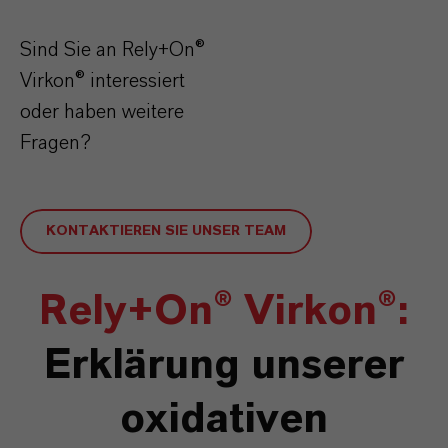
Sind Sie an Rely+On®
Virkon® interessiert
oder haben weitere
Fragen?
KONTAKTIEREN SIE UNSER TEAM
Rely+On
® Virkon®:
Erklärung unserer
oxidativen