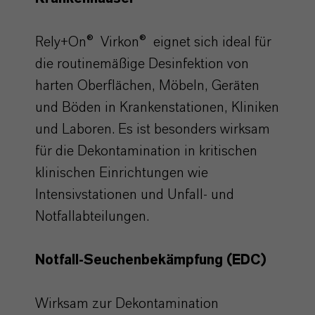
Rely+On® Virkon® eignet sich ideal für
die routinemäßige Desinfektion von
harten Oberflächen, Möbeln, Geräten
und Böden in Krankenstationen, Kliniken
und Laboren. Es ist besonders wirksam
für die Dekontamination in kritischen
klinischen Einrichtungen wie
Intensivstationen und Unfall- und
Notfallabteilungen.
Notfall-Seuchenbekämpfung
(EDC)
Wirksam zur Dekontamination