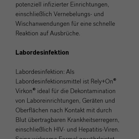
potenziell infizierter Einrichtungen,
einschließlich Vernebelungs- und
Wischanwendungen für eine schnelle
Reaktion auf Ausbrüche.
Labordesinfektion
Labordesinfektion: Als
Labordesinfektionsmittel ist Rely+On®
Virkon® ideal für die Dekontamination
von Laboreinrichtungen, Geräten und
Oberflächen nach Kontakt mit durch
Blut übertragbaren Krankheitserregern,
einschließlich HIV- und Hepatitis-Viren.