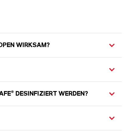
KOPEN WIRKSAM?
AFE
® DESINFIZIERT WERDEN?