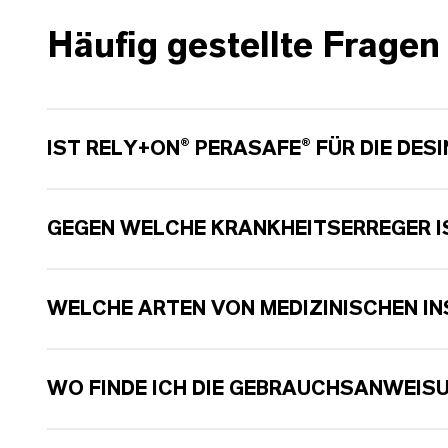
Häufig gestellte Fragen
IST
RELY+ON
®
PERASAFE
® FÜR DIE DE
GEGEN WELCHE KRANKHEITSERREGER 
WELCHE ARTEN VON MEDIZINISCHEN I
WO FINDE ICH DIE GEBRAUCHSANWEIS