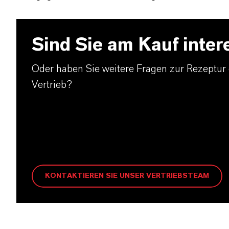
Sind Sie am Kauf inter
Oder haben Sie weitere Fragen zur Rezeptur
Vertrieb?
KONTAKTIEREN SIE UNSER VERTRIEBSTEAM