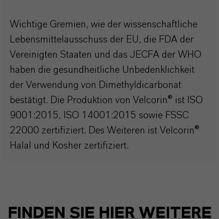
Wichtige Gremien, wie der wissenschaftliche
Lebensmittelausschuss der EU, die FDA der
Vereinigten Staaten und das JECFA der WHO
haben die gesundheitliche Unbedenklichkeit
der Verwendung von Dimethyldicarbonat
bestätigt. Die Produktion von Velcorin® ist ISO
9001:2015, ISO 14001:2015 sowie FSSC
22000 zertifiziert. Des Weiteren ist Velcorin®
Halal und Kosher zertifiziert.
FINDEN SIE HIER WEITERE