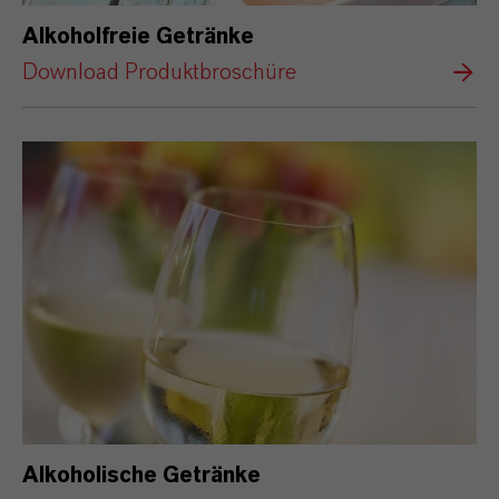
Alkoholfreie Getränke
Download Produktbroschüre
Alkoholische Getränke