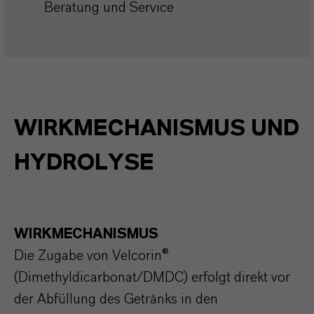
Beratung und Service
WIRKMECHANISMUS UND
HYDROLYSE
WIRKMECHANISMUS
Die Zugabe von Velcorin®
(Dimethyldicarbonat/DMDC) erfolgt direkt vor
der Abfüllung des Getränks in den