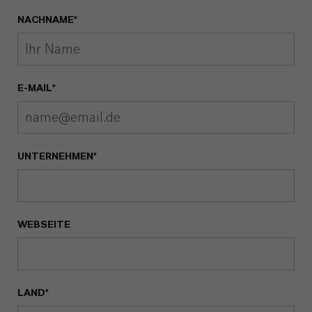
NACHNAME*
E-MAIL*
UNTERNEHMEN*
WEBSEITE
LAND*