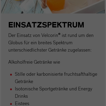
EINSATZSPEKTRUM
Der Einsatz von Velcorin® ist rund um den
Globus für ein breites Spektrum
unterschiedlichster Getränke zugelassen:
Alkoholfreie Getränke wie
Stille oder karbonisierte fruchtsafthaltige
Getränke
Isotonische Sportgetränke und Energy
Drinks
Eistees