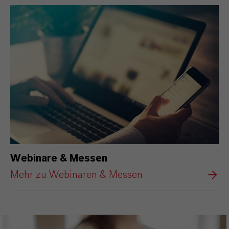
Webinare & Messen
Mehr zu Webinaren & Messen