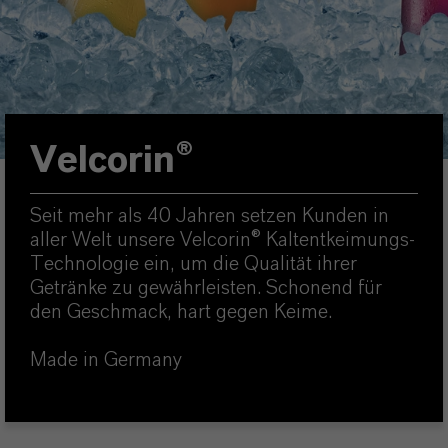
Velcorin®
Seit mehr als 40 Jahren setzen Kunden in
aller Welt unsere Velcorin® Kaltentkeimungs-
Technologie ein, um die Qualität ihrer
Getränke zu gewährleisten. Schonend für
den Geschmack, hart gegen Keime.
Made in Germany