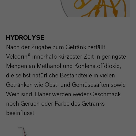
HYDROLYSE
Nach der Zugabe zum Getränk zerfällt
Velcorin® innerhalb kürzester Zeit in geringste
Mengen an Methanol und Kohlenstoffdioxid,
die selbst natürliche Bestandteile in vielen
Getränken wie Obst- und Gemüsesäften sowie
Wein sind. Daher werden weder Geschmack
noch Geruch oder Farbe des Getränks
beeinflusst.