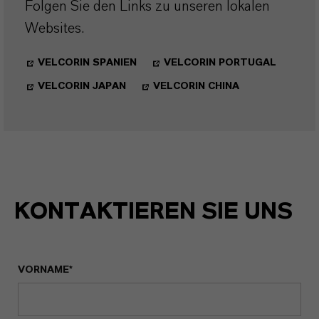
Folgen Sie den Links zu unseren lokalen
Websites.
VELCORIN SPANIEN
VELCORIN PORTUGAL
VELCORIN JAPAN
VELCORIN CHINA
KONTAKTIEREN SIE UNS
VORNAME*