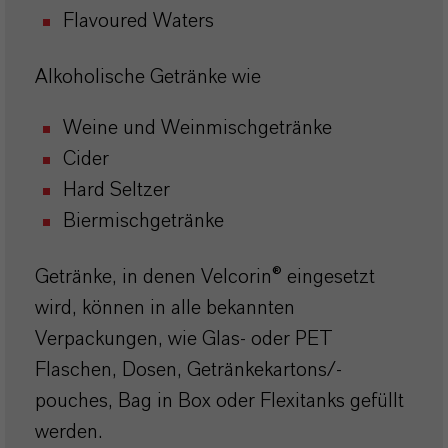
Flavoured Waters
Alkoholische Getränke wie
Weine und Weinmischgetränke
Cider
Hard Seltzer
Biermischgetränke
Getränke, in denen Velcorin® eingesetzt
wird, können in alle bekannten
Verpackungen, wie Glas- oder PET
Flaschen, Dosen, Getränkekartons/-
pouches, Bag in Box oder Flexitanks gefüllt
werden.