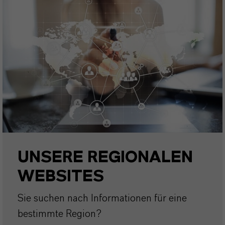
UNSERE REGIONALEN
WEBSITES
Sie suchen nach Informationen für eine
bestimmte Region?