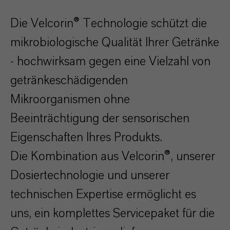
Die Velcorin® Technologie schützt die
mikrobiologische Qualität Ihrer Getränke
- hochwirksam gegen eine Vielzahl von
getränkeschädigenden
Mikroorganismen ohne
Beeinträchtigung der sensorischen
Eigenschaften Ihres Produkts.
Die Kombination aus Velcorin®, unserer
Dosiertechnologie und unserer
technischen Expertise ermöglicht es
uns, ein komplettes Servicepaket für die