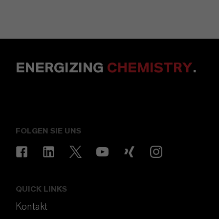
ENERGIZING
CHEMISTRY
.
FOLGEN SIE UNS
QUICK LINKS
Kontakt