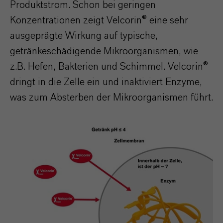
Produktstrom. Schon bei geringen
Konzentrationen zeigt Velcorin® eine sehr
ausgeprägte Wirkung auf typische,
getränkeschädigende Mikroorganismen, wie
z.B. Hefen, Bakterien und Schimmel. Velcorin®
dringt in die Zelle ein und inaktiviert Enzyme,
was zum Absterben der Mikroorganismen führt.