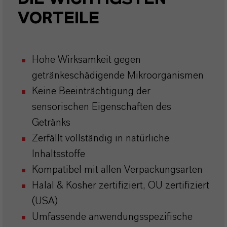
VORTEILE
Hohe Wirksamkeit gegen
getränkeschädigende Mikroorganismen
Keine Beeinträchtigung der
sensorischen Eigenschaften des
Getränks
Zerfällt vollständig in natürliche
Inhaltsstoffe
Kompatibel mit allen Verpackungsarten
Halal & Kosher zertifiziert, OU zertifiziert
(USA)
Umfassende anwendungsspezifische