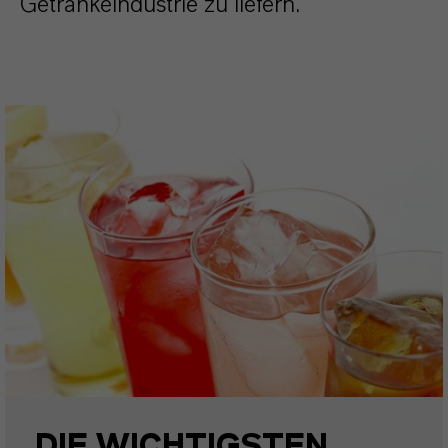
Getränkeindustrie zu liefern.
DIE WICHTIGSTEN