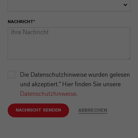
NACHRICHT*
Die Datenschutzhinweise wurden gelesen
und akzeptiert.* Hier finden Sie unsere
Datenschutzhinweise
.
ABBRECHEN
NACHRICHT SENDEN