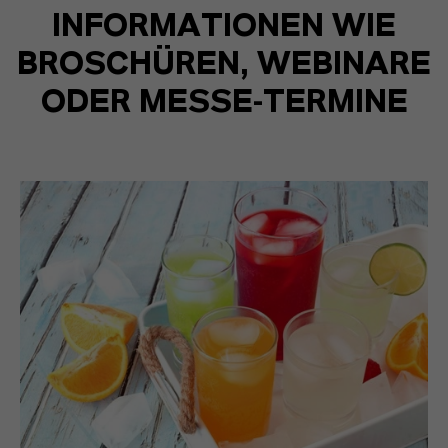
INFORMATIONEN WIE
BROSCHÜREN, WEBINARE
ODER MESSE-TERMINE