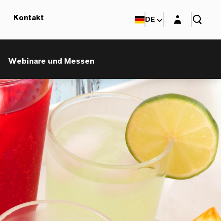
Login-Maske
Kontakt
DE
Webinare und Messen