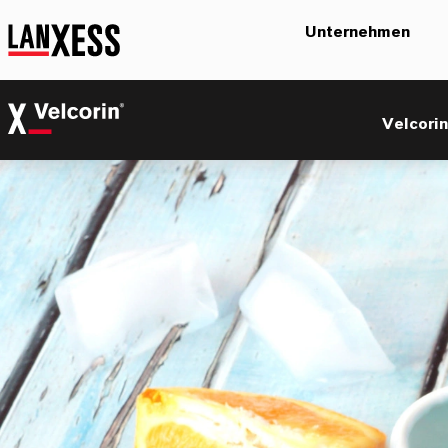
Unternehmen
Velcorin