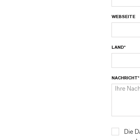
WEBSEITE
LAND*
NACHRICHT*
Die D