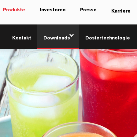
Produkte
Investoren
Presse
Karriere
Kontakt
Downloads
Dosiertechnologie