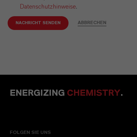
Datenschutzhinweise
.
ABBRECHEN
NACHRICHT SENDEN
ENERGIZING
CHEMISTRY
.
FOLGEN SIE UNS