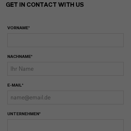
GET IN CONTACT WITH US
VORNAME*
NACHNAME*
E-MAIL*
UNTERNEHMEN*