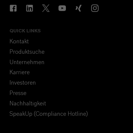
QUICK LINKS
Kontakt
Produktsuche
Unternehmen
Karriere
Investoren
Presse
Nachhaltigkeit
SpeakUp (Compliance Hotline)