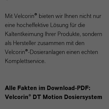
Mit Velcorin® bieten wir Ihnen nicht nur
eine hocheffektive Lösung für die
Kaltentkeimung Ihrer Produkte, sondern
als Hersteller zusammen mit den
Velcorin®-Dosieranlagen einen echten
Komplettservice.
Alle Fakten im Download-PDF:
Velcorin® DT Motion Dosiersystem