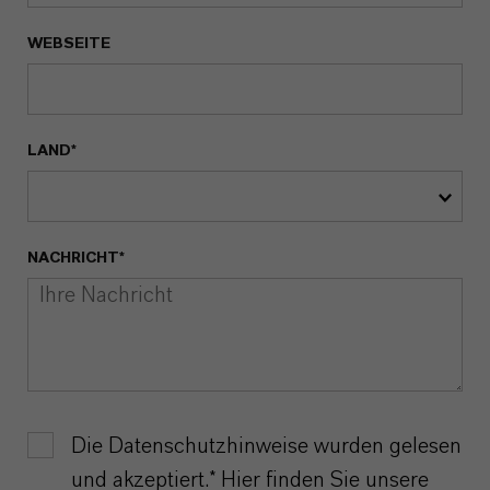
WEBSEITE
LAND*
NACHRICHT*
Die Datenschutzhinweise wurden gelesen
und akzeptiert.* Hier finden Sie unsere