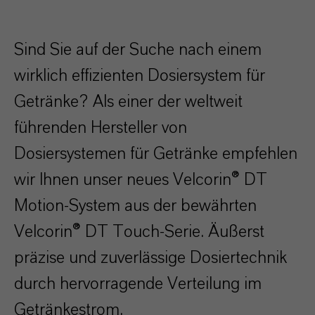
Sind Sie auf der Suche nach einem
wirklich effizienten Dosiersystem für
Getränke? Als einer der weltweit
führenden Hersteller von
Dosiersystemen für Getränke empfehlen
wir Ihnen unser neues Velcorin® DT
Motion-System aus der bewährten
Velcorin® DT Touch-Serie. Äußerst
präzise und zuverlässige Dosiertechnik
durch hervorragende Verteilung im
Getränkestrom.